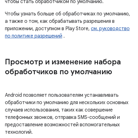
чтобы стать обработчиком по умолчанию.
Чтобы узнать больше об обработчиках по умолчанию,
а также о том, как обрабатывать разрешения в
приложении, доступном в Play Store,
см. руководство
по политике разрешений
.
Просмотр и изменение набора
обработчиков по умолчанию
Android позволяет пользователям устанавливать
обработчики по умолчанию для нескольких основных
случаев использования, таких как совершение
телефонных звонков, отправка SMS-сообщений и
предоставление возможностей вспомогательных
технологий.