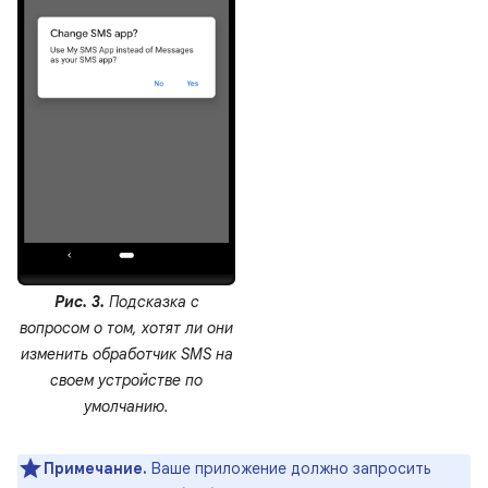
Рис. 3.
Подсказка с
вопросом о том, хотят ли они
изменить обработчик SMS на
своем устройстве по
умолчанию.
Примечание.
Ваше приложение должно запросить