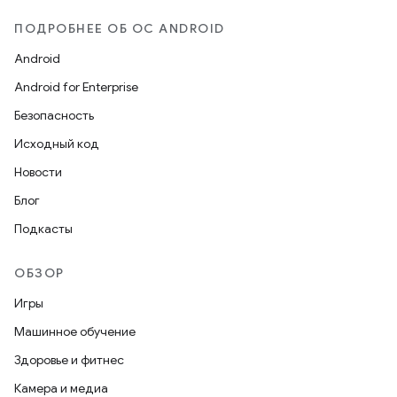
ПОДРОБНЕЕ ОБ ОС ANDROID
Android
Android for Enterprise
Безопасность
Исходный код
Новости
Блог
Подкасты
ОБЗОР
Игры
Машинное обучение
Здоровье и фитнес
Камера и медиа