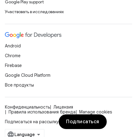
Google Play support
Участвовать в исследованиях
Android
Chrome
Firebase
Google Cloud Platform
Все продукты
Конфиденциальность
Лицензия
Правила использования бренда
Manage cookies
Подписаться
Подписаться на рассылку