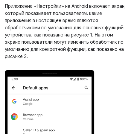
Приложение «Настройки» на Android включает экран,
который показывает пользователям, какие
приложения в настоящее время являются
обработчиками по умолчанию для основных функций
устройства, как показано на рисунке 1. На этом
экране пользователи могут изменить обработчик по
умолчанию для конкретной функции, как показано на
рисунке 2.