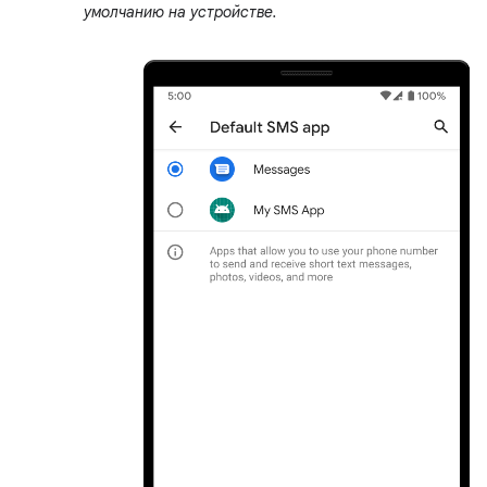
умолчанию на устройстве.