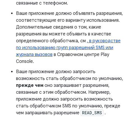
связанные с телефоном.
Ваше приложение должно объявлять разрешения,
соответствующие его варианту использования.
Дополнительные сведения о том, какие
разрешения вы можете объявить в качестве
определенного обработчика, см
. в руководстве
по использованию групп разрешений SMS или
журнала вызовов
в Справочном центре Play
Console.
Ваше приложение должно запросить
возможность стать обработчиком по умолчанию,
прежде чем
оно запрашивает разрешения,
связанные с этим обработчиком. Например,
приложение должно запросить возможность
стать обработчиком SMS по умолчанию, прежде
чем запрашивать разрешение
READ_SMS
.