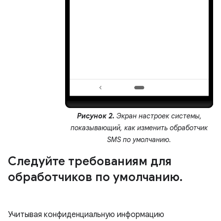
Рисунок 2.
Экран настроек системы,
показывающий, как изменить обработчик
SMS по умолчанию.
Следуйте требованиям для
обработчиков по умолчанию
.
Учитывая конфиденциальную информацию