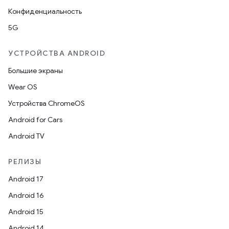
Конфиденциальность
5G
УСТРОЙСТВА ANDROID
Большие экраны
Wear OS
Устройства ChromeOS
Android for Cars
Android TV
РЕЛИЗЫ
Android 17
Android 16
Android 15
Android 14