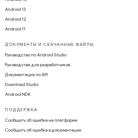
Android 13
Android 12
Android 11
ДОКУМЕНТЫ И СКАЧАННЫЕ ФАЙЛЫ
Руководство по Android Studio
Руководства для разработчиков
Документация по API
Download Studio
Android NDK
ПОДДЕРЖКА
Сообщить об ошибке на платформе
Сообщить об ошибке в документации