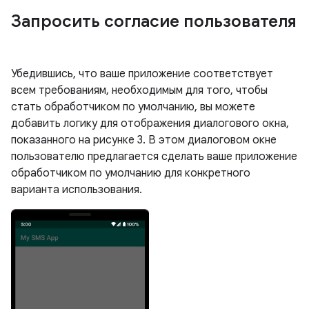
Запросить согласие пользователя
Убедившись, что ваше приложение соответствует
всем требованиям, необходимым для того, чтобы
стать обработчиком по умолчанию, вы можете
добавить логику для отображения диалогового окна,
показанного на рисунке 3. В этом диалоговом окне
пользователю предлагается сделать ваше приложение
обработчиком по умолчанию для конкретного
варианта использования.