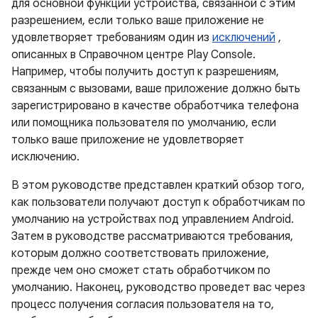
для основной функции устройства, связанной с этим
разрешением, если только ваше приложение не
удовлетворяет требованиям один из
исключений
,
описанных в Справочном центре Play Console.
Например, чтобы получить доступ к разрешениям,
связанным с вызовами, ваше приложение должно быть
зарегистрировано в качестве обработчика телефона
или помощника пользователя по умолчанию, если
только ваше приложение не удовлетворяет
исключению.
В этом руководстве представлен краткий обзор того,
как пользователи получают доступ к обработчикам по
умолчанию на устройствах под управлением Android.
Затем в руководстве рассматриваются требования,
которым должно соответствовать приложение,
прежде чем оно сможет стать обработчиком по
умолчанию. Наконец, руководство проведет вас через
процесс получения согласия пользователя на то,