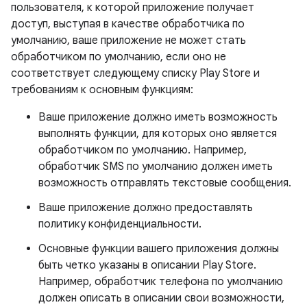
пользователя, к которой приложение получает
доступ, выступая в качестве обработчика по
умолчанию, ваше приложение не может стать
обработчиком по умолчанию, если оно не
соответствует следующему списку Play Store и
требованиям к основным функциям:
Ваше приложение должно иметь возможность
выполнять функции, для которых оно является
обработчиком по умолчанию. Например,
обработчик SMS по умолчанию должен иметь
возможность отправлять текстовые сообщения.
Ваше приложение должно предоставлять
политику конфиденциальности.
Основные функции вашего приложения должны
быть четко указаны в описании Play Store.
Например, обработчик телефона по умолчанию
должен описать в описании свои возможности,