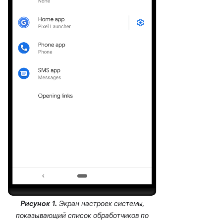
Рисунок 1.
Экран настроек системы,
показывающий список обработчиков по