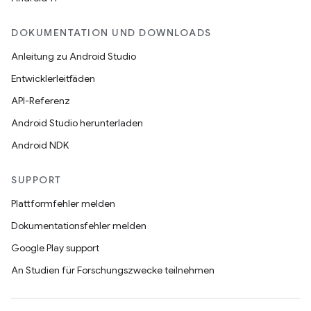
DOKUMENTATION UND DOWNLOADS
Anleitung zu Android Studio
Entwicklerleitfäden
API-Referenz
Android Studio herunterladen
Android NDK
SUPPORT
Plattformfehler melden
Dokumentationsfehler melden
Google Play support
An Studien für Forschungszwecke teilnehmen