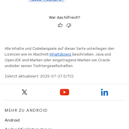
War das hilfreich?
Alle Inhalte und Codebeispiele auf dieser Seite unterliegen den
Lizenzen wie im Abschnitt
Inhaltslizenz
beschrieben. Java und
OpenJDK sind Marken oder eingetragene Marken von Oracle
und/oder seinen Tochtergesellschaften.
Zuletzt aktualisiert: 2025-07-27 (UTC).
MEHR ZU ANDROID
Android