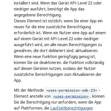
installiert sind. Wenn das Gerät API-Level 22 oder
niedriger ausführt, benötigt die App das
angegebene Berechtigung.
Dieses Element ist nützlich, wenn Sie einer App ein
neues für die eine zusätzliche Berechtigung
erforderlich ist. Wenn ein Nutzer eine App auf einem
auf einem Gerät mit API-Level 22 oder niedriger
ausgeführt wird, um alle neuen Berechtigungen zu
gewähren, die dort deklariert sind. aktualisieren.
Wenn eine neue Funktion geringfügig genug ist,
können Sie sie deaktivieren. die Funktion vollständig
auf diesen Geräten nutzen, sodass der Nutzer
zusätzliche Berechtigungen zum Aktualisieren der
App.
Mit der Methode
<uses-permission-sdk-23>
-
Element anstelle von
<uses-permission>
, können
Sie die Berechtigung
nur
anfordern, wenn die App
auf Plattformen, die
Laufzeitberechtigungen