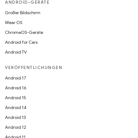
ANDROID-GERÄTE
Großer Bildschirm
Wear OS
ChromeOS-Geräte
Android for Cars
Android TV
VERÖFFENTLICHUNGEN
Android 17
Android 16
Android 15
Android 14
Android 13
Android 12
Android 11