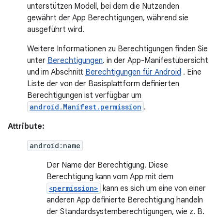
unterstützen Modell, bei dem die Nutzenden
gewährt der App Berechtigungen, während sie
ausgeführt wird.
Weitere Informationen zu Berechtigungen finden Sie
unter
Berechtigungen
. in der App-Manifestübersicht
und im Abschnitt
Berechtigungen für Android
. Eine
Liste der von der Basisplattform definierten
Berechtigungen ist verfügbar um
android.Manifest.permission
.
Attribute:
android:name
Der Name der Berechtigung. Diese
Berechtigung kann vom App mit dem
<permission>
kann es sich um eine von einer
anderen App definierte Berechtigung handeln
der Standardsystemberechtigungen, wie z. B.