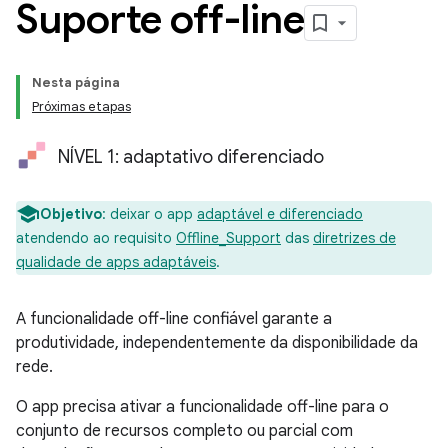
Suporte off-line
Nesta página
Próximas etapas
NÍVEL 1: adaptativo diferenciado
Objetivo
:
deixar o app
adaptável e diferenciado
atendendo ao requisito
Offline_Support
das
diretrizes de
qualidade de apps adaptáveis
.
A funcionalidade off-line confiável garante a
produtividade, independentemente da disponibilidade da
rede.
O app precisa ativar a funcionalidade off-line para o
conjunto de recursos completo ou parcial com