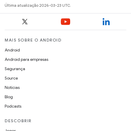
Última atualização 2026-03-23 UTC.
MAIS SOBRE O ANDROID
Android
Android para empresas
Segurança
Source
Notícias
Blog
Podcasts
DESCOBRIR
Jogos