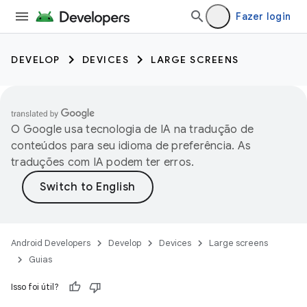
Fazer login
DEVELOP
DEVICES
LARGE SCREENS
O Google usa tecnologia de IA na tradução de
conteúdos para seu idioma de preferência. As
traduções com IA podem ter erros.
Android Developers
Develop
Devices
Large screens
Guias
Isso foi útil?