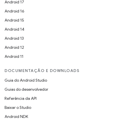
Android 17
Android 16
Android 15
Android 14
Android 13
Android 12
Android 11
DOCUMENTAÇÃO E DOWNLOADS
Guia do Android Studio
Guias do desenvolvedor
Referência da API
Baixar o Studio
Android NDK