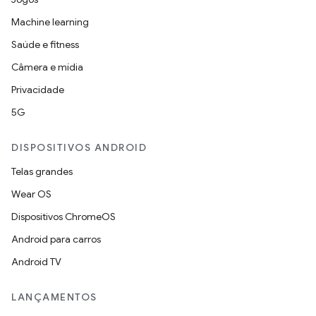
Machine learning
Saúde e fitness
Câmera e mídia
Privacidade
5G
DISPOSITIVOS ANDROID
Telas grandes
Wear OS
Dispositivos ChromeOS
Android para carros
Android TV
LANÇAMENTOS