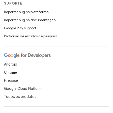
SUPORTE
Reportar bug na plataforma
Reportar bug na documentação
Google Play support
Participar de estudos de pesquisa
Android
Chrome
Firebase
Google Cloud Platform
Todos os produtos