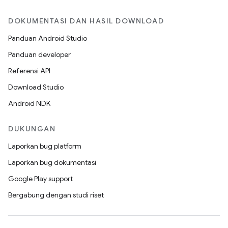
DOKUMENTASI DAN HASIL DOWNLOAD
Panduan Android Studio
Panduan developer
Referensi API
Download Studio
Android NDK
DUKUNGAN
Laporkan bug platform
Laporkan bug dokumentasi
Google Play support
Bergabung dengan studi riset