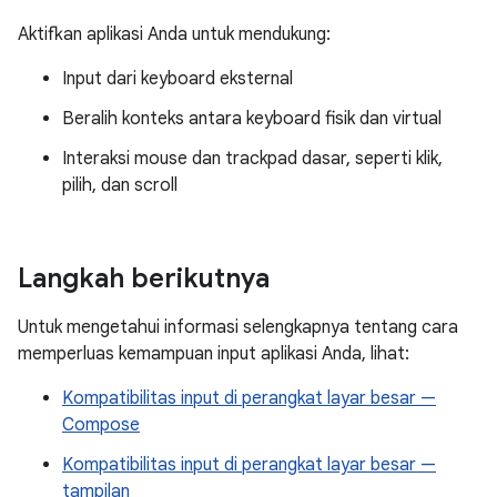
Aktifkan aplikasi Anda untuk mendukung:
Input dari keyboard eksternal
Beralih konteks antara keyboard fisik dan virtual
Interaksi mouse dan trackpad dasar, seperti klik,
pilih, dan scroll
Langkah berikutnya
Untuk mengetahui informasi selengkapnya tentang cara
memperluas kemampuan input aplikasi Anda, lihat:
Kompatibilitas input di perangkat layar besar —
Compose
Kompatibilitas input di perangkat layar besar —
tampilan