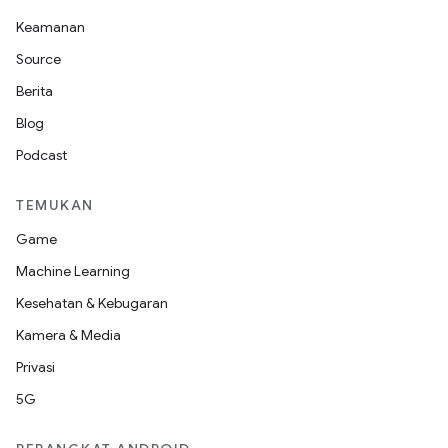
Keamanan
Source
Berita
Blog
Podcast
TEMUKAN
Game
Machine Learning
Kesehatan & Kebugaran
Kamera & Media
Privasi
5G