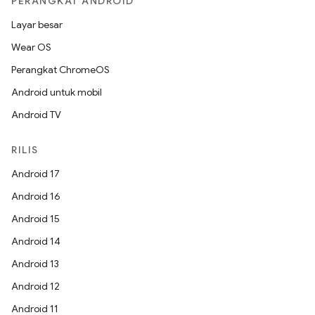
PERANGKAT ANDROID
Layar besar
Wear OS
Perangkat ChromeOS
Android untuk mobil
Android TV
RILIS
Android 17
Android 16
Android 15
Android 14
Android 13
Android 12
Android 11