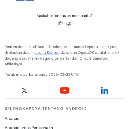
Apakah informasi ini membantu?
Konten dan contoh kode di halaman ini tunduk kepada lisensi yang
dijelaskan dalam
Lisensi Konten
. Java dan OpenJDK adalah merek
dagang atau merek dagang terdaftar dari Oracle dan/atau
afiliasinya.
Terakhir diperbarui pada 2026-03-23 UTC.
SELENGKAPNYA TENTANG ANDROID
Android
Android untuk Perusahaan