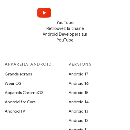
YouTube
Retrouvez la chaîne
Android Developers sur
YouTube
APPAREILS ANDROID
VERSIONS
Grands écrans
Android 17
Wear OS
Android 16
Appareils ChromeOS
Android 15
Android for Cars
Android 14
Android TV
Android 13
Android 12
Android 11