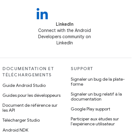
LinkedIn
Connect with the Android
Developers community on
LinkedIn
DOCUMENTATION ET
SUPPORT
TÉLÉCHARGEMENTS
Signaler un bug de la plate-
forme
Guide Android Studio
Signaler un bug relatif à la
Guides pour les développeurs
documentation
Document de référence sur
Google Play support
les API
Participer aux études sur
Télécharger Studio
l'expérience utilisateur
Android NDK