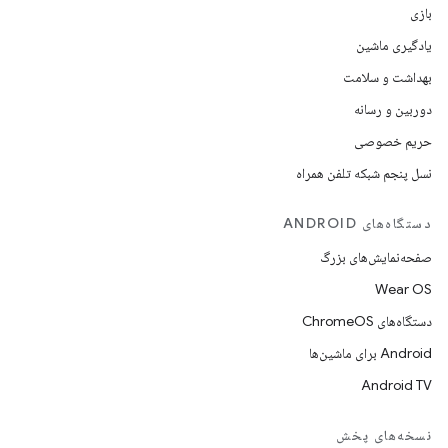
بازی
یادگیری ماشین
بهداشت و سلامت
دوربین و رسانه
حریم خصوصی
نسل پنجم شبکه تلفن همراه
دستگاه‌های ANDROID
صفحه‌نمایش‌های بزرگ
Wear OS
دستگاه‌های ChromeOS
Android برای ماشین‌ها
Android TV
نسخه‌های پخش