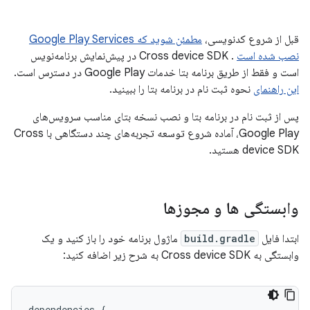
قبل از شروع کدنویسی،
مطمئن شوید که Google Play Services
نصب شده است
. Cross device SDK در پیش‌نمایش برنامه‌نویس
است و فقط از طریق برنامه بتا خدمات Google Play در دسترس است.
این راهنمای
نحوه ثبت نام در برنامه بتا را ببینید.
پس از ثبت نام در برنامه بتا و نصب نسخه بتای مناسب سرویس‌های
Google Play، آماده شروع توسعه تجربه‌های چند دستگاهی با Cross
device SDK هستید.
وابستگی ها و مجوزها
ابتدا فایل
build.gradle
ماژول برنامه خود را باز کنید و یک
وابستگی به Cross device SDK به شرح زیر اضافه کنید:
dependencies
{