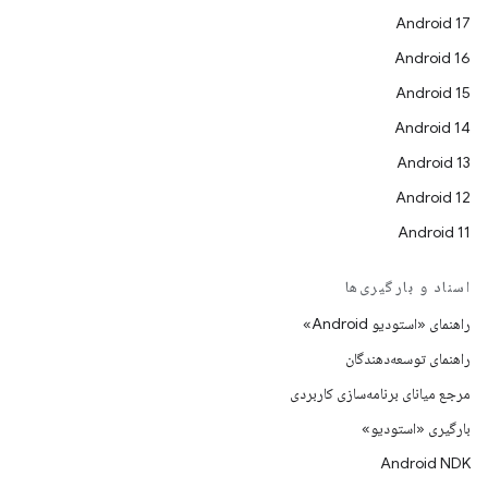
Android 17
Android 16
Android 15
Android 14
Android 13
Android 12
Android 11
اسناد و بارگیری‌ها
راهنمای «استودیو Android»
راهنمای توسعه‌دهندگان
مرجع میانای برنامه‌سازی کاربردی
بارگیری «استودیو»
Android NDK