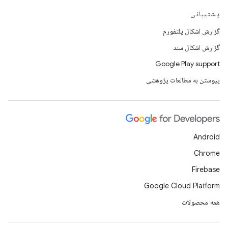
پشتیبانی
گزارش اشکال پلتفورم
گزارش اشکال سند
Google Play support
پیوستن به مطالعات پژوهشی
Android
Chrome
Firebase
Google Cloud Platform
همه محصولات