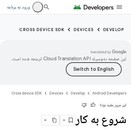
ورود به برنامه
CROSS DEVICE SDK
DEVICES
DEVELOP
این صفحه به‌وسیله
ترجمه شده است.
Cross device SDK
Devices
Develop
Android Developers
این مرور مفید بود؟
شروع به کار