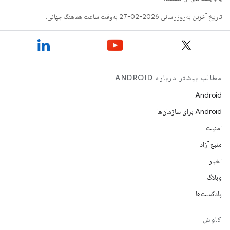
تاریخ آخرین به‌روزرسانی 2026-02-27 به‌وقت ساعت هماهنگ جهانی.
مطالب بیشتر درباره ANDROID
Android
Android برای سازمان‌ها
امنیت
منبع آزاد
اخبار
وبلاگ
پادکست‌ها
کاوش