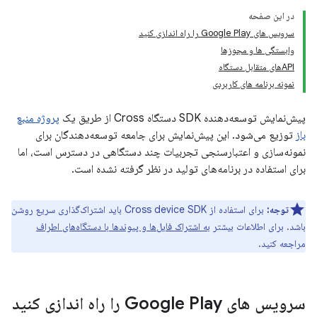
در این صفحه
سرویس های Google Play را راه اندازی کنید
وابستگی ها و مجوزها
APIهای متقابل دستگاه
نمونه برنامه های کاربردی
پیش‌نمایش توسعه‌دهنده SDK دستگاه Cross از طریق یک
پروژه منبع
باز
توزیع می‌شود. این پیش‌نمایش برای جامعه توسعه‌دهندگان برای
نمونه‌سازی و اعتبارسنجی تجربیات چند دستگاهی در دسترس است، اما
برای استفاده در برنامه‌های تولید در نظر گرفته نشده است.
توجه:
برای استفاده از Cross device SDK باید اشتراک‌گذاری سریع روشن
باشد. برای اطلاعات بیشتر
به اشتراک فایل‌ها و پیوندها با دستگاه‌های اطراف
مراجعه کنید.
سرویس های Google Play را راه اندازی کنید