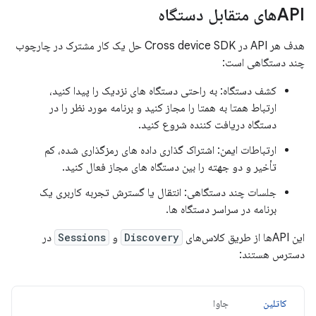
APIهای متقابل دستگاه
هدف هر API در Cross device SDK حل یک کار مشترک در چارچوب
چند دستگاهی است:
کشف دستگاه: به راحتی دستگاه های نزدیک را پیدا کنید،
ارتباط همتا به همتا را مجاز کنید و برنامه مورد نظر را در
دستگاه دریافت کننده شروع کنید.
ارتباطات ایمن: اشتراک گذاری داده های رمزگذاری شده، کم
تأخیر و دو جهته را بین دستگاه های مجاز فعال کنید.
جلسات چند دستگاهی: انتقال یا گسترش تجربه کاربری یک
برنامه در سراسر دستگاه ها.
این APIها از طریق کلاس‌های
Discovery
و
Sessions
در
دسترس هستند:
کاتلین
جاوا