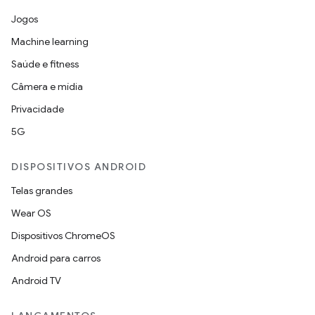
Jogos
Machine learning
Saúde e fitness
Câmera e mídia
Privacidade
5G
DISPOSITIVOS ANDROID
Telas grandes
Wear OS
Dispositivos ChromeOS
Android para carros
Android TV