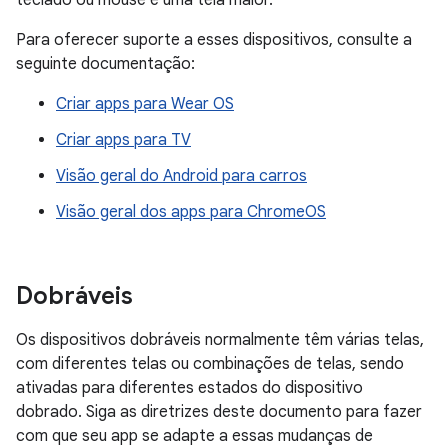
teclado ou mouse e uma tela maior.
Para oferecer suporte a esses dispositivos, consulte a
seguinte documentação:
Criar apps para Wear OS
Criar apps para TV
Visão geral do Android para carros
Visão geral dos apps para ChromeOS
Dobráveis
Os dispositivos dobráveis normalmente têm várias telas,
com diferentes telas ou combinações de telas, sendo
ativadas para diferentes estados do dispositivo
dobrado. Siga as diretrizes deste documento para fazer
com que seu app se adapte a essas mudanças de