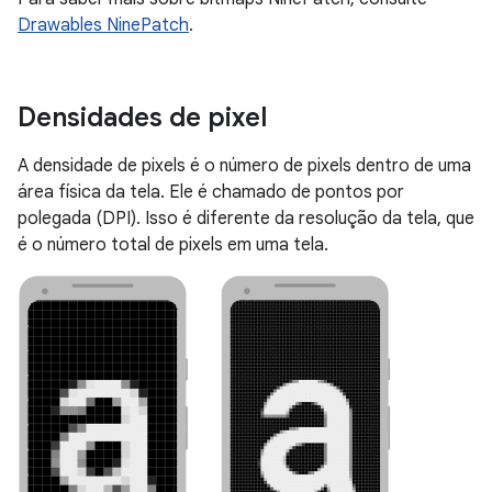
Drawables NinePatch
.
Densidades de pixel
A densidade de pixels é o número de pixels dentro de uma
área física da tela. Ele é chamado de pontos por
polegada (DPI). Isso é diferente da resolução da tela, que
é o número total de pixels em uma tela.