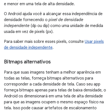
e menor em uma tela de alta densidade.
O Android ajuda você a alcançar essa independência de
densidade fornecendo o
pixel de densidade
independente
(dp ou dip) como uma unidade de medida
usada em vez de pixels (px).
Para saber mais sobre esses pixels, consulte
Usar pixels
de densidade independente
.
Bitmaps alternativos
Para que suas imagens tenham a melhor aparência em
todas as telas, forneça bitmaps alternativos para
corresponder a cada densidade de tela. Caso seu app
forneça bitmaps apenas para telas de baixa densidade, o
Android os dimensionará em uma tela de alta densidade
para que as imagens ocupem o mesmo espaço físico na
tela. Isso pode causar artefatos de escalonamento