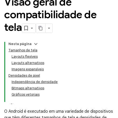
Visão geral de
compatibilidade de
tela
Nesta página
Tamanhos de tela
Layouts flexíveis
Layouts alternativos
Imagens expansíveis
Densidades de pixel
Independência de densidade
Bitmaps alternativos
Gráficos vetoriais
O Android é executado em uma variedade de dispositivos
que têm diferentes tamanhos de tela e densidades de