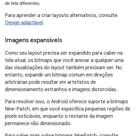
de tela diferentes.
Para aprender a criar layouts alternativos, consulte
Design adaptável
.
Imagens expansíveis
Como seu layout precisa ser expandido para caber na
tela atual, os bitmaps que você anexar a qualquer uma
das visualizações do layout também precisam ser. No
entanto, expandir um bitmap comum em direções
arbitrárias pode resultar em artefatos de
dimensionamento estranhos e imagens distorcidas.
Para resolver isso, o Android oferece suporte a bitmaps
Nine-Patch, em que você especifica pequenas regiões de
pixels esticáveis, enquanto o restante da imagem
permanece não dimensionado.
Para saber mais sobre bitmaps NinePatch, consulte