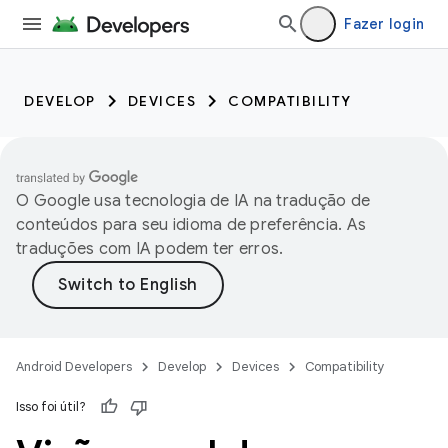
Fazer login
DEVELOP
DEVICES
COMPATIBILITY
O Google usa tecnologia de IA na tradução de
conteúdos para seu idioma de preferência. As
traduções com IA podem ter erros.
Android Developers
Develop
Devices
Compatibility
Isso foi útil?