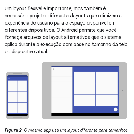
Um layout flexível é importante, mas também é
necessário projetar diferentes layouts que otimizem a
experiência do usuário para o espaço disponível em
diferentes dispositivos. O Android permite que você
forneça arquivos de layout alternativos que o sistema
aplica durante a execução com base no tamanho da tela
do dispositivo atual.
Figura 2
. O mesmo app usa um layout diferente para tamanhos