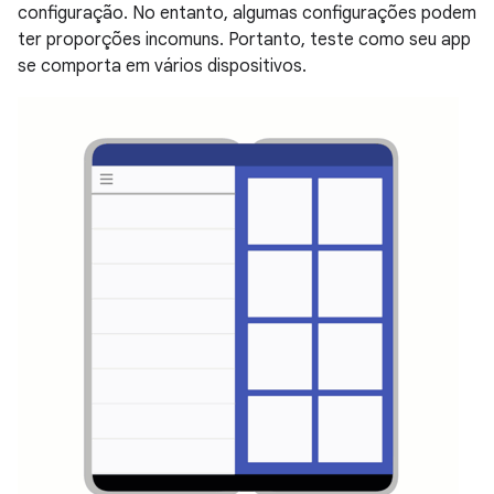
configuração. No entanto, algumas configurações podem
ter proporções incomuns. Portanto, teste como seu app
se comporta em vários dispositivos.