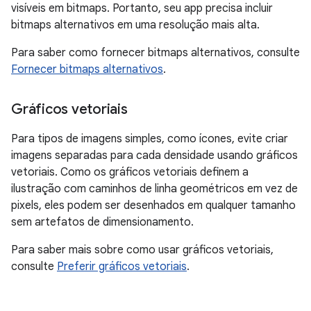
visíveis em bitmaps. Portanto, seu app precisa incluir
bitmaps alternativos em uma resolução mais alta.
Para saber como fornecer bitmaps alternativos, consulte
Fornecer bitmaps alternativos
.
Gráficos vetoriais
Para tipos de imagens simples, como ícones, evite criar
imagens separadas para cada densidade usando gráficos
vetoriais. Como os gráficos vetoriais definem a
ilustração com caminhos de linha geométricos em vez de
pixels, eles podem ser desenhados em qualquer tamanho
sem artefatos de dimensionamento.
Para saber mais sobre como usar gráficos vetoriais,
consulte
Preferir gráficos vetoriais
.