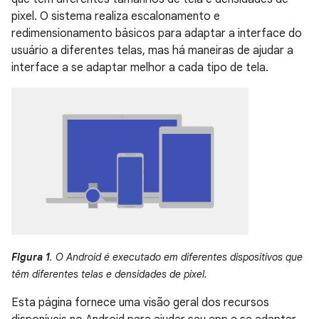
pixel. O sistema realiza escalonamento e
redimensionamento básicos para adaptar a interface do
usuário a diferentes telas, mas há maneiras de ajudar a
interface a se adaptar melhor a cada tipo de tela.
Figura 1
. O Android é executado em diferentes dispositivos que
têm diferentes telas e densidades de pixel.
Esta página fornece uma visão geral dos recursos