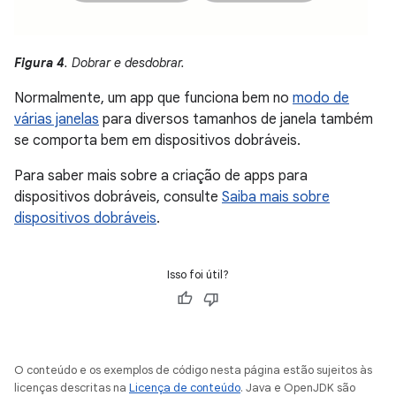
Figura 4
. Dobrar e desdobrar.
Normalmente, um app que funciona bem no
modo de
várias janelas
para diversos tamanhos de janela também
se comporta bem em dispositivos dobráveis.
Para saber mais sobre a criação de apps para
dispositivos dobráveis, consulte
Saiba mais sobre
dispositivos dobráveis
.
Isso foi útil?
O conteúdo e os exemplos de código nesta página estão sujeitos às
licenças descritas na
Licença de conteúdo
. Java e OpenJDK são