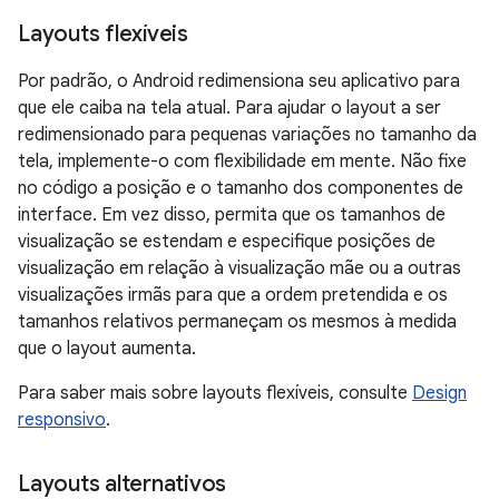
Layouts flexíveis
Por padrão, o Android redimensiona seu aplicativo para
que ele caiba na tela atual. Para ajudar o layout a ser
redimensionado para pequenas variações no tamanho da
tela, implemente-o com flexibilidade em mente. Não fixe
no código a posição e o tamanho dos componentes de
interface. Em vez disso, permita que os tamanhos de
visualização se estendam e especifique posições de
visualização em relação à visualização mãe ou a outras
visualizações irmãs para que a ordem pretendida e os
tamanhos relativos permaneçam os mesmos à medida
que o layout aumenta.
Para saber mais sobre layouts flexíveis, consulte
Design
responsivo
.
Layouts alternativos