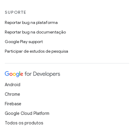
SUPORTE
Reportar bug na plataforma
Reportar bug na documentação
Google Play support
Participar de estudos de pesquisa
Android
Chrome
Firebase
Google Cloud Platform
Todos os produtos