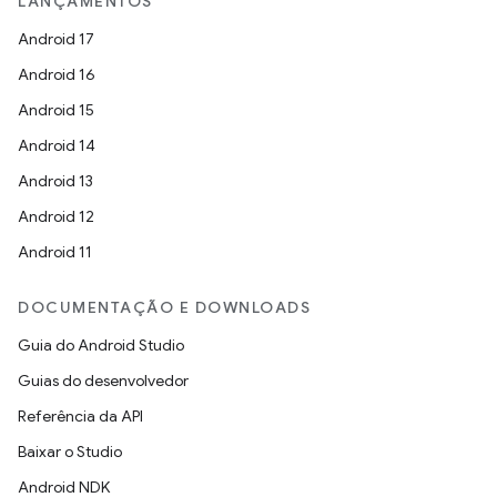
LANÇAMENTOS
Android 17
Android 16
Android 15
Android 14
Android 13
Android 12
Android 11
DOCUMENTAÇÃO E DOWNLOADS
Guia do Android Studio
Guias do desenvolvedor
Referência da API
Baixar o Studio
Android NDK