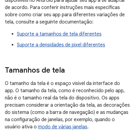
disponíveis no Android para ajudar seu app a se adaptar
de acordo. Para conferir instruções mais específicas
sobre como criar seu app para diferentes variações de
tela, consulte a seguinte documentação:
Suporte a tamanhos de tela diferentes
Suporte a densidades de pixel diferentes
Tamanhos de tela
O tamanho da tela é o espaço visível da interface do
app. O tamanho da tela, como é reconhecido pelo app,
não é o tamanho real da tela do dispositivo. Os apps
precisam considerar a orientação da tela, as decorações
do sistema (como a barra de navegação) e as mudanças
na configuração de janelas, por exemplo, quando o
usuário ativa o
modo de várias janelas
.