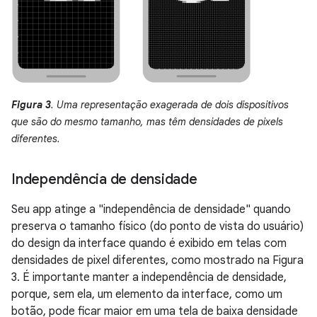
Figura 3
. Uma representação exagerada de dois dispositivos
que são do mesmo tamanho, mas têm densidades de pixels
diferentes.
Independência de densidade
Seu app atinge a "independência de densidade" quando
preserva o tamanho físico (do ponto de vista do usuário)
do design da interface quando é exibido em telas com
densidades de pixel diferentes, como mostrado na Figura
3. É importante manter a independência de densidade,
porque, sem ela, um elemento da interface, como um
botão, pode ficar maior em uma tela de baixa densidade