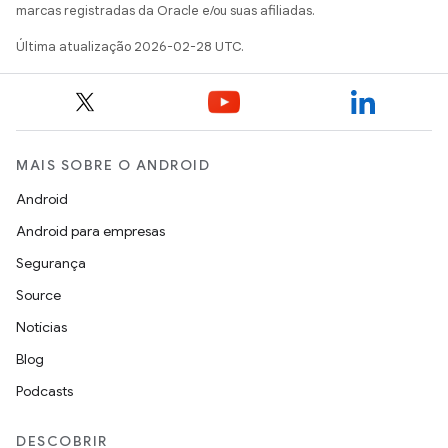
marcas registradas da Oracle e/ou suas afiliadas.
Última atualização 2026-02-28 UTC.
MAIS SOBRE O ANDROID
Android
Android para empresas
Segurança
Source
Notícias
Blog
Podcasts
DESCOBRIR