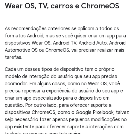
Wear OS
,
TV
,
carros e Chrome
OS
As recomendações anteriores se aplicam a todos os
formatos Android, mas se você quiser criar um app para
dispositivos Wear OS, Android TV, Android Auto, Android
Automotive OS ou ChromeOS, vai precisar realizar mais
tarefas.
Cada um desses tipos de dispositivo tem o próprio
modelo de interação do usuário que seu app precisa
acomodar. Em alguns casos, como no Wear OS, você
precisa repensar a experiência do usuário do seu app e
criar um app especializado para o dispositivo em
questão. Por outro lado, para oferecer suporte a
dispositivos ChromeOS, como o Google Pixelbook, talvez
seja necessário fazer apenas pequenas modificações no
app existente para oferecer suporte a interações com