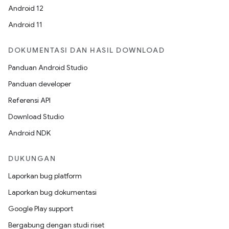
Android 12
Android 11
DOKUMENTASI DAN HASIL DOWNLOAD
Panduan Android Studio
Panduan developer
Referensi API
Download Studio
Android NDK
DUKUNGAN
Laporkan bug platform
Laporkan bug dokumentasi
Google Play support
Bergabung dengan studi riset