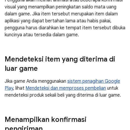
Pengguna akan melihat animasi atau beberapa konfirmasi
visual yang menampilkan peningkatan saldo mata uang
dalam game. Jika item tersebut merupakan item dalam
aplikasi yang dapat bertahan lama atau habis pakai,
pengguna harus diarahkan ke tempat item tersebut dibuka
kuncinya atau tersedia dalam game.
Mendeteksi item yang diterima di
luar game
Jika game Anda menggunakan
sistem penagihan Google
Play
, lihat
Mendeteksi dan memproses pembelian
untuk
mendeteksi produk sekali beli yang diterima di luar game.
Menampilkan konfirmasi
pengiriman