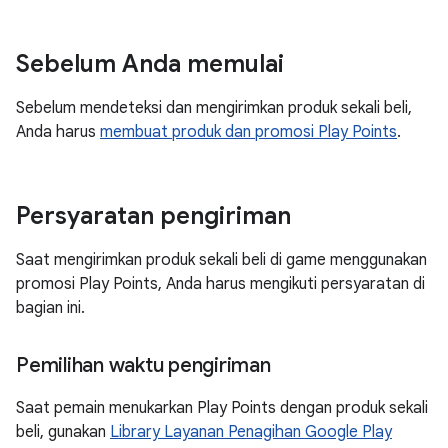
Sebelum Anda memulai
Sebelum mendeteksi dan mengirimkan produk sekali beli,
Anda harus
membuat produk dan promosi Play Points
.
Persyaratan pengiriman
Saat mengirimkan produk sekali beli di game menggunakan
promosi Play Points, Anda harus mengikuti persyaratan di
bagian ini.
Pemilihan waktu pengiriman
Saat pemain menukarkan Play Points dengan produk sekali
beli, gunakan
Library Layanan Penagihan Google Play