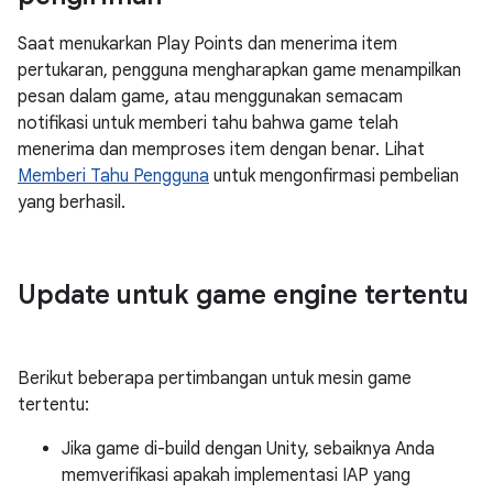
Saat menukarkan Play Points dan menerima item
pertukaran, pengguna mengharapkan game menampilkan
pesan dalam game, atau menggunakan semacam
notifikasi untuk memberi tahu bahwa game telah
menerima dan memproses item dengan benar. Lihat
Memberi Tahu Pengguna
untuk mengonfirmasi pembelian
yang berhasil.
Update untuk game engine tertentu
Berikut beberapa pertimbangan untuk mesin game
tertentu:
Jika game di-build dengan Unity, sebaiknya Anda
memverifikasi apakah implementasi IAP yang