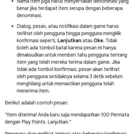
Nama item juga harus menyertakan denominasi yang
benar jika terdapat item serupa dengan beberapa
denominasi.
Dialog, pesan, atau notifikasi dalam game harus
terlihat oleh pengguna hingga pengguna mengklik
konfirmasi seperti,
Lanjutkan
atau
Oke
. Tidak
boleh ada tombol batal karena pesan ini hanya
dimaksudkan untuk memberi tahu pengguna tentang
item yang telah mereka terima dalam game. Jika
tidak ada tombol konfirmasi, pesan akan terlihat
oleh pengguna setidaknya selama 3 detik sebelum
menghilang untuk memastikan pengguna telah
menerima item.
Berikut adalah contoh pesan:
"Item diterima! Anda baru saja mendapatkan 100 Permata
dengan Play Points. Lanjutkan."