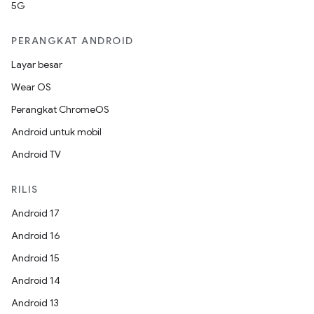
5G
PERANGKAT ANDROID
Layar besar
Wear OS
Perangkat ChromeOS
Android untuk mobil
Android TV
RILIS
Android 17
Android 16
Android 15
Android 14
Android 13