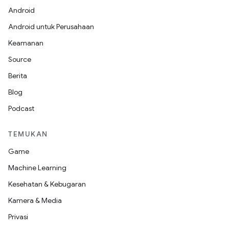
Android
Android untuk Perusahaan
Keamanan
Source
Berita
Blog
Podcast
TEMUKAN
Game
Machine Learning
Kesehatan & Kebugaran
Kamera & Media
Privasi