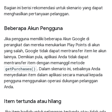
Bagian ini berisi rekomendasi untuk skenario yang dapat
menghasilkan pertanyaan pelanggan.
Beberapa Akun Pengguna
Jika pengguna memiliki beberapa Akun Google di
perangkat dan mereka menukarkan Play Points di akun
yang salah, Google tidak dapat mentransfer item ke akun
lainnya. Demikian pula, aplikasi Anda tidak dapat
mentransfer item dengan memanggil metode
getPurchases()
. Dalam skenario ini, sebaiknya Anda
menyediakan item dalam aplikasi secara manual kepada
pengguna menggunakan operasi dukungan pelanggan
Anda.
Item tertunda atau hilang