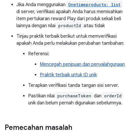
Jika Anda menggunakan
Onetimeproducts: list
di server, verifikasi apakah Anda harus memisahkan
item pertukaran reward Play dari produk sekali beli
lainnya dengan nilai
productId
atau tidak
Tinjau praktik terbaik berikut untuk memverifikasi
apakah Anda perlu melakukan perubahan tambahan:
Referensi:
Mencegah penipuan dan penyalahgunaan
Praktik terbaik untuk ID unik
Terapkan verifikasi tanda tangan sisi server.
Pastikan nilai
purchaseToken
dan
orderId
unik dan belum pernah digunakan sebelumnya.
Pemecahan masalah