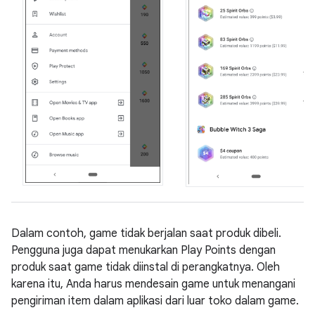
Dalam contoh, game tidak berjalan saat produk dibeli.
Pengguna juga dapat menukarkan Play Points dengan
produk saat game tidak diinstal di perangkatnya. Oleh
karena itu, Anda harus mendesain game untuk menangani
pengiriman item dalam aplikasi dari luar toko dalam game.