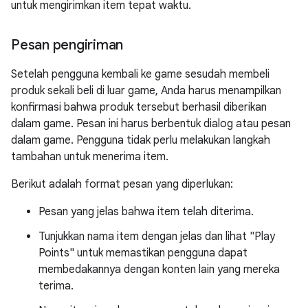
untuk mengirimkan item tepat waktu.
Pesan pengiriman
Setelah pengguna kembali ke game sesudah membeli
produk sekali beli di luar game, Anda harus menampilkan
konfirmasi bahwa produk tersebut berhasil diberikan
dalam game. Pesan ini harus berbentuk dialog atau pesan
dalam game. Pengguna tidak perlu melakukan langkah
tambahan untuk menerima item.
Berikut adalah format pesan yang diperlukan:
Pesan yang jelas bahwa item telah diterima.
Tunjukkan nama item dengan jelas dan lihat "Play
Points" untuk memastikan pengguna dapat
membedakannya dengan konten lain yang mereka
terima.