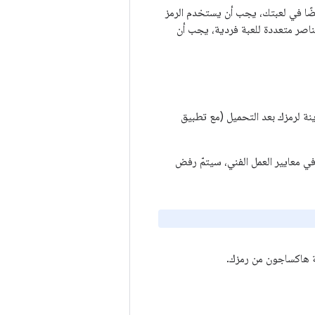
يضًا في لعبتك، يجب أن يستخدم الرمز
ناصر متعددة للعبة فردية، يجب أن
ينة لرمزك بعد التحميل (مع تطبيق
تستوفي معايير العمل الفني، سيتمّ رفض