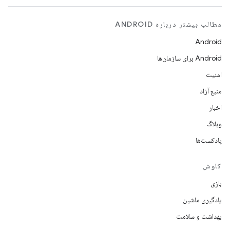
مطالب بیشتر درباره ANDROID
Android
Android برای سازمان‌ها
امنیت
منبع آزاد
اخبار
وبلاگ
پادکست‌ها
کاوش
بازی
یادگیری ماشین
بهداشت و سلامت