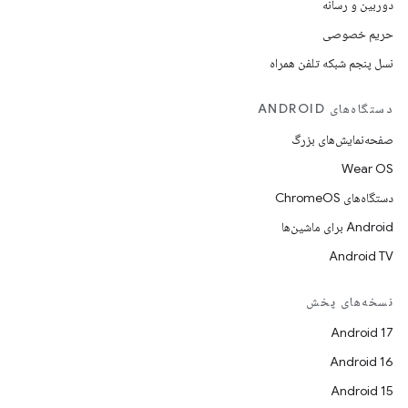
دوربین و رسانه
حریم خصوصی
نسل پنجم شبکه تلفن همراه
دستگاه‌های ANDROID
صفحه‌نمایش‌های بزرگ
Wear OS
دستگاه‌های ChromeOS
Android برای ماشین‌ها
Android TV
نسخه‌های پخش
Android 17
Android 16
Android 15