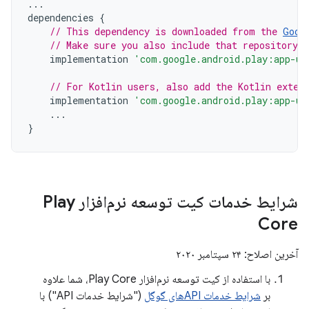
...
dependencies
{
// This dependency is downloaded from the 
Goog
// Make sure you also include that repository 
implementation
'com.google.android.play:app-up
// For Kotlin users, also add the Kotlin exten
implementation
'com.google.android.play:app-up
...
}
شرایط خدمات کیت توسعه نرم‌افزار Play
Core
آخرین اصلاح: ۲۴ سپتامبر ۲۰۲۰
با استفاده از کیت توسعه نرم‌افزار Play Core، شما علاوه
بر
شرایط خدمات APIهای گوگل
("شرایط خدمات API") با