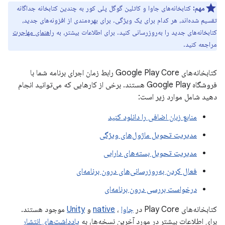
مهم:
کتابخانه‌های جاوا و کاتلین گوگل پلی کور به چندین کتابخانه جداگانه
تقسیم شده‌اند، هر کدام برای یک ویژگی. برای بهره‌مندی از افزونه‌های جدید،
کتابخانه‌های جدید را به‌روزرسانی کنید. برای اطلاعات بیشتر، به
راهنمای مهاجرت
مراجعه کنید.
کتابخانه‌های Google Play Core رابط زمان اجرای برنامه شما با
فروشگاه Google Play هستند. برخی از کارهایی که می‌توانید انجام
دهید شامل موارد زیر است:
منابع زبان اضافی را دانلود کنید
مدیریت تحویل ماژول‌های ویژگی
مدیریت تحویل بسته‌های دارایی
فعال کردن به‌روزرسانی‌های درون برنامه‌ای
درخواست بررسی درون برنامه‌ای
کتابخانه‌های Play Core در
جاوا
،
native
و
Unity
موجود هستند.
برای اطلاعات بیشتر در مورد آخرین نسخه‌ها، به
یادداشت‌های انتشار