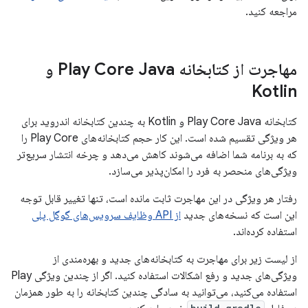
مراجعه کنید.
مهاجرت از کتابخانه Play Core Java و
Kotlin
کتابخانه Play Core Java و Kotlin به چندین کتابخانه اندروید برای
هر ویژگی تقسیم شده است. این کار حجم کتابخانه‌های Play Core را
که به برنامه شما اضافه می‌شوند کاهش می‌دهد و چرخه انتشار سریع‌تر
ویژگی‌های منحصر به فرد را امکان‌پذیر می‌سازد.
رفتار هر ویژگی در این مهاجرت ثابت مانده است، تنها تغییر قابل توجه
این است که نسخه‌های جدید
از API وظایف سرویس‌های گوگل پلی
استفاده کرده‌اند.
از لیست زیر برای مهاجرت به کتابخانه‌های جدید و بهره‌مندی از
ویژگی‌های جدید و رفع اشکالات استفاده کنید. اگر از چندین ویژگی Play
استفاده می‌کنید، می‌توانید به سادگی چندین کتابخانه را به طور همزمان