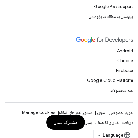
Google Play support
پیوستن به مطالعات پژوهشی
Android
Chrome
Firebase
Google Cloud Platform
همه محصولات
حریم خصوصی
مجوز
دستورالعمل‌های نمانام
Manage cookies
مشترک شدن
دریافت اخبار و نکته‌ها با ایمیل