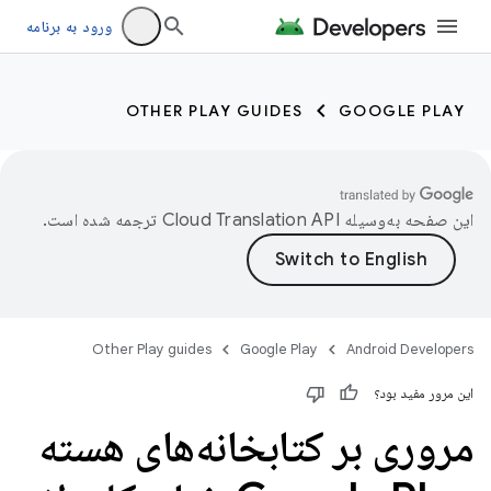
ورود به برنامه
OTHER PLAY GUIDES
GOOGLE PLAY
این صفحه به‌وسیله
ترجمه شده است.
Other Play guides
Google Play
Android Developers
این مرور مفید بود؟
مروری بر کتابخانه‌های هسته