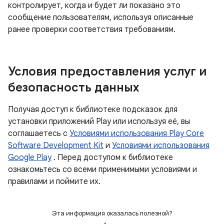
контролирует, когда и будет ли показано это
сообщение пользователям, используя описанные
ранее проверки соответствия требованиям.
Условия предоставления услуг и
безопасность данных
Получая доступ к библиотеке подсказок для
установки приложений Play или используя её, вы
соглашаетесь с
Условиями использования Play Core
Software Development Kit
и
Условиями использования
Google Play
. Перед доступом к библиотеке
ознакомьтесь со всеми применимыми условиями и
правилами и поймите их.
Эта информация оказалась полезной?