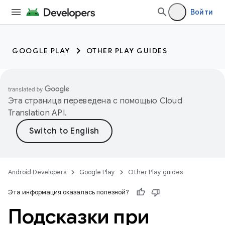
Войти
GOOGLE PLAY
OTHER PLAY GUIDES
Эта страница переведена с помощью
Cloud
Translation API
.
Android Developers
Google Play
Other Play guides
Эта информация оказалась полезной?
Подсказки при