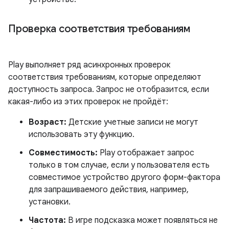
Проверка соответствия требованиям
Play выполняет ряд асинхронных проверок
соответствия требованиям, которые определяют
доступность запроса. Запрос не отобразится, если
какая-либо из этих проверок не пройдёт:
Возраст:
Детские учетные записи не могут
использовать эту функцию.
Совместимость:
Play отображает запрос
только в том случае, если у пользователя есть
совместимое устройство другого форм-фактора
для запрашиваемого действия, например,
установки.
Частота:
В игре подсказка может появляться не