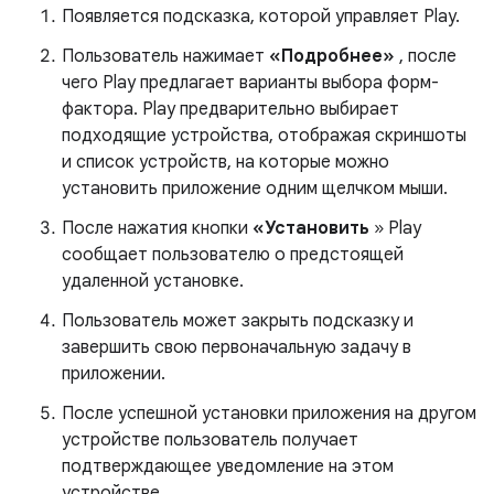
Появляется подсказка, которой управляет Play.
Пользователь нажимает
«Подробнее»
, после
чего Play предлагает варианты выбора форм-
фактора. Play предварительно выбирает
подходящие устройства, отображая скриншоты
и список устройств, на которые можно
установить приложение одним щелчком мыши.
После нажатия кнопки
«Установить
» Play
сообщает пользователю о предстоящей
удаленной установке.
Пользователь может закрыть подсказку и
завершить свою первоначальную задачу в
приложении.
После успешной установки приложения на другом
устройстве пользователь получает
подтверждающее уведомление на этом
устройстве.