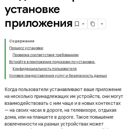
установке
приложения
Содержание
Процесс установки
Проверка соответствия требованиям
Встройте в приложение подсказки по установке.
Конфиденциальность пользователя
Условия предоставления услуг и безопасность данных
Когда пользователи устанавливают ваше приложение
на несколько принадлежащих им устройств, они могут
взаимодействовать с ним чаще и в новых контекстах
— на своих часах в дороге, на телевизоре, отдыхая
дома, или на планшете в дороге. Такое повышение
вовлеченности на разных устройствах может