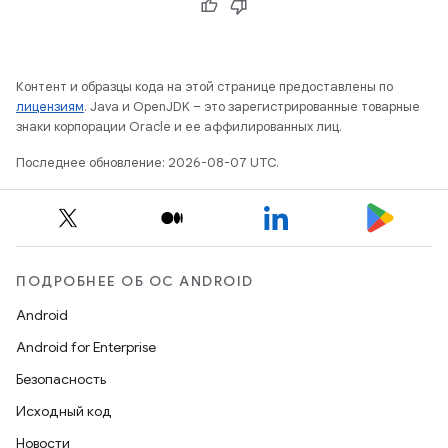
Контент и образцы кода на этой странице предоставлены по
лицензиям
. Java и OpenJDK – это зарегистрированные товарные
знаки корпорации Oracle и ее аффилированных лиц.
Последнее обновление: 2026-08-07 UTC.
ПОДРОБНЕЕ ОБ ОС ANDROID
Android
Android for Enterprise
Безопасность
Исходный код
Новости