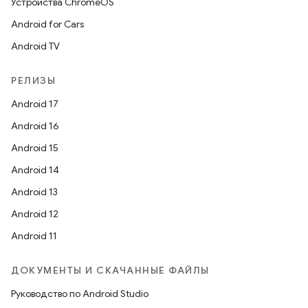
Устройства ChromeOS
Android for Cars
Android TV
РЕЛИЗЫ
Android 17
Android 16
Android 15
Android 14
Android 13
Android 12
Android 11
ДОКУМЕНТЫ И СКАЧАННЫЕ ФАЙЛЫ
Руководство по Android Studio