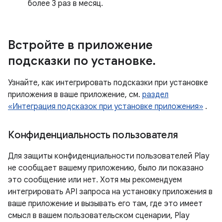
более 3 раз в месяц.
Встройте в приложение
подсказки по установке
.
Узнайте, как интегрировать подсказки при установке
приложения в ваше приложение, см.
раздел
«Интеграция подсказок при установке приложения»
.
Конфиденциальность пользователя
Для защиты конфиденциальности пользователей Play
не сообщает вашему приложению, было ли показано
это сообщение или нет. Хотя мы рекомендуем
интегрировать API запроса на установку приложения в
ваше приложение и вызывать его там, где это имеет
смысл в вашем пользовательском сценарии, Play