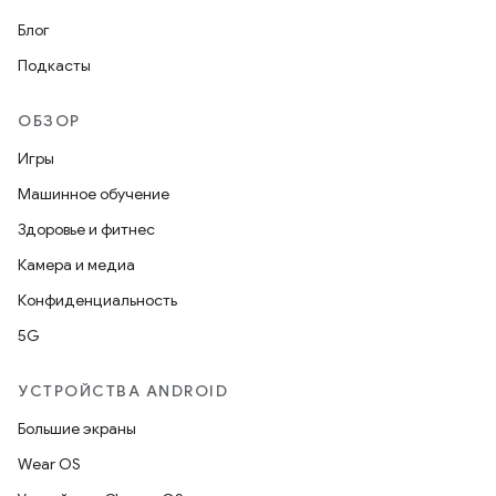
Блог
Подкасты
ОБЗОР
Игры
Машинное обучение
Здоровье и фитнес
Камера и медиа
Конфиденциальность
5G
УСТРОЙСТВА ANDROID
Большие экраны
Wear OS