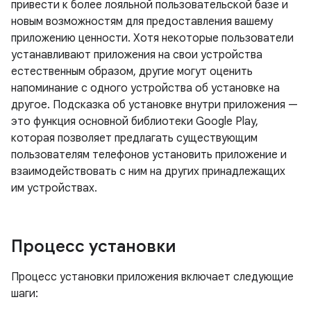
привести к более лояльной пользовательской базе и
новым возможностям для предоставления вашему
приложению ценности. Хотя некоторые пользователи
устанавливают приложения на свои устройства
естественным образом, другие могут оценить
напоминание с одного устройства об установке на
другое. Подсказка об установке внутри приложения —
это функция основной библиотеки Google Play,
которая позволяет предлагать существующим
пользователям телефонов установить приложение и
взаимодействовать с ним на других принадлежащих
им устройствах.
Процесс установки
Процесс установки приложения включает следующие
шаги: