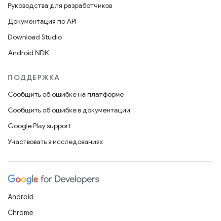
Руководства для разработчиков
Документация по API
Download Studio
Android NDK
ПОДДЕРЖКА
Сообщить об ошибке на платформе
Сообщить об ошибке в документации
Google Play support
Участвовать в исследованиях
Android
Chrome