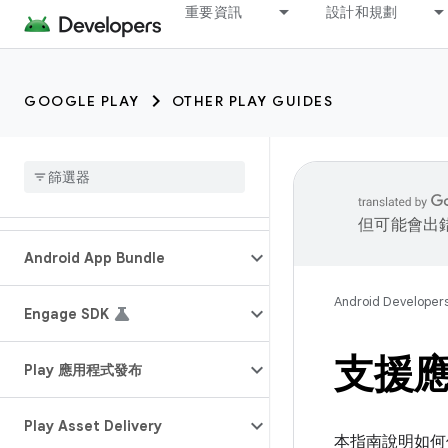
重要資訊
設計和規劃
GOOGLE PLAY
OTHER PLAY GUIDES
但可能會出
Android App Bundle
Android Developer
Engage SDK
支援應用
Play 應用程式發布
Play Asset Delivery
本指南說明如何使用