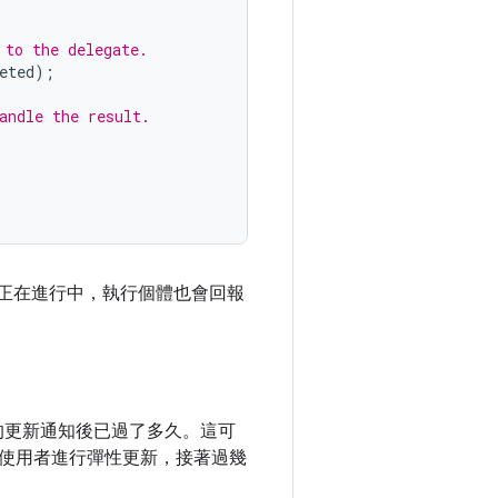
 to the delegate.
eted
);
andle the result.
正在進行中，執行個體也會回報
店的更新通知後已過了多久。這可
使用者進行彈性更新，接著過幾