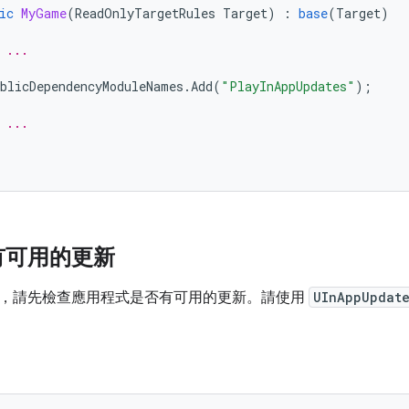
ic
MyGame
(
ReadOnlyTargetRules
Target
)
:
base
(
Target
)
 ...
blicDependencyModuleNames
.
Add
(
"PlayInAppUpdates"
);
 ...
有可用的更新
，請先檢查應用程式是否有可用的更新。請使用
UInAppUpdate