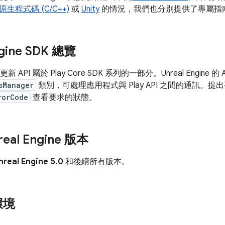
原生程式碼 (C/C++)
或
Unity
的情況，我們也分別提供了專屬指
ngine SDK 總覽
新 API 屬於 Play Core SDK 系列的一部分。Unreal Engine 的 
sManager
類別，可處理應用程式與 Play API 之間的通訊。
rorCode
查看要求的狀態。
eal Engine 版本
nreal Engine 5.0
和後續所有版本。
環境