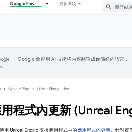
Google Play
更多選項
Google 會運用 AI 技術將內容翻譯成你偏好的語言，
錯。
s
Google Play
Other Play guides
程式內更新 (Unreal Eng
 Unreal Engine 支援應用程式中的
應用程式內更新
。針對實