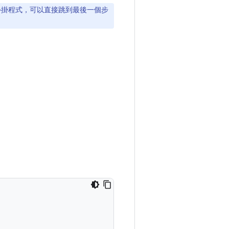
dates」外掛程式，可以直接跳到最後一個步