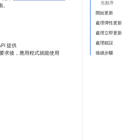
先順序
南。
開始更新
處理彈性更新
處理立即更新
處理錯誤
API 提供
提出要求後，應用程式就能使用
後續步驟