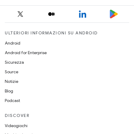
ULTERIORI INFORMAZIONI SU ANDROID
Android
Android for Enterprise
Sicurezza
Source
Notizie
Blog
Podcast
DISCOVER
Videogiochi