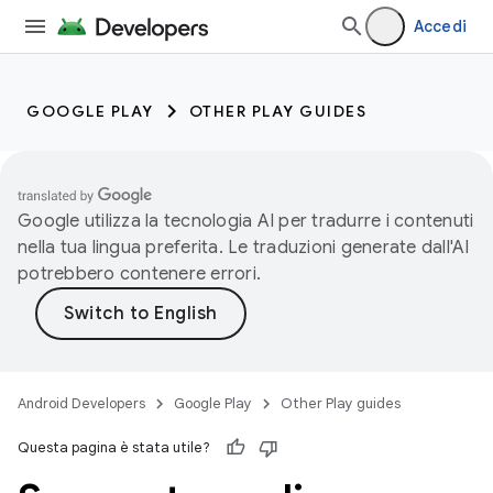
Accedi
GOOGLE PLAY
OTHER PLAY GUIDES
Google utilizza la tecnologia AI per tradurre i contenuti
nella tua lingua preferita. Le traduzioni generate dall'AI
potrebbero contenere errori.
Android Developers
Google Play
Other Play guides
Questa pagina è stata utile?