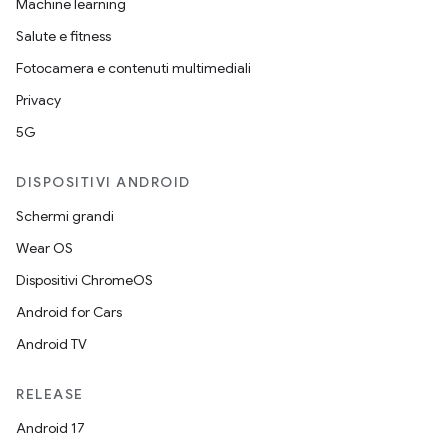
Machine learning
Salute e fitness
Fotocamera e contenuti multimediali
Privacy
5G
DISPOSITIVI ANDROID
Schermi grandi
Wear OS
Dispositivi ChromeOS
Android for Cars
Android TV
RELEASE
Android 17