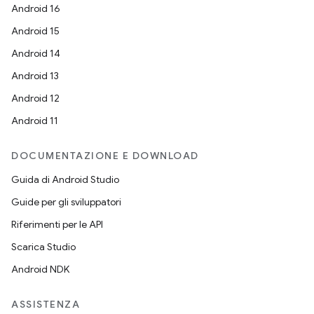
Android 16
Android 15
Android 14
Android 13
Android 12
Android 11
DOCUMENTAZIONE E DOWNLOAD
Guida di Android Studio
Guide per gli sviluppatori
Riferimenti per le API
Scarica Studio
Android NDK
ASSISTENZA