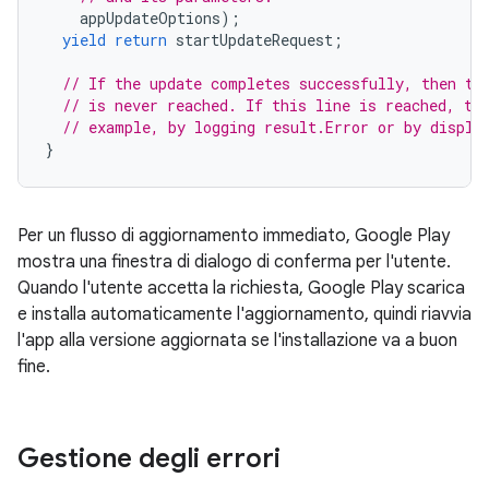
appUpdateOptions
);
yield
return
startUpdateRequest
;
// If the update completes successfully, then th
// is never reached. If this line is reached, th
// example, by logging result.Error or by displa
}
Per un flusso di aggiornamento immediato, Google Play
mostra una finestra di dialogo di conferma per l'utente.
Quando l'utente accetta la richiesta, Google Play scarica
e installa automaticamente l'aggiornamento, quindi riavvia
l'app alla versione aggiornata se l'installazione va a buon
fine.
Gestione degli errori