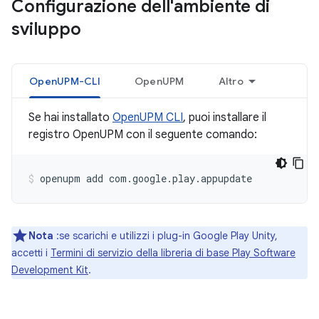
Configurazione dell'ambiente di
sviluppo
OpenUPM-CLI
OpenUPM
Altro
Se hai installato
OpenUPM CLI
, puoi installare il
registro OpenUPM con il seguente comando:
openupm
add
com.google.play.appupdate
Nota
:se scarichi e utilizzi i plug-in Google Play Unity,
accetti i
Termini di servizio della libreria di base Play Software
Development Kit
.