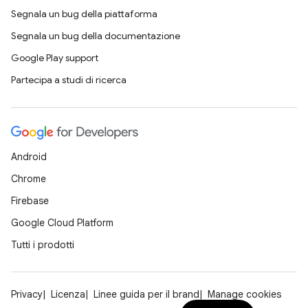
Segnala un bug della piattaforma
Segnala un bug della documentazione
Google Play support
Partecipa a studi di ricerca
Android
Chrome
Firebase
Google Cloud Platform
Tutti i prodotti
Privacy
Licenza
Linee guida per il brand
Manage cookies