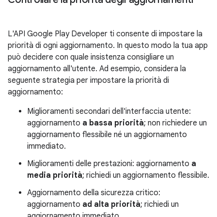
L'API Google Play Developer ti consente di impostare la
priorità di ogni aggiornamento. In questo modo la tua app
può decidere con quale insistenza consigliare un
aggiornamento all'utente. Ad esempio, considera la
seguente strategia per impostare la priorità di
aggiornamento:
Miglioramenti secondari dell'interfaccia utente:
aggiornamento
a bassa priorità
; non richiedere un
aggiornamento flessibile né un aggiornamento
immediato.
Miglioramenti delle prestazioni: aggiornamento
a
media priorità
; richiedi un aggiornamento flessibile.
Aggiornamento della sicurezza critico:
aggiornamento
ad alta priorità
; richiedi un
aggiornamento immediato.