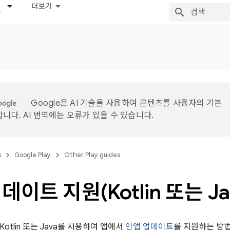
더보기
Google은 AI 기술을 사용하여 콘텐츠를 사용자의 기본
니다. AI 번역에는 오류가 있을 수 있습니다.
s
Google Play
Other Play guides
데이트 지원(Kotlin 또는 Ja
otlin 또는 Java를 사용하여 앱에서
인앱 업데이트
를 지원하는 방