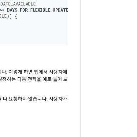
PDATE_AVAILABLE
>
=
DAYS_FOR_FLEXIBLE_UPDATE
BLE
))
{
있습니다. 이렇게 하면 앱에서 사용자에
설정하는 다음 전략을 예로 들어 보
 다 요청하지 않습니다. 사용자가