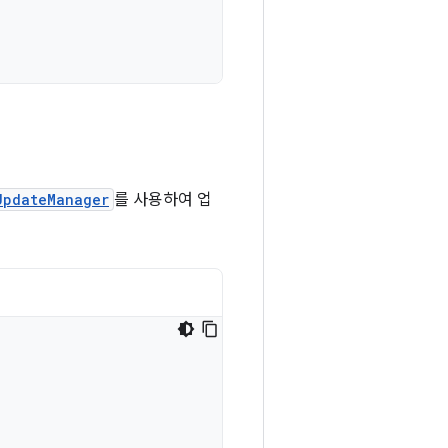
UpdateManager
를 사용하여 업