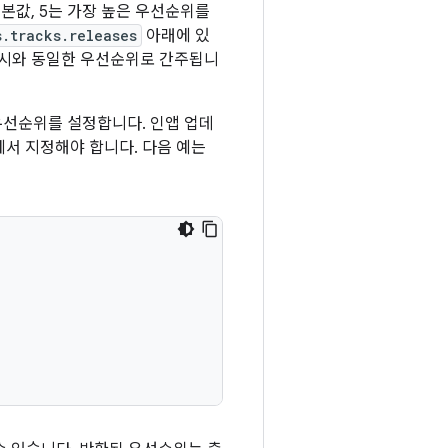
기본값, 5는 가장 높은 우선순위를
s.tracks.releases
아래에 있
출시와 동일한 우선순위로 간주됩니
하여 우선순위를 설정합니다. 인앱 업데
서 지정해야 합니다. 다음 예는