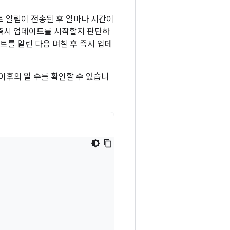
트 알림이 전송된 후 얼마나 시간이
 즉시 업데이트를 시작할지 판단하
트를 알린 다음 며칠 후 즉시 업데
 이후의 일 수를 확인할 수 있습니