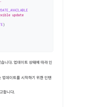
.
PDATE_AVAILABLE
exible update
TE
)
습니다. 업데이트 상태에 따라 인
 업데이트를 시작하기 위한 인텐
고합니다.