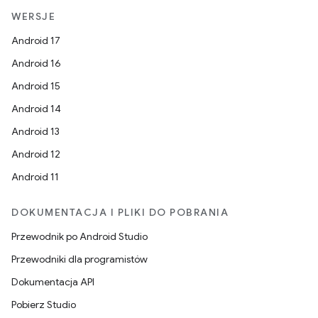
WERSJE
Android 17
Android 16
Android 15
Android 14
Android 13
Android 12
Android 11
DOKUMENTACJA I PLIKI DO POBRANIA
Przewodnik po Android Studio
Przewodniki dla programistów
Dokumentacja API
Pobierz Studio