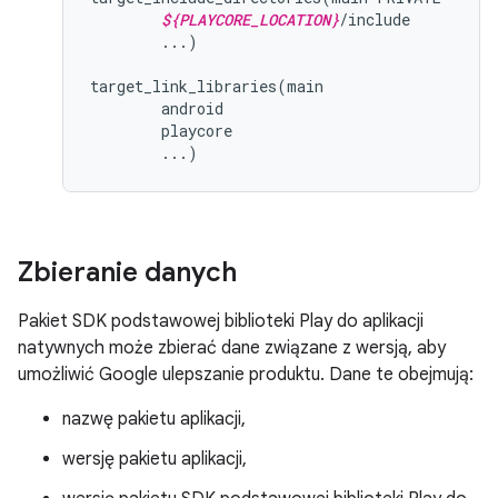
${PLAYCORE_LOCATION}
/include

        ...)

target_link_libraries(main

        android

        playcore

Zbieranie danych
Pakiet SDK podstawowej biblioteki Play do aplikacji
natywnych może zbierać dane związane z wersją, aby
umożliwić Google ulepszanie produktu. Dane te obejmują:
nazwę pakietu aplikacji,
wersję pakietu aplikacji,