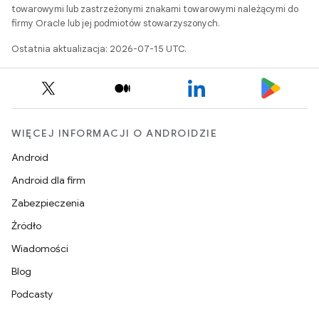
towarowymi lub zastrzeżonymi znakami towarowymi należącymi do
firmy Oracle lub jej podmiotów stowarzyszonych.
Ostatnia aktualizacja: 2026-07-15 UTC.
WIĘCEJ INFORMACJI O ANDROIDZIE
Android
Android dla firm
Zabezpieczenia
Źródło
Wiadomości
Blog
Podcasty