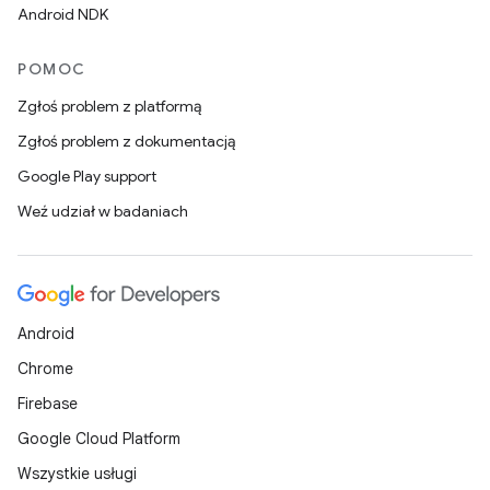
Android NDK
POMOC
Zgłoś problem z platformą
Zgłoś problem z dokumentacją
Google Play support
Weź udział w badaniach
Android
Chrome
Firebase
Google Cloud Platform
Wszystkie usługi