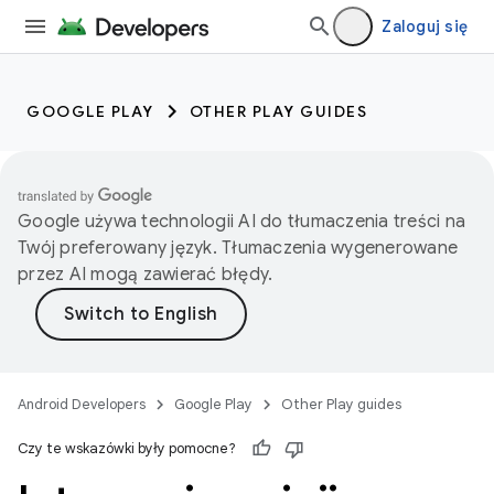
Zaloguj się
GOOGLE PLAY
OTHER PLAY GUIDES
Google używa technologii AI do tłumaczenia treści na
Twój preferowany język. Tłumaczenia wygenerowane
przez AI mogą zawierać błędy.
Android Developers
Google Play
Other Play guides
Czy te wskazówki były pomocne?