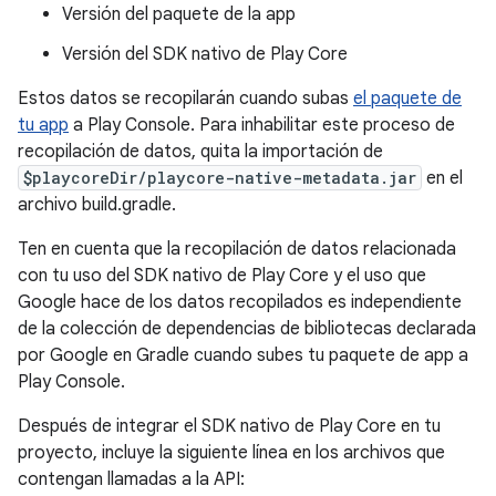
Versión del paquete de la app
Versión del SDK nativo de Play Core
Estos datos se recopilarán cuando subas
el paquete de
tu app
a Play Console. Para inhabilitar este proceso de
recopilación de datos, quita la importación de
$playcoreDir/playcore-native-metadata.jar
en el
archivo build.gradle.
Ten en cuenta que la recopilación de datos relacionada
con tu uso del SDK nativo de Play Core y el uso que
Google hace de los datos recopilados es independiente
de la colección de dependencias de bibliotecas declarada
por Google en Gradle cuando subes tu paquete de app a
Play Console.
Después de integrar el SDK nativo de Play Core en tu
proyecto, incluye la siguiente línea en los archivos que
contengan llamadas a la API: