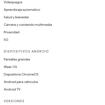
Videojuegos
Aprendizaje automático
Salud y bienestar
Cámara y contenido multimedia
Privacidad
5G
DISPOSITIVOS ANDROID
Pantallas grandes
Wear OS
Dispositivos ChromeOS
Android para vehículos
Android TV
VERSIONES