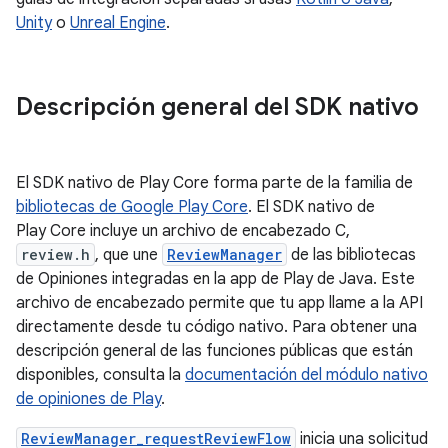
Unity
o
Unreal Engine
.
Descripción general del SDK nativo
El SDK nativo de Play Core forma parte de la familia de
bibliotecas de Google Play Core
. El SDK nativo de
Play Core incluye un archivo de encabezado C,
review.h
, que une
ReviewManager
de las bibliotecas
de Opiniones integradas en la app de Play de Java. Este
archivo de encabezado permite que tu app llame a la API
directamente desde tu código nativo. Para obtener una
descripción general de las funciones públicas que están
disponibles, consulta la
documentación del módulo nativo
de opiniones de Play
.
ReviewManager_requestReviewFlow
inicia una solicitud