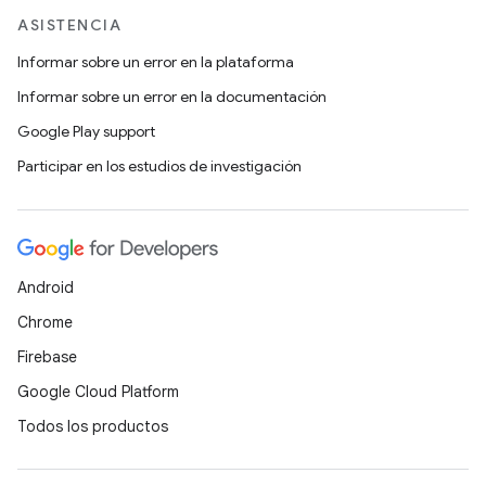
ASISTENCIA
Informar sobre un error en la plataforma
Informar sobre un error en la documentación
Google Play support
Participar en los estudios de investigación
Android
Chrome
Firebase
Google Cloud Platform
Todos los productos