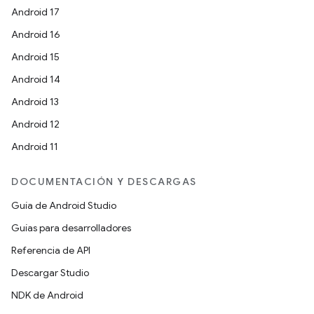
Android 17
Android 16
Android 15
Android 14
Android 13
Android 12
Android 11
DOCUMENTACIÓN Y DESCARGAS
Guía de Android Studio
Guías para desarrolladores
Referencia de API
Descargar Studio
NDK de Android