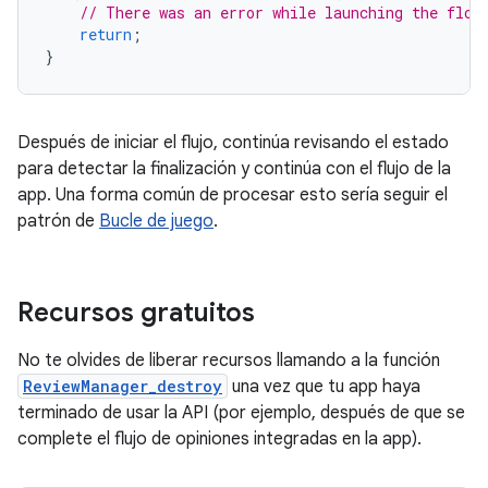
// There was an error while launching the flow
return
;
}
Después de iniciar el flujo, continúa revisando el estado
para detectar la finalización y continúa con el flujo de la
app. Una forma común de procesar esto sería seguir el
patrón de
Bucle de juego
.
Recursos gratuitos
No te olvides de liberar recursos llamando a la función
ReviewManager_destroy
una vez que tu app haya
terminado de usar la API (por ejemplo, después de que se
complete el flujo de opiniones integradas en la app).