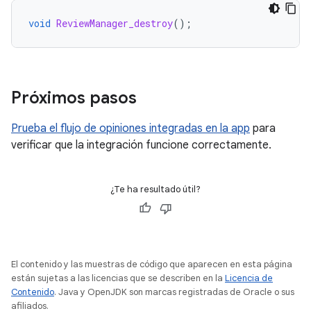
void
ReviewManager_destroy
();
Próximos pasos
Prueba el flujo de opiniones integradas en la app
para
verificar que la integración funcione correctamente.
¿Te ha resultado útil?
El contenido y las muestras de código que aparecen en esta página
están sujetas a las licencias que se describen en la
Licencia de
Contenido
. Java y OpenJDK son marcas registradas de Oracle o sus
afiliados.