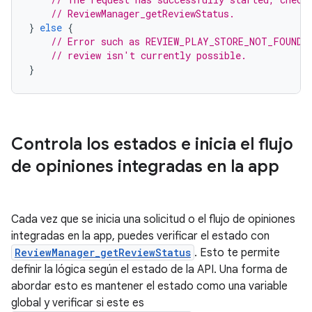
// ReviewManager_getReviewStatus.
}
else
{
// Error such as REVIEW_PLAY_STORE_NOT_FOUND i
// review isn't currently possible.
}
Controla los estados e inicia el flujo
de opiniones integradas en la app
Cada vez que se inicia una solicitud o el flujo de opiniones
integradas en la app, puedes verificar el estado con
ReviewManager_getReviewStatus
. Esto te permite
definir la lógica según el estado de la API. Una forma de
abordar esto es mantener el estado como una variable
global y verificar si este es