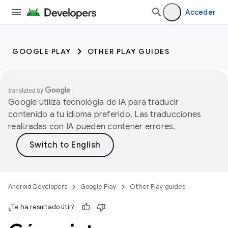
Acceder
GOOGLE PLAY
OTHER PLAY GUIDES
Google utiliza tecnología de IA para traducir
contenido a tu idioma preferido. Las traducciones
realizadas con IA pueden contener errores.
Android Developers
Google Play
Other Play guides
¿Te ha resultado útil?