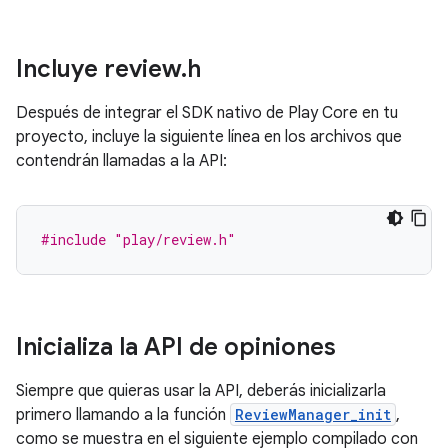
Incluye review
.
h
Después de integrar el SDK nativo de Play Core en tu
proyecto, incluye la siguiente línea en los archivos que
contendrán llamadas a la API:
#include
"play/review.h"
Inicializa la API de opiniones
Siempre que quieras usar la API, deberás inicializarla
primero llamando a la función
ReviewManager_init
,
como se muestra en el siguiente ejemplo compilado con