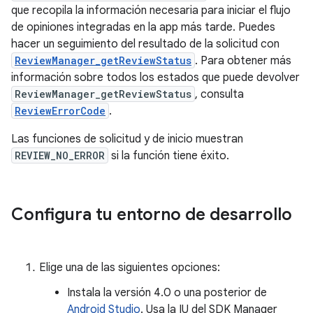
que recopila la información necesaria para iniciar el flujo
de opiniones integradas en la app más tarde. Puedes
hacer un seguimiento del resultado de la solicitud con
ReviewManager_getReviewStatus
. Para obtener más
información sobre todos los estados que puede devolver
ReviewManager_getReviewStatus
, consulta
ReviewErrorCode
.
Las funciones de solicitud y de inicio muestran
REVIEW_NO_ERROR
si la función tiene éxito.
Configura tu entorno de desarrollo
Elige una de las siguientes opciones:
Instala la versión 4.0 o una posterior de
Android Studio
. Usa la IU del SDK Manager