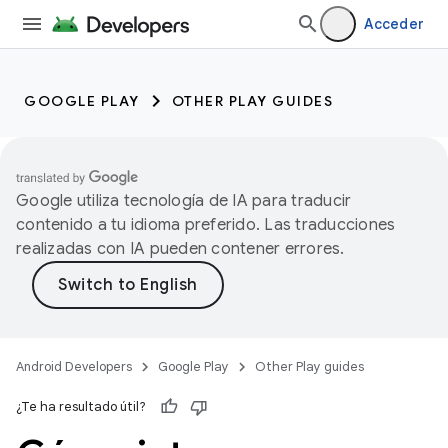
Acceder
GOOGLE PLAY
OTHER PLAY GUIDES
Google utiliza tecnología de IA para traducir
contenido a tu idioma preferido. Las traducciones
realizadas con IA pueden contener errores.
Android Developers
Google Play
Other Play guides
¿Te ha resultado útil?