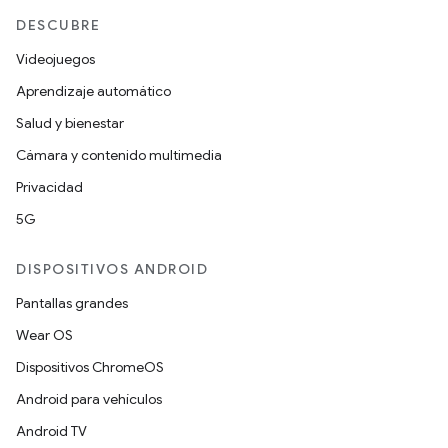
DESCUBRE
Videojuegos
Aprendizaje automático
Salud y bienestar
Cámara y contenido multimedia
Privacidad
5G
DISPOSITIVOS ANDROID
Pantallas grandes
Wear OS
Dispositivos ChromeOS
Android para vehículos
Android TV