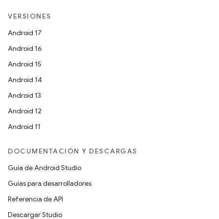
VERSIONES
Android 17
Android 16
Android 15
Android 14
Android 13
Android 12
Android 11
DOCUMENTACIÓN Y DESCARGAS
Guía de Android Studio
Guías para desarrolladores
Referencia de API
Descargar Studio