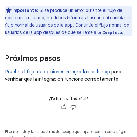
Importante:
Si se produce un error durante el flujo de
opiniones en la app, no debes informar al usuario ni cambiar el
flujo normal de usuarios de la app. Continúa el flujo normal de
usuarios de la app después de que se llame a
.
onComplete
Próximos pasos
Prueba el flujo de opiniones integradas en la app
para
verificar que la integración funcione correctamente.
¿Te ha resultado útil?
El contenido y las muestras de código que aparecen en esta página