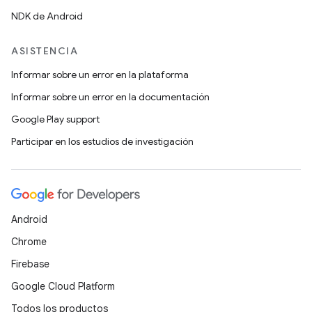
NDK de Android
ASISTENCIA
Informar sobre un error en la plataforma
Informar sobre un error en la documentación
Google Play support
Participar en los estudios de investigación
Android
Chrome
Firebase
Google Cloud Platform
Todos los productos