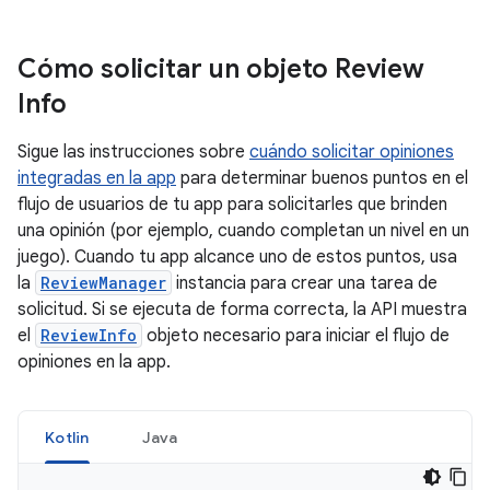
Cómo solicitar un objeto Review
Info
Sigue las instrucciones sobre
cuándo solicitar opiniones
integradas en la app
para determinar buenos puntos en el
flujo de usuarios de tu app para solicitarles que brinden
una opinión (por ejemplo, cuando completan un nivel en un
juego). Cuando tu app alcance uno de estos puntos, usa
la
ReviewManager
instancia para crear una tarea de
solicitud. Si se ejecuta de forma correcta, la API muestra
el
ReviewInfo
objeto necesario para iniciar el flujo de
opiniones en la app.
Kotlin
Java