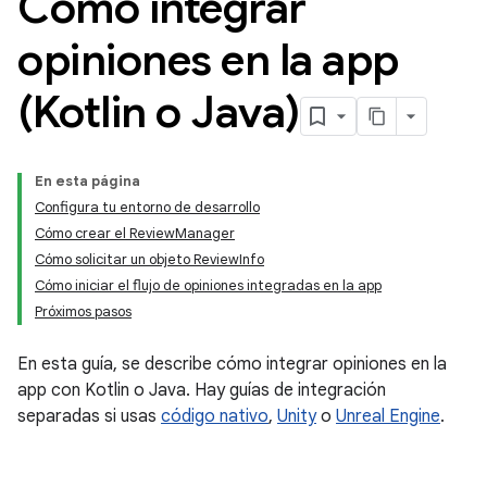
Cómo integrar
opiniones en la app
(Kotlin o Java)
En esta página
Configura tu entorno de desarrollo
Cómo crear el ReviewManager
Cómo solicitar un objeto ReviewInfo
Cómo iniciar el flujo de opiniones integradas en la app
Próximos pasos
En esta guía, se describe cómo integrar opiniones en la
app con Kotlin o Java. Hay guías de integración
separadas si usas
código nativo
,
Unity
o
Unreal Engine
.