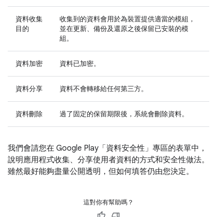
資料收集
收集到的資料會用於為裝置提供適當的模組，
目的
並在更新、備份及還原之後保留已安裝的模
組。
資料加密
資料已加密。
資料分享
資料不會轉移給任何第三方。
資料刪除
過了固定的保留期限後，系統會刪除資料。
我們會請您在 Google Play「資料安全性」專區的表單中，
說明應用程式收集、分享使用者資料的方式和安全性做法。
雖然最好能夠盡量公開透明，但如何填答仍由您決定。
這對你有幫助嗎？