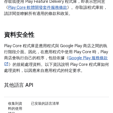
存取或使用 Play Feature Delivery 程式庫，即表示您同意
《
Play Core 軟體開發套件服務條款
》。存取該程式庫前，
請詳閱並瞭解所有適用的條款和政策。
資料安全性
Play Core 程式庫是應用程式與 Google Play 商店之間的執
行階段介面。因此，在應用程式中使用 Play Core 時，Play
商店會執行自己的程序，包括依據《
Google Play 服務條款
》的規範處理資料。以下資訊說明 Play Core 程式庫如何
處理資料，以因應來自應用程式的特定要求。
其他語言 API
收集到資
已安裝的語言清單
料的使用