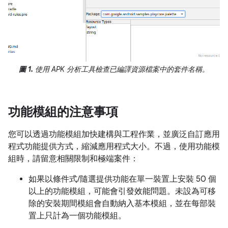
圖 1.
使用 APK 分析工具檢查已編譯資源檔案中的套件名稱。
功能模組的注意事項
您可以透過功能模組加快建構與工程作業，並廣泛自訂應用
程式功能提供方式，縮減應用程式大小。不過，使用功能模
組時，請留意相關限制和極端案件：
如果以條件式/隨選提供功能在單一裝置上安裝 50 個
以上的功能模組，可能會引發效能問題。未設為可移
除的安裝期間模組會自動納入基本模組，並在每部裝
置上只計為一個功能模組。