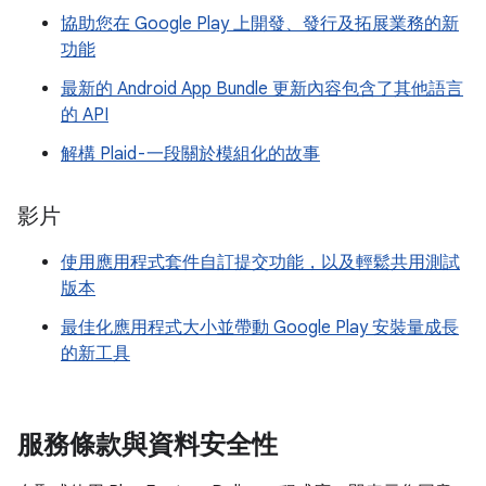
協助您在 Google Play 上開發、發行及拓展業務的新
功能
最新的 Android App Bundle 更新內容包含了其他語言
的 API
解構 Plaid - 一段關於模組化的故事
影片
使用應用程式套件自訂提交功能，以及輕鬆共用測試
版本
最佳化應用程式大小並帶動 Google Play 安裝量成長
的新工具
服務條款與資料安全性