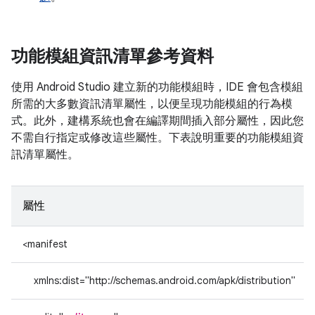
功能模組資訊清單參考資料
使用 Android Studio 建立新的功能模組時，IDE 會包含模組
所需的大多數資訊清單屬性，以便呈現功能模組的行為模
式。此外，建構系統也會在編譯期間插入部分屬性，因此您
不需自行指定或修改這些屬性。下表說明重要的功能模組資
訊清單屬性。
屬性
<manifest
xmlns:dist="http://schemas.android.com/apk/distribution"