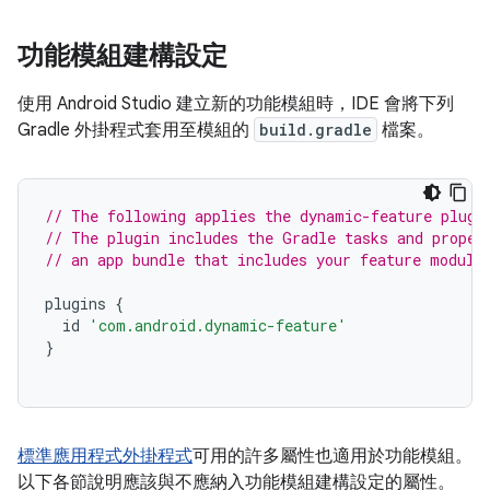
功能模組建構設定
使用 Android Studio 建立新的功能模組時，IDE 會將下列
Gradle 外掛程式套用至模組的
build.gradle
檔案。
// The following applies the dynamic-feature plugi
// The plugin includes the Gradle tasks and proper
// an app bundle that includes your feature module
plugins
{
id
'com.android.dynamic-feature'
}
標準應用程式外掛程式
可用的許多屬性也適用於功能模組。
以下各節說明應該與不應納入功能模組建構設定的屬性。