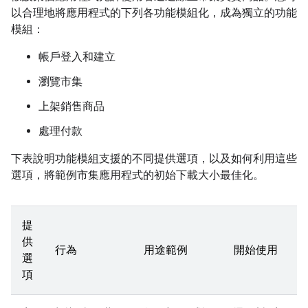
以合理地將應用程式的下列各功能模組化，成為獨立的功能
模組：
帳戶登入和建立
瀏覽市集
上架銷售商品
處理付款
下表說明功能模組支援的不同提供選項，以及如何利用這些
選項，將範例市集應用程式的初始下載大小最佳化。
提
供
行為
用途範例
開始使用
選
項