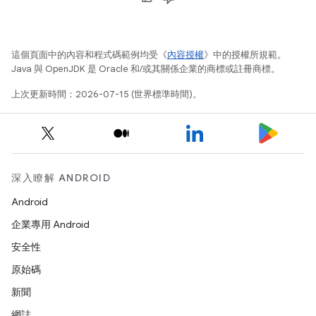
這個頁面中的內容和程式碼範例均受《
內容授權
》中的授權所規範。
Java 與 OpenJDK 是 Oracle 和/或其關係企業的商標或註冊商標。
上次更新時間：2026-07-15 (世界標準時間)。
深入瞭解 ANDROID
Android
企業專用 Android
安全性
原始碼
新聞
網誌