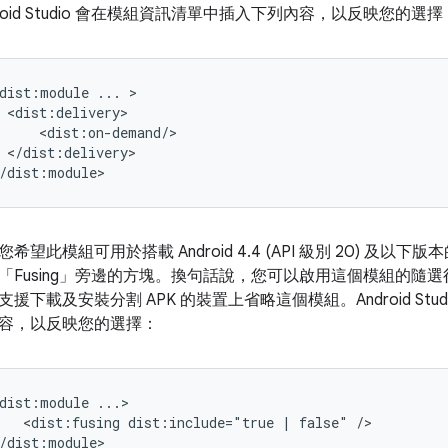
droid Studio 會在模組資訊清單中插入下列內容，以反映您的選擇
dist:module
...
</dist:delivery>

您希望此模組可用於搭載 Android 4.4 (API 級別 20) 及以
Fusing」
旁邊的方塊。換句話說，您可以啟用這個模組的隨選
支援下載及安裝分割 APK 的裝置上省略這個模組。Android St
容，以反映您的選擇：
dist:module
<dist:fusing
dist:include="true
|
false"
/>
