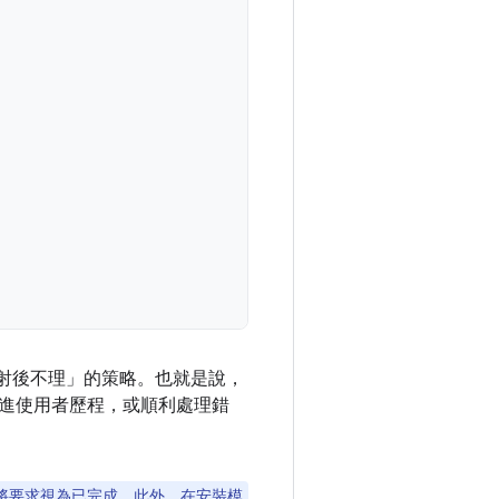
會採用「射後不理」的策略。也就是說，
進使用者歷程，或順利處理錯
會將要求視為已完成。此外，在安裝模