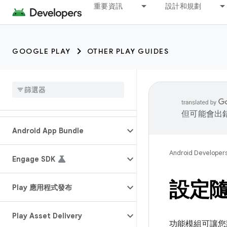
重要資訊
設計和規劃
GOOGLE PLAY
OTHER PLAY GUIDES
但可能會出
Android App Bundle
Android Developer
Engage SDK
設定
Play 應用程式發布
Play Asset Delivery
功能模組可讓您