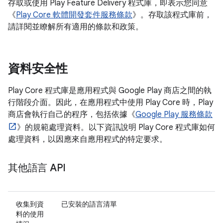
存取或使用 Play Feature Delivery 程式庫，即表示您同意
《
Play Core 軟體開發套件服務條款
》。存取該程式庫前，
請詳閱並瞭解所有適用的條款和政策。
資料安全性
Play Core 程式庫是應用程式與 Google Play 商店之間的執
行階段介面。因此，在應用程式中使用 Play Core 時，Play
商店會執行自己的程序，包括依據《
Google Play 服務條款
》的規範處理資料。以下資訊說明 Play Core 程式庫如何
處理資料，以因應來自應用程式的特定要求。
其他語言 API
收集到資
已安裝的語言清單
料的使用