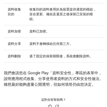
資料收集
收集到的資料會用於為裝置提供適當的模組，
目的
並在更新、備份及還原之後保留已安裝的模
組。
資料加密
資料已加密。
資料分享
資料不會轉移給任何第三方。
資料刪除
過了固定的保留期限後，系統會刪除資料。
我們會請您在 Google Play「資料安全性」專區的表單中，
說明應用程式收集、分享使用者資料的方式和安全性做法。
雖然最好能夠盡量公開透明，但如何填答仍由您決定。
這對你有幫助嗎？