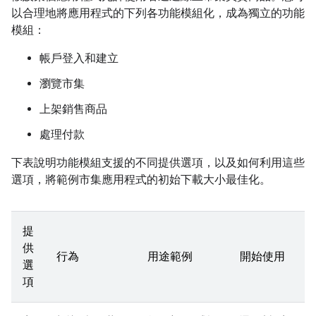
以合理地將應用程式的下列各功能模組化，成為獨立的功能
模組：
帳戶登入和建立
瀏覽市集
上架銷售商品
處理付款
下表說明功能模組支援的不同提供選項，以及如何利用這些
選項，將範例市集應用程式的初始下載大小最佳化。
提
供
行為
用途範例
開始使用
選
項