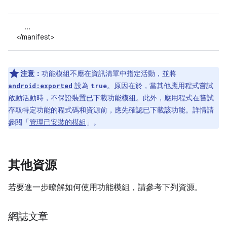
...
</manifest>
注意：
功能模組不應在資訊清單中指定活動，並將
設為
。原因在於，當其他應用程式嘗試
android:exported
true
啟動活動時，不保證裝置已下載功能模組。此外，應用程式在嘗試
存取特定功能的程式碼和資源前，應先確認已下載該功能。詳情請
參閱「
管理已安裝的模組
」。
其他資源
若要進一步瞭解如何使用功能模組，請參考下列資源。
網誌文章