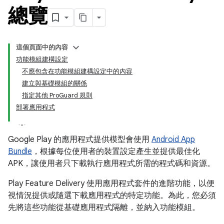
總覽
這個頁面中的內容
功能模組建構設定
不應包含在功能模組建構設定中的內容
建立與基礎模組的關係
指定其他 ProGuard 規則
部署應用程式
Google Play 的應用程式提供模型會使用
Android App
Bundle
，根據每位使用者的裝置設定產生並提供最佳化
APK，讓使用者只下載執行應用程式所需的程式碼和資源。
Play Feature Delivery 使用應用程式套件的進階功能，以便
視情況提供或隨選下載應用程式的特定功能。為此，您必須
先將這些功能從基礎應用程式隔離，並納入功能模組。