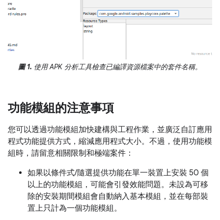
圖 1.
使用 APK 分析工具檢查已編譯資源檔案中的套件名稱。
功能模組的注意事項
您可以透過功能模組加快建構與工程作業，並廣泛自訂應用
程式功能提供方式，縮減應用程式大小。不過，使用功能模
組時，請留意相關限制和極端案件：
如果以條件式/隨選提供功能在單一裝置上安裝 50 個
以上的功能模組，可能會引發效能問題。未設為可移
除的安裝期間模組會自動納入基本模組，並在每部裝
置上只計為一個功能模組。