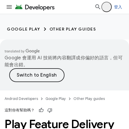
登入
GOOGLE PLAY
OTHER PLAY GUIDES
Google 會運用 AI 技術將內容翻譯成你偏好的語言，但可
能會出錯。
Android Developers
Google Play
Other Play guides
這對你有幫助嗎？
Play Feature Delivery