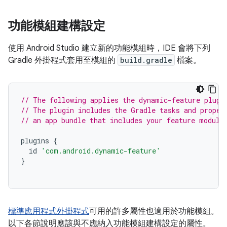
功能模組建構設定
使用 Android Studio 建立新的功能模組時，IDE 會將下列
Gradle 外掛程式套用至模組的
build.gradle
檔案。
// The following applies the dynamic-feature plugi
// The plugin includes the Gradle tasks and proper
// an app bundle that includes your feature module
plugins
{
id
'com.android.dynamic-feature'
}
標準應用程式外掛程式
可用的許多屬性也適用於功能模組。
以下各節說明應該與不應納入功能模組建構設定的屬性。