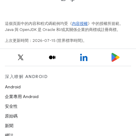
這個頁面中的內容和程式碼範例均受《
內容授權
》中的授權所規範。
Java 與 OpenJDK 是 Oracle 和/或其關係企業的商標或註冊商標。
上次更新時間：2026-07-15 (世界標準時間)。
深入瞭解 ANDROID
Android
企業專用 Android
安全性
原始碼
新聞
網誌