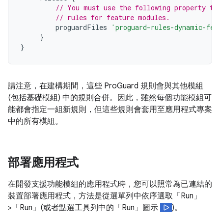
// You must use the following property to
// rules for feature modules.
proguardFiles
'proguard-rules-dynamic-fea
}
}
請注意，在建構期間，這些 ProGuard 規則會與其他模組
(包括基礎模組) 中的規則合併。因此，雖然每個功能模組可
能都會指定一組新規則，但這些規則會套用至應用程式專案
中的所有模組。
部署應用程式
在開發支援功能模組的應用程式時，您可以照常為已連結的
裝置部署應用程式，方法是從選單列中依序選取「Run」
>「Run」
(或者點選工具列中的「Run」圖示
)。