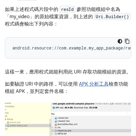
如果上述程式碼片段中的
resId
參照功能模組中名為
「my_video」的原始檔案資源，則上述的
Uri.Builder()
程式碼會輸出下列內容：
這樣一來，應用程式就能利用此 URI 存取功能模組的資源。
如要驗證 URI 中的路徑，可以使用
APK 分析工具
檢查功能
模組 APK，並判定套件名稱：