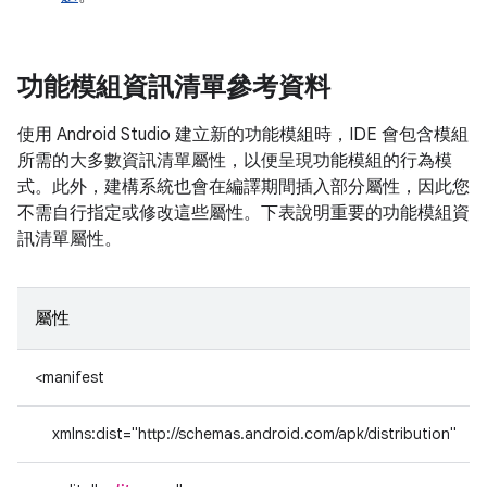
功能模組資訊清單參考資料
使用 Android Studio 建立新的功能模組時，IDE 會包含模組
所需的大多數資訊清單屬性，以便呈現功能模組的行為模
式。此外，建構系統也會在編譯期間插入部分屬性，因此您
不需自行指定或修改這些屬性。下表說明重要的功能模組資
訊清單屬性。
屬性
<manifest
xmlns:dist="http://schemas.android.com/apk/distribution"