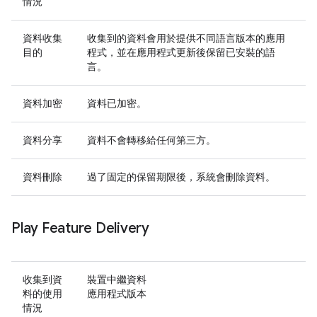
情況
資料收集
收集到的資料會用於提供不同語言版本的應用
目的
程式，並在應用程式更新後保留已安裝的語
言。
資料加密
資料已加密。
資料分享
資料不會轉移給任何第三方。
資料刪除
過了固定的保留期限後，系統會刪除資料。
Play Feature Delivery
收集到資
裝置中繼資料
料的使用
應用程式版本
情況