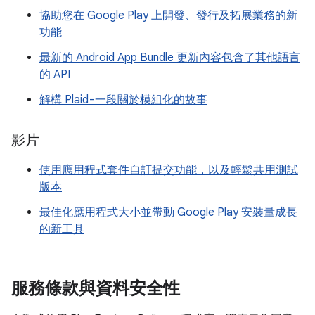
協助您在 Google Play 上開發、發行及拓展業務的新
功能
最新的 Android App Bundle 更新內容包含了其他語言
的 API
解構 Plaid - 一段關於模組化的故事
影片
使用應用程式套件自訂提交功能，以及輕鬆共用測試
版本
最佳化應用程式大小並帶動 Google Play 安裝量成長
的新工具
服務條款與資料安全性