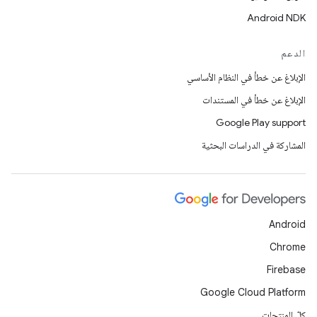
Android NDK
الدعم
الإبلاغ عن خطأ في النظام الأساسي
الإبلاغ عن خطأ في المستندات
Google Play support
المشاركة في الدراسات البحثية
Android
Chrome
Firebase
Google Cloud Platform
كلّ المنتجات