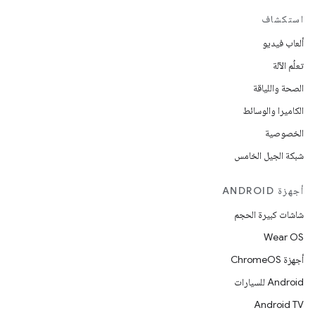
استكشاف
ألعاب فيديو
تعلُم الآلة
الصحة واللياقة
الكاميرا والوسائط
الخصوصية
شبكة الجيل الخامس
أجهزة ANDROID
شاشات كبيرة الحجم
Wear OS
أجهزة ChromeOS
Android للسيارات
Android TV