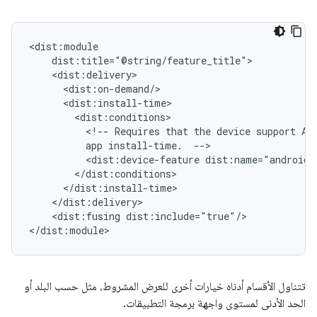
<!--
Requires
that
the
device
support
AR
app
install-time.
<dist:device-feature
<dist:fusing
dist:include="true"/>

تتناول الأقسام أدناه خيارات أخرى للعرض المشروط، مثل حسب البلد أو
الحد الأدنى لمستوى واجهة برمجة التطبيقات.