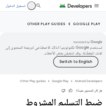
تسجيل الدخول
OTHER PLAY GUIDES
GOOGLE PLAY
تستخدم Google تكنولوجيا الذكاء الاصطناعي لترجمة المحتوى إلى
لغتك المفضّلة، وقد تتضمّن بعض الأخطاء.
Other Play guides
Google Play
Android Developers
هل كان المحتوى مفيدًا؟
ضبط التسليم المشروط