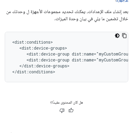
بعد إنشاء ملف الإعدادات، يمكنك تحديد مجموعات الأجهزة ل وحدتك من
خلال تضمين ما يلي في بيان وحدة الميزات.
<dist:device-group
<dist:device-group
</dist:device-groups>

هل كان المحتوى مفيدًا؟