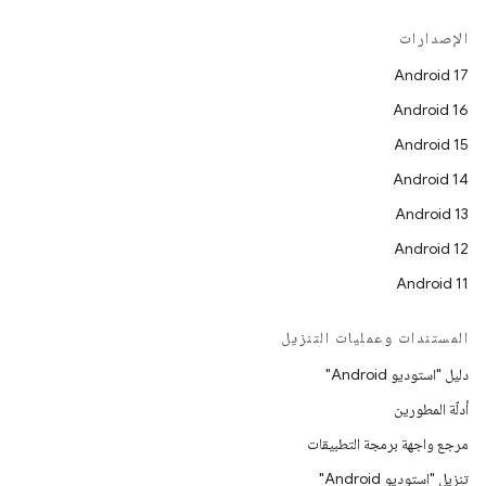
الإصدارات
Android 17
Android 16
Android 15
Android 14
Android 13
Android 12
Android 11
المستندات وعمليات التنزيل
دليل "استوديو Android"
أدلّة المطورين
مرجع واجهة برمجة التطبيقات
تنزيل "استوديو Android"