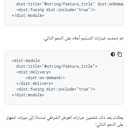
dist:title="@string/feature_title"
<dist:fusing
dist:include="true"/>

تم تحديد خيارات التسليم أعلاه على النحو التالي.
<dist:fusing
dist:include="true"/>

يمكنك بعد ذلك تضمين خيارات العرض الشَرطي استنادًا إلى ميزات الجهاز
على النحو التالي: