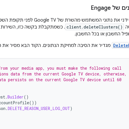
ל Engage
ה
client.deleteClusters()
. כשמתקבלת בקשה כזו, השירות מ
Delete
מגדיר את הסיבה למחיקת הנתונים. הקוד הבא מסיר את 
from your media app, you must make the following call
ions data from the current Google TV device, otherwise,
ata persists on the current Google TV device until 60
est
.
Builder
()
ccountProfile
())
son
.
DELETE_REASON_USER_LOG_OUT
)