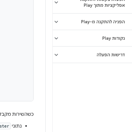
אפליקציות מתוך Play
הפניה להתקנה מ-Play
נקודות Play
דרישות הפעלה
כשהשירות מקבל 
נתוני
ster