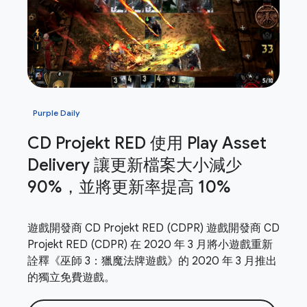
Purple Daily
CD Projekt RED 使用 Play Asset
Delivery 讓更新檔案大小減少
90%，並將更新率提高 10%
遊戲開發商 CD Projekt RED (CDPR) 遊戲開發商 CD
Projekt RED (CDPR) 在 2020 年 3 月將小遊戲重新
詮釋《巫師 3：獵魔法牌遊戲》的 2020 年 3 月推出
的獨立免費遊戲。