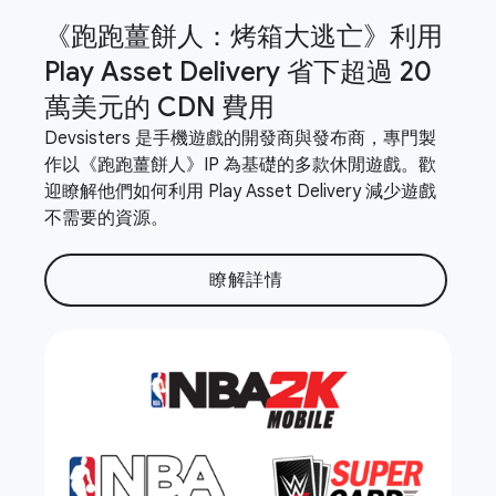
《跑跑薑餅人：烤箱大逃亡》利用
Play Asset Delivery 省下超過 20
萬美元的 CDN 費用
Devsisters 是手機遊戲的開發商與發布商，專門製
作以《跑跑薑餅人》IP 為基礎的多款休閒遊戲。歡
迎瞭解他們如何利用 Play Asset Delivery 減少遊戲
不需要的資源。
瞭解詳情