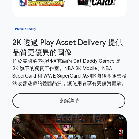
Purple Daily
2K 透過 Play Asset Delivery 提供
品質更優異的圖像
位於美國華盛頓州柯克蘭的 Cat Daddy Games 是
2K 旗下的獨資工作室。NBA 2K Mobile、NBA
SuperCard 和 WWE SuperCard 系列的幕後團隊想設
法改善遊戲的整體品質，讓使用者享有更優質體驗。
瞭解詳情