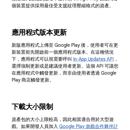
個裝置提供採用最佳受支援紋理壓縮格式的資產。
應用程式版本更新
新版應用程式上傳至 Google Play 後，使用者可在更
新裝置前先開啟前一個應用程式版本。在這種情況
下，應用程式可以視需要呼叫
In-App Updates API
，
選擇強制更新或是建議使用者更新。這個 API 可讓您
在應用程式中觸發更新，而非由使用者透過 Google
Play 商店觸發更新。
下載大小限制
資產包的大小上限較高，因此相當適合用於大型遊
戲。如果開發人員加入
Google Play 遊戲合作夥伴計