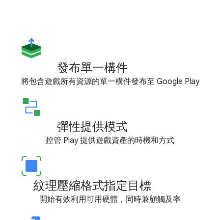
發布單一構件
將包含遊戲所有資源的單一構件發布至 Google Play
彈性提供模式
控管 Play 提供遊戲資產的時機和方式
紋理壓縮格式指定目標
開始有效利用可用硬體，同時兼顧觸及率