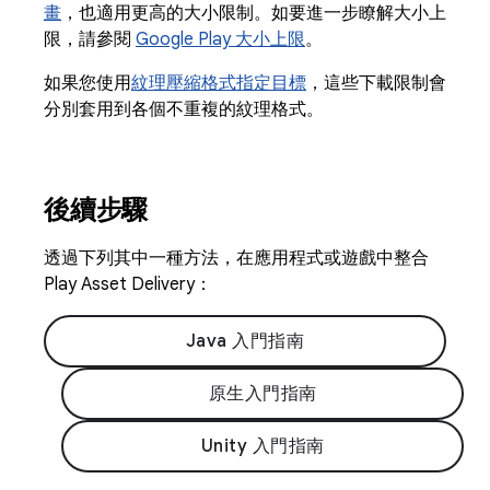
畫
，也適用更高的大小限制。如要進一步瞭解大小上
限，請參閱
Google Play 大小上限
。
如果您使用
紋理壓縮格式指定目標
，這些下載限制會
分別套用到各個不重複的紋理格式。
後續步驟
透過下列其中一種方法，在應用程式或遊戲中整合
Play Asset Delivery：
Java 入門指南
原生入門指南
Unity 入門指南