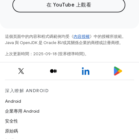
在 YouTube 上觀看
這個頁面中的內容和程式碼範例均受《
內容授權
》中的授權所規範。
Java 與 OpenJDK 是 Oracle 和/或其關係企業的商標或註冊商標。
上次更新時間：2025-09-18 (世界標準時間)。
深入瞭解 ANDROID
Android
企業專用 Android
安全性
原始碼