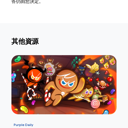
答仍由您決定。
其他資源
Purple Daily