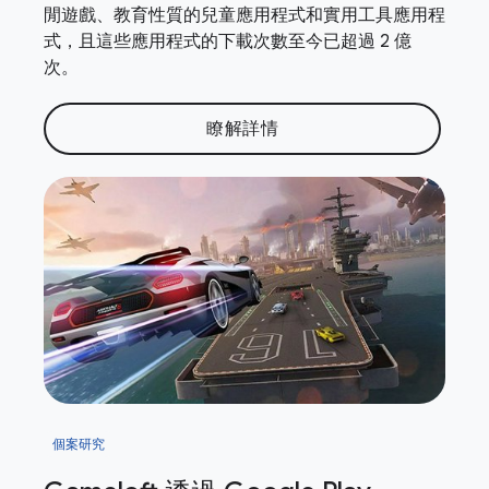
閒遊戲、教育性質的兒童應用程式和實用工具應用程
式，且這些應用程式的下載次數至今已超過 2 億
次。
瞭解詳情
個案研究