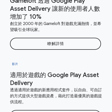
Gameloft 透過 Google Play
Asset Delivery 讓新的使用者人數
增加了 10%
創立於 2000 年的 Gameloft 對遊戲充滿熱情，並希
望吸引全球玩家。
瞭解詳情
影片
適用於遊戲的 Google Play Asset
Delivery
透過適用於遊戲的新應用程式套件，以自由、可自訂
的方式提供大型遊戲資產，藉此打造最優異的遊戲提
供流程。