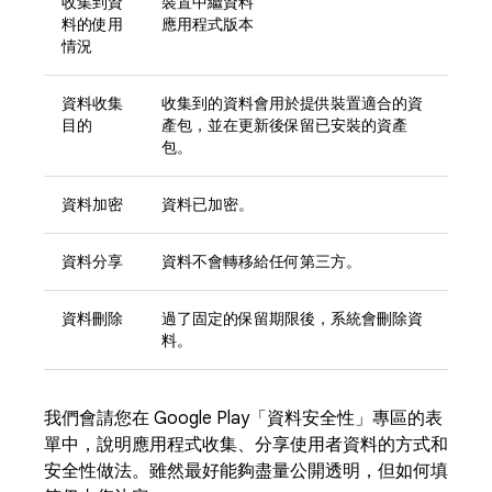
收集到資
裝置中繼資料
料的使用
應用程式版本
情況
資料收集
收集到的資料會用於提供裝置適合的資
目的
產包，並在更新後保留已安裝的資產
包。
資料加密
資料已加密。
資料分享
資料不會轉移給任何第三方。
資料刪除
過了固定的保留期限後，系統會刪除資
料。
我們會請您在 Google Play「資料安全性」專區的表
單中，說明應用程式收集、分享使用者資料的方式和
安全性做法。雖然最好能夠盡量公開透明，但如何填