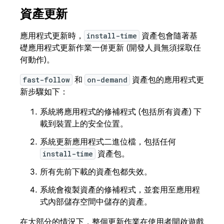
資產更新
應用程式更新時，
install-time
資產包會隨著基
礎應用程式更新作業一併更新 (開發人員無須採取任
何動作)。
fast-follow
和
on-demand
資產包的應用程式更
新步驟如下：
系統將應用程式的修補程式 (包括所有資產) 下
載到裝置上的安全位置。
系統更新應用程式二進位檔，包括任何
install-time
資產包。
所有先前下載的資產包都失效。
系統會複製資產的修補程式，並套用至應用程
式內部儲存空間中儲存的資產。
在大部分的情況下，整個更新作業在使用者開啟遊戲