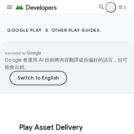
登入
GOOGLE PLAY
OTHER PLAY GUIDES
Google 會運用 AI 技術將內容翻譯成你偏好的語言，但可
能會出錯。
Play Asset Delivery