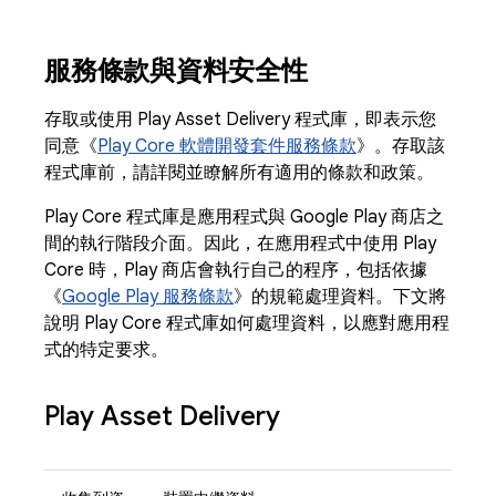
服務條款與資料安全性
存取或使用 Play Asset Delivery 程式庫，即表示您
同意《
Play Core 軟體開發套件服務條款
》。存取該
程式庫前，請詳閱並瞭解所有適用的條款和政策。
Play Core 程式庫是應用程式與 Google Play 商店之
間的執行階段介面。因此，在應用程式中使用 Play
Core 時，Play 商店會執行自己的程序，包括依據
《
Google Play 服務條款
》的規範處理資料。下文將
說明 Play Core 程式庫如何處理資料，以應對應用程
式的特定要求。
Play Asset Delivery