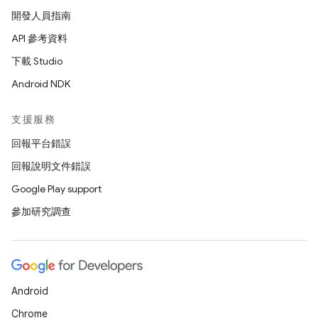
開發人員指南
API 參考資料
下載 Studio
Android NDK
支援服務
回報平台錯誤
回報說明文件錯誤
Google Play support
參加研究調查
Android
Chrome