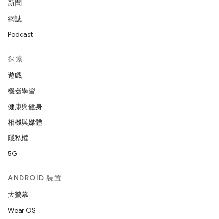
新聞
網誌
Podcast
探索
遊戲
機器學習
健康與健身
相機與媒體
隱私權
5G
ANDROID 裝置
大螢幕
Wear OS