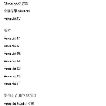
ChromeOS 裝置
車輛專用 Android
Android TV
版本
Android 17
Android 16
Android 15
Android 14
Android 13
Android 12
Android 11
說明文件和下載項目
Android Studio 指南