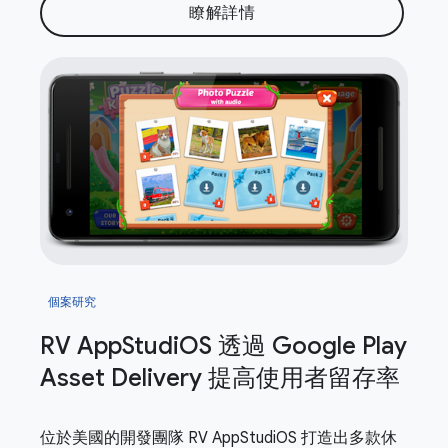
瞭解詳情
個案研究
RV App
Studi
OS 透過 Google Play
Asset Delivery 提高使用者留存率
位於美國的開發團隊 RV AppStudiOS 打造出多款休