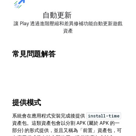
自動更新
讓 Play 透過進階壓縮和差異修補功能自動更新遊戲
資產
常見問題解答
提供模式
系統會在應用程式安裝完成後提供
install-time
資產包。這類資產包會以分割 APK (屬於 APK 的一
部分) 的形式提供，並且又稱為「前置」資產包，可