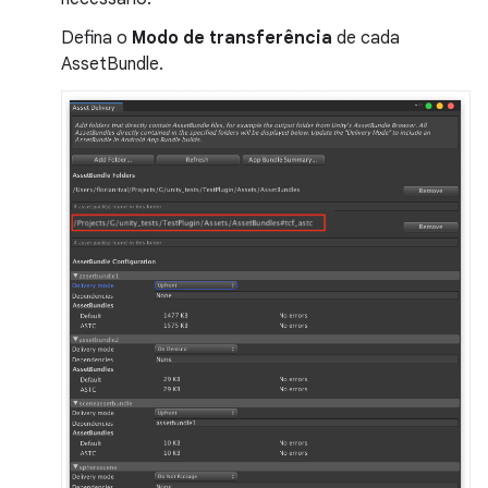
Defina o
Modo de transferência
de cada
AssetBundle.