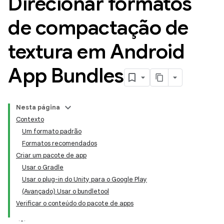
Direcionar formatos
de compactação de
textura em Android
App Bundles
Nesta página
Contexto
Um formato padrão
Formatos recomendados
Criar um pacote de app
Usar o Gradle
Usar o plug-in do Unity para o Google Play
(Avançado) Usar o bundletool
Verificar o conteúdo do pacote de apps