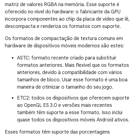
matriz de valores RGBA na memória. Esse suporte é
oferecido no nível do hardware: o fabricante da GPU
incorpora componentes ao chip da placa de vídeo que lê,
descompacta e renderiza os formatos com suporte.
Os formatos de compactação de textura comuns em
hardware de dispositivos móveis modernos são estes:
ASTC: formato recente criado para substituir
formatos anteriores. Mais flexível que os formatos
anteriores, devido à compatibilidade com vários
tamanhos de bloco. Usar esse formato é uma boa
maneira de otimizar o tamanho do seu jogo.
ETC2: todos os dispositivos que oferecem suporte
ao OpenGL ES 3.0 e versões mais recentes
também têm suporte a esse formato. Isso inclui
quase todos os dispositivos móveis Android ativos.
Esses formatos têm suporte das porcentagens