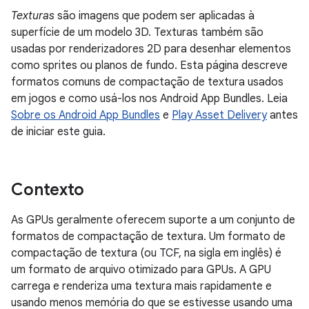
Texturas
são imagens que podem ser aplicadas à
superfície de um modelo 3D. Texturas também são
usadas por renderizadores 2D para desenhar elementos
como sprites ou planos de fundo. Esta página descreve
formatos comuns de compactação de textura usados
em jogos e como usá-los nos Android App Bundles. Leia
Sobre os Android App Bundles
e
Play Asset Delivery
antes
de iniciar este guia.
Contexto
As GPUs geralmente oferecem suporte a um conjunto de
formatos de compactação de textura. Um formato de
compactação de textura (ou TCF, na sigla em inglês) é
um formato de arquivo otimizado para GPUs. A GPU
carrega e renderiza uma textura mais rapidamente e
usando menos memória do que se estivesse usando uma