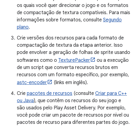
os quais você quer direcionar o jogo e os formatos
de compactação de textura compatíveis. Para mais
informações sobre formatos, consulte
Segundo
plano
.
Crie versões dos recursos para cada formato de
compactação de textura da etapa anterior. Isso
pode envolver a geração de folhas de sprite usando
softwares como o
TexturePacker
ou a execução
de um script que converta recursos brutos em
recursos com um formato específico, por exemplo,
astc-encoder
(links em inglês).
Crie
pacotes de recursos
(consulte
Criar para C++
ou Java
), que contêm os recursos do seu jogo e
são usados pelo Play Asset Delivery. Por exemplo,
você pode criar um pacote de recursos por nível ou
pacotes de recurso para diferentes partes do jogo.