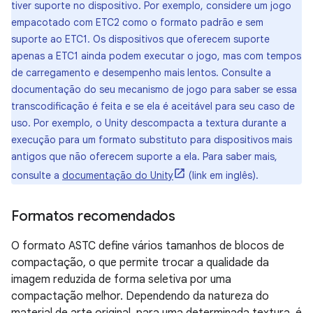
tiver suporte no dispositivo. Por exemplo, considere um jogo
empacotado com ETC2 como o formato padrão e sem
suporte ao ETC1. Os dispositivos que oferecem suporte
apenas a ETC1 ainda podem executar o jogo, mas com tempos
de carregamento e desempenho mais lentos. Consulte a
documentação do seu mecanismo de jogo para saber se essa
transcodificação é feita e se ela é aceitável para seu caso de
uso. Por exemplo, o Unity descompacta a textura durante a
execução para um formato substituto para dispositivos mais
antigos que não oferecem suporte a ela. Para saber mais,
consulte a
documentação do Unity
(link em inglês).
Formatos recomendados
O formato ASTC define vários tamanhos de blocos de
compactação, o que permite trocar a qualidade da
imagem reduzida de forma seletiva por uma
compactação melhor. Dependendo da natureza do