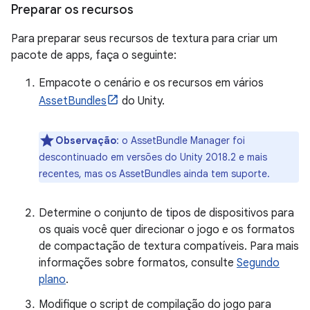
Preparar os recursos
Para preparar seus recursos de textura para criar um
pacote de apps, faça o seguinte:
Empacote o cenário e os recursos em vários
AssetBundles
do Unity.
Observação
:
o AssetBundle Manager foi
descontinuado em versões do Unity 2018.2 e mais
recentes, mas os AssetBundles ainda tem suporte.
Determine o conjunto de tipos de dispositivos para
os quais você quer direcionar o jogo e os formatos
de compactação de textura compatíveis. Para mais
informações sobre formatos, consulte
Segundo
plano
.
Modifique o script de compilação do jogo para