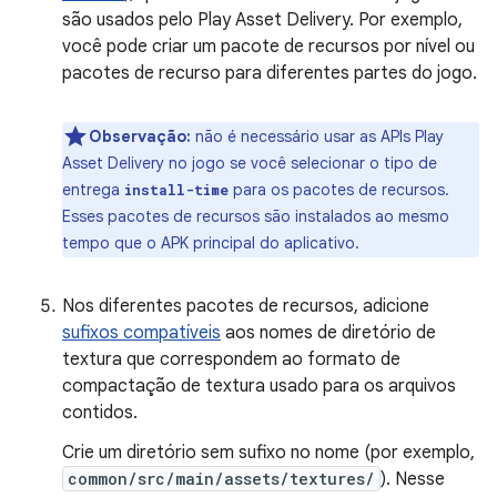
são usados pelo Play Asset Delivery. Por exemplo,
você pode criar um pacote de recursos por nível ou
pacotes de recurso para diferentes partes do jogo.
Observação:
não é necessário usar as APIs Play
Asset Delivery no jogo se você selecionar o tipo de
entrega
para os pacotes de recursos.
install-time
Esses pacotes de recursos são instalados ao mesmo
tempo que o APK principal do aplicativo.
Nos diferentes pacotes de recursos, adicione
sufixos compatíveis
aos nomes de diretório de
textura que correspondem ao formato de
compactação de textura usado para os arquivos
contidos.
Crie um diretório sem sufixo no nome (por exemplo,
common/src/main/assets/textures/
). Nesse