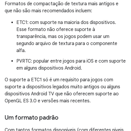
Formatos de compactação de textura mais antigos e
que não são mais recomendados incluem:
ETC1: com suporte na maioria dos dispositivos.
Esse formato não oferece suporte à
transparência, mas os jogos podem usar um
segundo arquivo de textura para o componente
alfa.
PVRTC: popular entre jogos para iOS e com suporte
em alguns dispositivos Android.
O suporte a ETC1 só é um requisito para jogos com
suporte a dispositivos legados muito antigos ou alguns
dispositivos Android TV que não oferecem suporte ao
OpenGL ES 3.0 e versões mais recentes.
Um formato padrão
Com tantos formatos disponíveis (com diferentes níveis