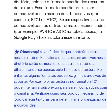
diretório, coloque o formato padrão dos recursos
de textura. Esse formato padrão precisa ser
compatível com a maioria dos dispositivos (por
exemplo, ETC1 ou ETC2). Se um dispositivo não for
compatível com os outros formatos especificados
(por exemplo, PVRTC e ASTC na tabela abaixo), a
Google Play Store instalará esse diretório.
Observação
:
você decide qual conteúdo entra
nesse diretório. Na maioria dos casos, os arquivos nesse
diretório serão os mesmos dos outros diretórios,
diferenciando-se apenas pelo formato de textura. No
entanto, alguns formatos podem exigir mais arquivos de
suporte. Por exemplo, as texturas no formato ETC1
podem ter um arquivo extra para serem compatíveis com
o canal alfa. Verifique como seu jogo ou mecanismo de
jogo carrega texturas para determinar a organização de
arquivos ideal.