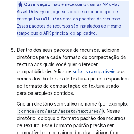
Observação:
não é necessário usar as APIs Play
Asset Delivery no jogo se você selecionar o tipo de
entrega
para os pacotes de recursos.
install-time
Esses pacotes de recursos são instalados ao mesmo
tempo que o APK principal do aplicativo.
Dentro dos seus pacotes de recursos, adicione
diretórios para cada formato de compactação de
textura aos quais você quer oferecer
compatibilidade. Adicione
sufixos compatíveis
aos
nomes dos diretórios de textura que correspondem
ao formato de compactação de textura usado
para os arquivos contidos.
Crie um diretório sem sufixo no nome (por exemplo,
common/src/main/assets/textures/
). Nesse
diretório, coloque o formato padrão dos recursos
de textura. Esse formato padrão precisa ser
compatível com a maioria dos dispositivos (por