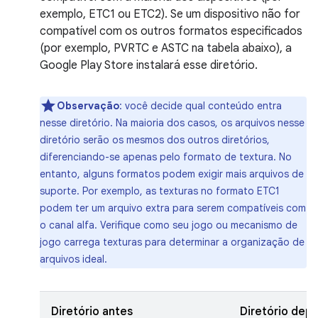
exemplo, ETC1 ou ETC2). Se um dispositivo não for
compatível com os outros formatos especificados
(por exemplo, PVRTC e ASTC na tabela abaixo), a
Google Play Store instalará esse diretório.
Observação
:
você decide qual conteúdo entra
nesse diretório. Na maioria dos casos, os arquivos nesse
diretório serão os mesmos dos outros diretórios,
diferenciando-se apenas pelo formato de textura. No
entanto, alguns formatos podem exigir mais arquivos de
suporte. Por exemplo, as texturas no formato ETC1
podem ter um arquivo extra para serem compatíveis com
o canal alfa. Verifique como seu jogo ou mecanismo de
jogo carrega texturas para determinar a organização de
arquivos ideal.
Diretório antes
Diretório depo