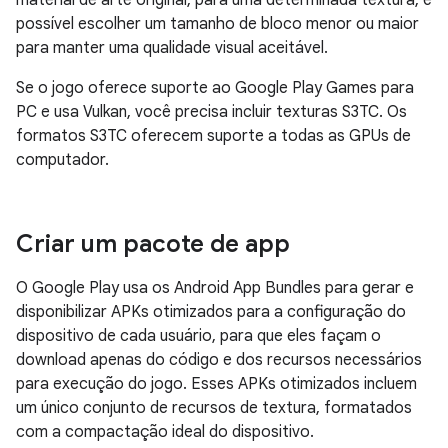
material de arte original, para uma determinada textura, é
possível escolher um tamanho de bloco menor ou maior
para manter uma qualidade visual aceitável.
Se o jogo oferece suporte ao Google Play Games para
PC e usa Vulkan, você precisa incluir texturas S3TC. Os
formatos S3TC oferecem suporte a todas as GPUs de
computador.
Criar um pacote de app
O Google Play usa os Android App Bundles para gerar e
disponibilizar APKs otimizados para a configuração do
dispositivo de cada usuário, para que eles façam o
download apenas do código e dos recursos necessários
para execução do jogo. Esses APKs otimizados incluem
um único conjunto de recursos de textura, formatados
com a compactação ideal do dispositivo.