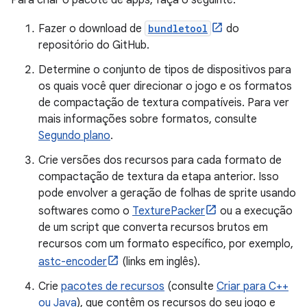
Fazer o download de
bundletool
do
repositório do GitHub.
Determine o conjunto de tipos de dispositivos para
os quais você quer direcionar o jogo e os formatos
de compactação de textura compatíveis. Para ver
mais informações sobre formatos, consulte
Segundo plano
.
Crie versões dos recursos para cada formato de
compactação de textura da etapa anterior. Isso
pode envolver a geração de folhas de sprite usando
softwares como o
TexturePacker
ou a execução
de um script que converta recursos brutos em
recursos com um formato específico, por exemplo,
astc-encoder
(links em inglês).
Crie
pacotes de recursos
(consulte
Criar para C++
ou Java
), que contêm os recursos do seu jogo e