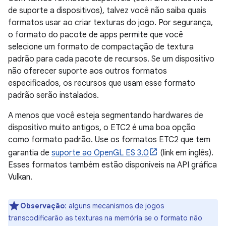
de suporte a dispositivos), talvez você não saiba quais
formatos usar ao criar texturas do jogo. Por segurança,
o formato do pacote de apps permite que você
selecione um formato de compactação de textura
padrão para cada pacote de recursos. Se um dispositivo
não oferecer suporte aos outros formatos
especificados, os recursos que usam esse formato
padrão serão instalados.
A menos que você esteja segmentando hardwares de
dispositivo muito antigos, o ETC2 é uma boa opção
como formato padrão. Use os formatos ETC2 que tem
garantia de
suporte ao OpenGL ES 3.0
(link em inglês).
Esses formatos também estão disponíveis na API gráfica
Vulkan.
Observação
:
alguns mecanismos de jogos
transcodificarão as texturas na memória se o formato não