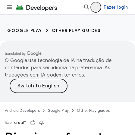
Fazer login
GOOGLE PLAY
OTHER PLAY GUIDES
O Google usa tecnologia de IA na tradução de
conteúdos para seu idioma de preferência. As
traduções com IA podem ter erros.
Android Developers
Google Play
Other Play guides
Isso foi útil?