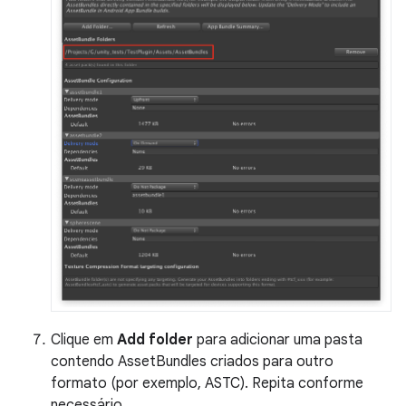
Clique em
Add folder
para adicionar uma pasta
contendo AssetBundles criados para outro
formato (por exemplo, ASTC). Repita conforme
necessário.