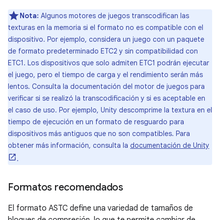
Nota:
Algunos motores de juegos transcodifican las
texturas en la memoria si el formato no es compatible con el
dispositivo. Por ejemplo, considera un juego con un paquete
de formato predeterminado ETC2 y sin compatibilidad con
ETC1. Los dispositivos que solo admiten ETC1 podrán ejecutar
el juego, pero el tiempo de carga y el rendimiento serán más
lentos. Consulta la documentación del motor de juegos para
verificar si se realizó la transcodificación y si es aceptable en
el caso de uso. Por ejemplo, Unity descomprime la textura en el
tiempo de ejecución en un formato de resguardo para
dispositivos más antiguos que no son compatibles. Para
obtener más información, consulta la
documentación de Unity
.
Formatos recomendados
El formato ASTC define una variedad de tamaños de