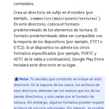
contenidos.
Crea un directorio sin sufijo en el nombre (por
ejemplo,
common/src/main/assets/textures/
).
En este directorio, coloca el formato
predeterminado de los elementos de textura. El
formato predeterminado debe ser compatible con
la mayoría de los dispositivos (por ejemplo, ETC1 o
ETC2). Si un dispositivo no admite los otros
formatos especificados (por ejemplo, PVRTC y
ASTC de la tabla a continuación), Google Play Store
instalará este directorio en su lugar.
Nota:
Tú decides qué contenido se incluye en este
directorio. En la mayoría de los casos, los archivos de
este directorio deberían ser los mismos que los de los
demás directorios, y solo varían por el formato de
textura. Sin embargo, algunos formatos pueden requerir
archivos de soporte adicionales. Por ejemplo, es posible