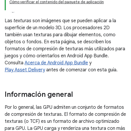
Cómo verificar el contenido del paquete de aplicación
Las
texturas
son imágenes que se pueden aplicar a la
superficie de un modelo 3D. Los procesadores 2D
también usan texturas para dibujar elementos, como
objetos o fondos. En esta página, se describen los
formatos de compresión de texturas más utilizados para
juegos y cómo orientarlos en Android App Bundle.
Consulta
Acerca de Android App Bundle
y
Play Asset Delivery
antes de comenzar con esta guía.
Información general
Por lo general, las GPU admiten un conjunto de formatos
de compresión de texturas. El formato de compresión de
texturas (o TCF) es un formato de archivo optimizado
para GPU. La GPU carga y renderiza una textura con más