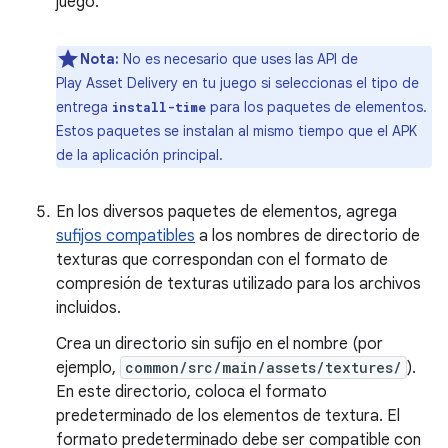
juego.
Nota:
No es necesario que uses las API de
Play Asset Delivery en tu juego si seleccionas el tipo de
entrega
para los paquetes de elementos.
install-time
Estos paquetes se instalan al mismo tiempo que el APK
de la aplicación principal.
En los diversos paquetes de elementos, agrega
sufijos compatibles
a los nombres de directorio de
texturas que correspondan con el formato de
compresión de texturas utilizado para los archivos
incluidos.
Crea un directorio sin sufijo en el nombre (por
ejemplo,
common/src/main/assets/textures/
).
En este directorio, coloca el formato
predeterminado de los elementos de textura. El
formato predeterminado debe ser compatible con