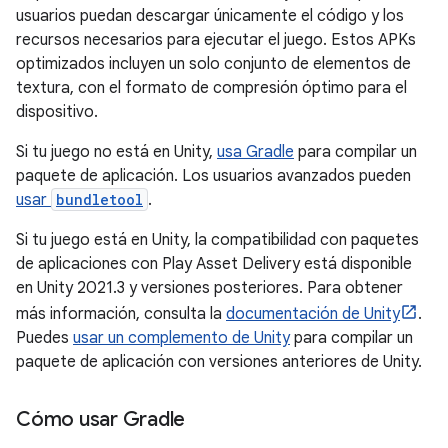
usuarios puedan descargar únicamente el código y los
recursos necesarios para ejecutar el juego. Estos APKs
optimizados incluyen un solo conjunto de elementos de
textura, con el formato de compresión óptimo para el
dispositivo.
Si tu juego no está en Unity,
usa Gradle
para compilar un
paquete de aplicación. Los usuarios avanzados pueden
usar
bundletool
.
Si tu juego está en Unity, la compatibilidad con paquetes
de aplicaciones con Play Asset Delivery está disponible
en Unity 2021.3 y versiones posteriores. Para obtener
más información, consulta la
documentación de Unity
.
Puedes
usar un complemento de Unity
para compilar un
paquete de aplicación con versiones anteriores de Unity.
Cómo usar Gradle