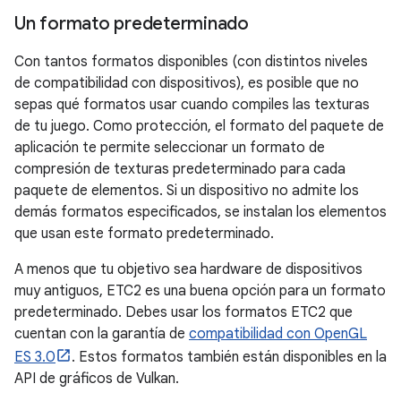
Un formato predeterminado
Con tantos formatos disponibles (con distintos niveles
de compatibilidad con dispositivos), es posible que no
sepas qué formatos usar cuando compiles las texturas
de tu juego. Como protección, el formato del paquete de
aplicación te permite seleccionar un formato de
compresión de texturas predeterminado para cada
paquete de elementos. Si un dispositivo no admite los
demás formatos especificados, se instalan los elementos
que usan este formato predeterminado.
A menos que tu objetivo sea hardware de dispositivos
muy antiguos, ETC2 es una buena opción para un formato
predeterminado. Debes usar los formatos ETC2 que
cuentan con la garantía de
compatibilidad con OpenGL
ES 3.0
. Estos formatos también están disponibles en la
API de gráficos de Vulkan.