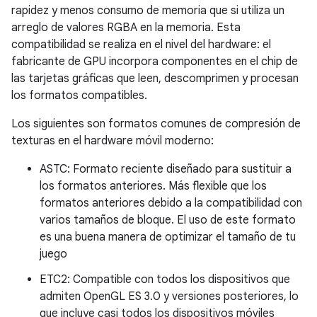
rapidez y menos consumo de memoria que si utiliza un
arreglo de valores RGBA en la memoria. Esta
compatibilidad se realiza en el nivel del hardware: el
fabricante de GPU incorpora componentes en el chip de
las tarjetas gráficas que leen, descomprimen y procesan
los formatos compatibles.
Los siguientes son formatos comunes de compresión de
texturas en el hardware móvil moderno:
ASTC: Formato reciente diseñado para sustituir a
los formatos anteriores. Más flexible que los
formatos anteriores debido a la compatibilidad con
varios tamaños de bloque. El uso de este formato
es una buena manera de optimizar el tamaño de tu
juego
ETC2: Compatible con todos los dispositivos que
admiten OpenGL ES 3.0 y versiones posteriores, lo
que incluye casi todos los dispositivos móviles