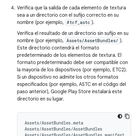
Verifica que la salida de cada elemento de textura
sea a un directorio con el sufijo correcto en su
nombre (por ejemplo,
#tcf_astc
).
Verifica el resultado de un directorio sin sufijo en su
nombre (por ejemplo,
Assets/AssetBundles/
).
Este directorio contendrá el formato
predeterminado de los elementos de textura. El
formato predeterminado debe ser compatible con
la mayoría de los dispositivos (por ejemplo, ETC2).
Si un dispositivo no admite los otros formatos
especificados (por ejemplo, ASTC en el código del
paso anterior), Google Play Store instalará este
directorio en su lugar.
Assets/AssetBundles.meta

Assets/AssetBundles/AssetBundles

Assets/AssetBundles/AssetBundles.manifest
