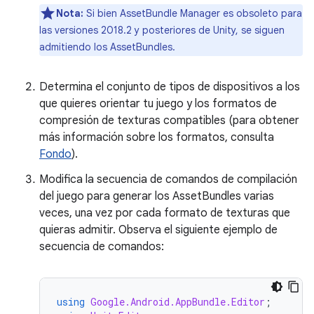
Nota:
Si bien AssetBundle Manager es obsoleto para
las versiones 2018.2 y posteriores de Unity, se siguen
admitiendo los AssetBundles.
Determina el conjunto de tipos de dispositivos a los
que quieres orientar tu juego y los formatos de
compresión de texturas compatibles (para obtener
más información sobre los formatos, consulta
Fondo
).
Modifica la secuencia de comandos de compilación
del juego para generar los AssetBundles varias
veces, una vez por cada formato de texturas que
quieras admitir. Observa el siguiente ejemplo de
secuencia de comandos:
using
Google.Android.AppBundle.Editor
;