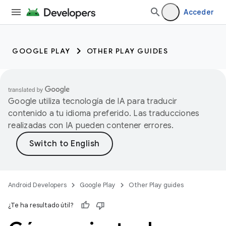
Acceder
GOOGLE PLAY
OTHER PLAY GUIDES
Google utiliza tecnología de IA para traducir
contenido a tu idioma preferido. Las traducciones
realizadas con IA pueden contener errores.
Android Developers
Google Play
Other Play guides
¿Te ha resultado útil?