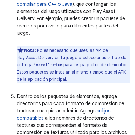
compilar para C++ o Java
), que contengan los
elementos del juego utilizados con Play Asset
Delivery. Por ejemplo, puedes crear un paquete de
recursos por nivel o para diferentes partes del
juego.
Nota:
No es necesario que uses las API de
Play Asset Delivery en tu juego si seleccionas el tipo de
entrega
para los paquetes de elementos.
install-time
Estos paquetes se instalan al mismo tiempo que el APK
de la aplicación principal.
Dentro de los paquetes de elementos, agrega
directorios para cada formato de compresión de
texturas que quieras admitir. Agrega
sufijos
compatibles
a los nombres de directorios de
texturas que correspondan al formato de
compresión de texturas utilizado para los archivos