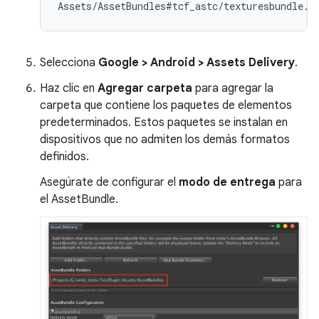
Selecciona
Google > Android > Assets Delivery
.
Haz clic en
Agregar carpeta
para agregar la
carpeta que contiene los paquetes de elementos
predeterminados. Estos paquetes se instalan en
dispositivos que no admiten los demás formatos
definidos.
Asegúrate de configurar el
modo de entrega
para
el AssetBundle.