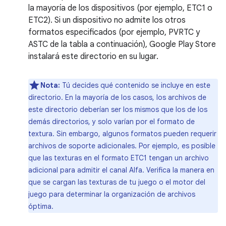
la mayoría de los dispositivos (por ejemplo, ETC1 o
ETC2). Si un dispositivo no admite los otros
formatos especificados (por ejemplo, PVRTC y
ASTC de la tabla a continuación), Google Play Store
instalará este directorio en su lugar.
Nota:
Tú decides qué contenido se incluye en este
directorio. En la mayoría de los casos, los archivos de
este directorio deberían ser los mismos que los de los
demás directorios, y solo varían por el formato de
textura. Sin embargo, algunos formatos pueden requerir
archivos de soporte adicionales. Por ejemplo, es posible
que las texturas en el formato ETC1 tengan un archivo
adicional para admitir el canal Alfa. Verifica la manera en
que se cargan las texturas de tu juego o el motor del
juego para determinar la organización de archivos
óptima.