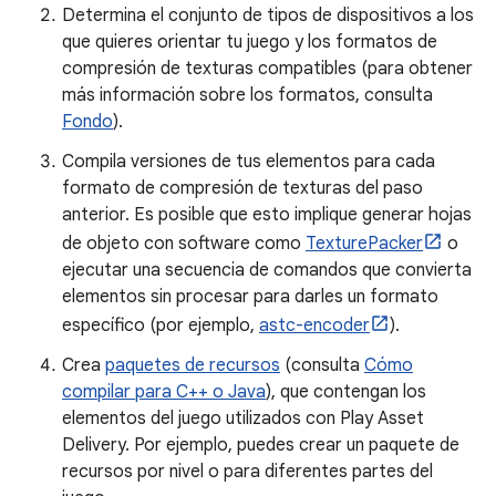
Determina el conjunto de tipos de dispositivos a los
que quieres orientar tu juego y los formatos de
compresión de texturas compatibles (para obtener
más información sobre los formatos, consulta
Fondo
).
Compila versiones de tus elementos para cada
formato de compresión de texturas del paso
anterior. Es posible que esto implique generar hojas
de objeto con software como
TexturePacker
o
ejecutar una secuencia de comandos que convierta
elementos sin procesar para darles un formato
específico (por ejemplo,
astc-encoder
).
Crea
paquetes de recursos
(consulta
Cómo
compilar para C++ o Java
), que contengan los
elementos del juego utilizados con Play Asset
Delivery. Por ejemplo, puedes crear un paquete de
recursos por nivel o para diferentes partes del