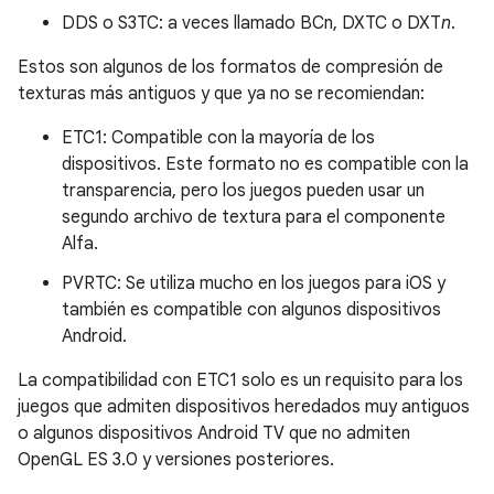
DDS o S3TC: a veces llamado BCn, DXTC o DXT
n
.
Estos son algunos de los formatos de compresión de
texturas más antiguos y que ya no se recomiendan:
ETC1: Compatible con la mayoría de los
dispositivos. Este formato no es compatible con la
transparencia, pero los juegos pueden usar un
segundo archivo de textura para el componente
Alfa.
PVRTC: Se utiliza mucho en los juegos para iOS y
también es compatible con algunos dispositivos
Android.
La compatibilidad con ETC1 solo es un requisito para los
juegos que admiten dispositivos heredados muy antiguos
o algunos dispositivos Android TV que no admiten
OpenGL ES 3.0 y versiones posteriores.