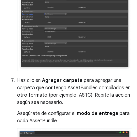
Haz clic en
Agregar carpeta
para agregar una
carpeta que contenga AssetBundles compilados en
otro formato (por ejemplo, ASTC). Repite la acción
según sea necesario.
Asegúrate de configurar el
modo de entrega
para
cada AssetBundle.