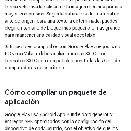
bloques de compresión, lo que te permite cambiar de
forma selectiva la calidad de la imagen reducida por una
mayor compresión. Según la naturaleza del material de
arte de origen, para una textura determinada, puedes
elegir un tamaño de bloque más pequeño o más grande
para mantener una calidad visual aceptable.
Si tu juego es compatible con Google Play Juegos para
PC y usa Vulkan, debes incluir texturas S3TC. Los
formatos S3TC son compatibles con todas las GPU de
computadoras de escritorio.
Cómo compilar un paquete de
aplicación
Google Play usa Android App Bundle para generar y
entregar APK optimizados con la configuración del
dispositivo de cada usuario, con el objetivo de que los