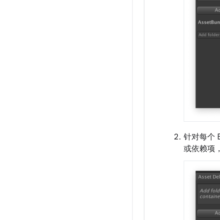
针对每个 B
或依赖项