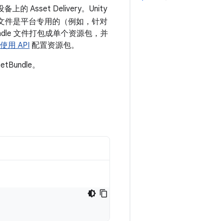
备上的 Asset Delivery。Unity
些文件是平台专用的（例如，针对
ndle 文件打包成单个资源包，并
使用 API
配置资源包。
Bundle。