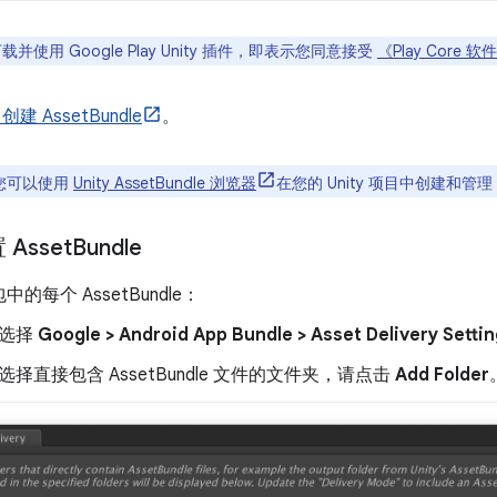
载并使用 Google Play Unity 插件，即表示您同意接受
《Play Core
中创建 AssetBundle
。
您可以使用
Unity AssetBundle 浏览器
在您的 Unity 项目中创建和管理 A
Asset
Bundle
的每个 AssetBundle：
选择
Google > Android App Bundle > Asset Delivery Setti
选择直接包含 AssetBundle 文件的文件夹，请点击
Add Folder