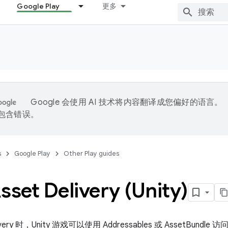
Google Play
更多
Google 会使用 AI 技术将内容翻译成您偏好的语言。
能包含错误。
s
Google Play
Other Play guides
set Delivery (Unity)
ivery 时，Unity 游戏可以使用 Addressables 或 AssetBundle