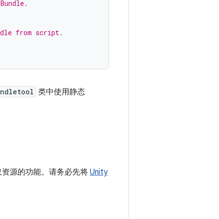
 Bundle.
ndle from script.
ndletool
类中使用静态
取资源的功能。请务必先将
Unity