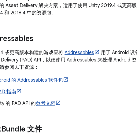
sset Delivery 解决方案，适用于使用 Unity 2019.4 或更高
17.4 和 2018.4 中的资源包。
ressables
2019.4 或更高版本构建的游戏应将
Addressables
用于 Android 设备
et Delivery (PAD) API，以便使用 Addressables 来处理 An
les，请参阅以下资源：
roid 的 Addressables 软件包
PAD 指南
y 的 PAD API 的
参考文档
t
Bundle 文件