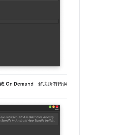
或
On Demand
。解决所有错误