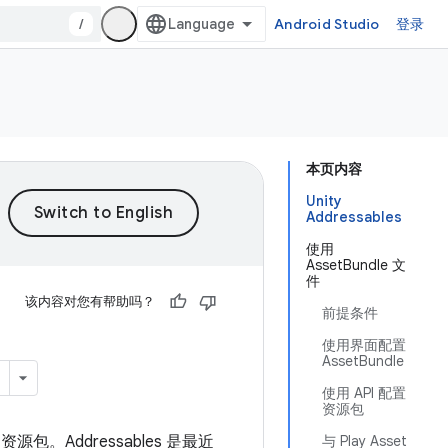
/
Android Studio
登录
本页内容
Unity
Addressables
使用
AssetBundle 文
件
该内容对您有帮助吗？
前提条件
使用界面配置
AssetBundle
使用 API 配置
资源包
 访问资源包。Addressables 是最近
与 Play Asset