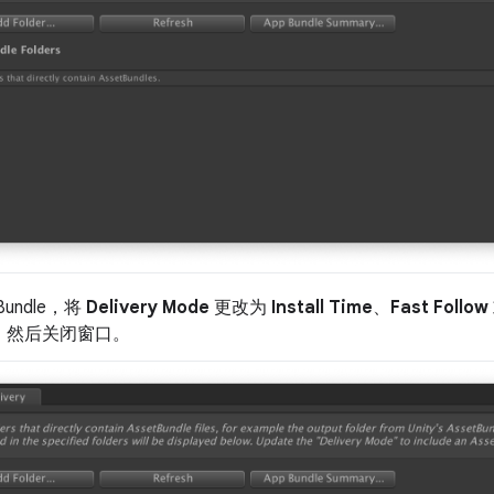
undle，将
Delivery Mode
更改为
Install Time
、
Fast Follow
，然后关闭窗口。