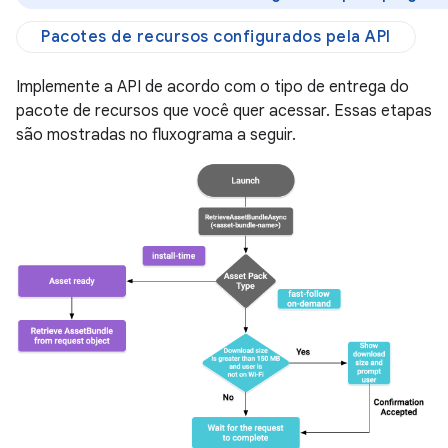
Pacotes de recursos configurados pela API
Implemente a API de acordo com o tipo de entrega do
pacote de recursos que você quer acessar. Essas etapas
são mostradas no fluxograma a seguir.