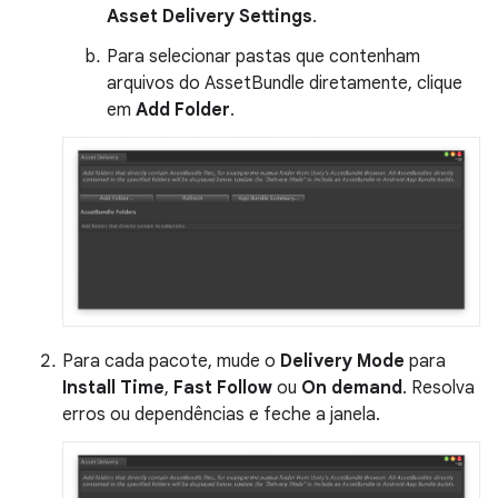
Asset Delivery Settings
.
Para selecionar pastas que contenham
arquivos do AssetBundle diretamente, clique
em
Add Folder
.
Para cada pacote, mude o
Delivery Mode
para
Install Time
,
Fast Follow
ou
On demand
. Resolva
erros ou dependências e feche a janela.