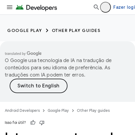
Fazer log
GOOGLE PLAY
OTHER PLAY GUIDES
O Google usa tecnologia de IA na tradução de
conteúdos para seu idioma de preferência. As
traduções com IA podem ter erros.
Android Developers
Google Play
Other Play guides
Isso foi útil?