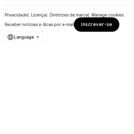
Privacidade
Licença
Diretrizes da marca
Manage cookies
Inscrever-se
Receber notícias e dicas por e-mail