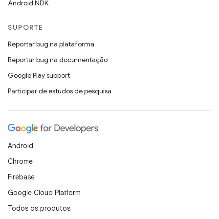
Android NDK
SUPORTE
Reportar bug na plataforma
Reportar bug na documentação
Google Play support
Participar de estudos de pesquisa
Android
Chrome
Firebase
Google Cloud Platform
Todos os produtos