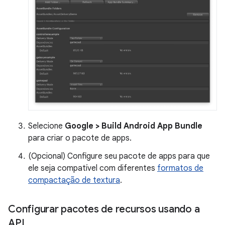
Selecione
Google > Build Android App Bundle
para criar o pacote de apps.
(Opcional) Configure seu pacote de apps para que
ele seja compatível com diferentes
formatos de
compactação de textura
.
Configurar pacotes de recursos usando a
API