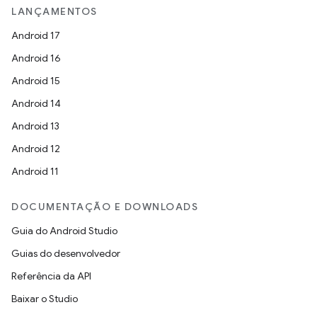
LANÇAMENTOS
Android 17
Android 16
Android 15
Android 14
Android 13
Android 12
Android 11
DOCUMENTAÇÃO E DOWNLOADS
Guia do Android Studio
Guias do desenvolvedor
Referência da API
Baixar o Studio