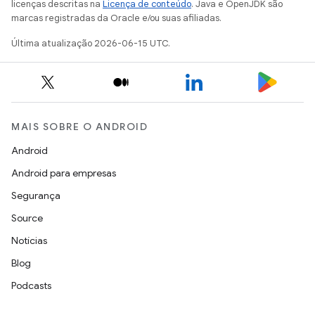
licenças descritas na
Licença de conteúdo
. Java e OpenJDK são
marcas registradas da Oracle e/ou suas afiliadas.
Última atualização 2026-06-15 UTC.
MAIS SOBRE O ANDROID
Android
Android para empresas
Segurança
Source
Notícias
Blog
Podcasts