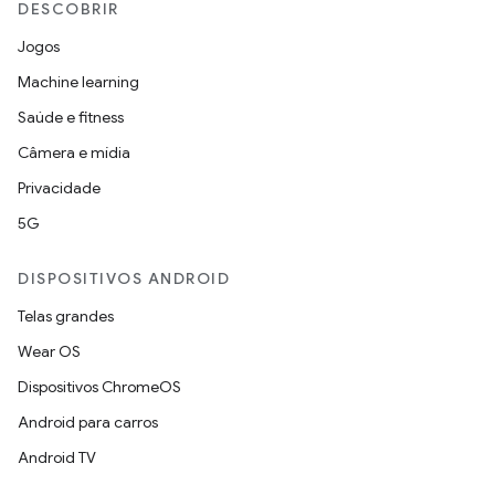
DESCOBRIR
Jogos
Machine learning
Saúde e fitness
Câmera e mídia
Privacidade
5G
DISPOSITIVOS ANDROID
Telas grandes
Wear OS
Dispositivos ChromeOS
Android para carros
Android TV