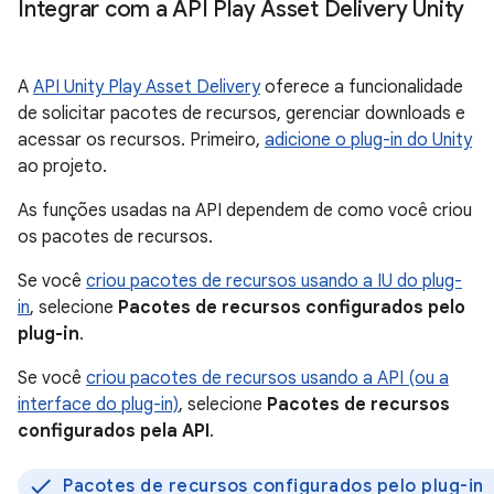
Integrar com a API Play Asset Delivery Unity
A
API Unity Play Asset Delivery
oferece a funcionalidade
de solicitar pacotes de recursos, gerenciar downloads e
acessar os recursos. Primeiro,
adicione o plug-in do Unity
ao projeto.
As funções usadas na API dependem de como você criou
os pacotes de recursos.
Se você
criou pacotes de recursos usando a IU do plug-
in
, selecione
Pacotes de recursos configurados pelo
plug-in
.
Se você
criou pacotes de recursos usando a API (ou a
interface do plug-in)
, selecione
Pacotes de recursos
configurados pela API
.
Pacotes de recursos configurados pelo plug-in