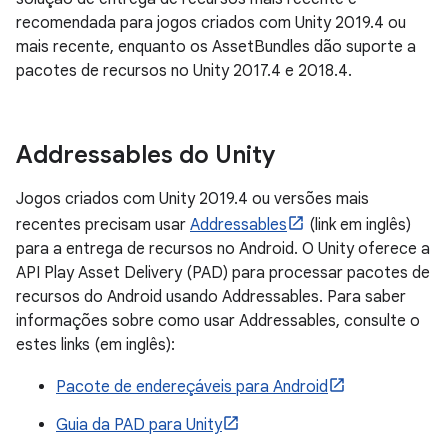
recomendada para jogos criados com Unity 2019.4 ou
mais recente, enquanto os AssetBundles dão suporte a
pacotes de recursos no Unity 2017.4 e 2018.4.
Addressables do Unity
Jogos criados com Unity 2019.4 ou versões mais
recentes precisam usar
Addressables
(link em inglês)
para a entrega de recursos no Android. O Unity oferece a
API Play Asset Delivery (PAD) para processar pacotes de
recursos do Android usando Addressables. Para saber
informações sobre como usar Addressables, consulte o
estes links (em inglês):
Pacote de endereçáveis para Android
Guia da PAD para Unity