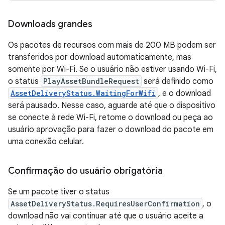
Downloads grandes
Os pacotes de recursos com mais de 200 MB podem ser
transferidos por download automaticamente, mas
somente por Wi-Fi. Se o usuário não estiver usando Wi-Fi,
o status
PlayAssetBundleRequest
será definido como
AssetDeliveryStatus.WaitingForWifi
, e o download
será pausado. Nesse caso, aguarde até que o dispositivo
se conecte à rede Wi-Fi, retome o download ou peça ao
usuário aprovação para fazer o download do pacote em
uma conexão celular.
Confirmação do usuário obrigatória
Se um pacote tiver o status
AssetDeliveryStatus.RequiresUserConfirmation
, o
download não vai continuar até que o usuário aceite a