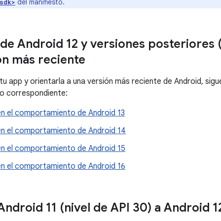
del manifiesto.
sdk>
de Android 12 y versiones posteriores (n
ón más reciente
tu app y orientarla a una versión más reciente de Android, sigu
 correspondiente:
n el comportamiento de Android 13
n el comportamiento de Android 14
n el comportamiento de Android 15
n el comportamiento de Android 16
ndroid 11 (nivel de API 30) a Android 12