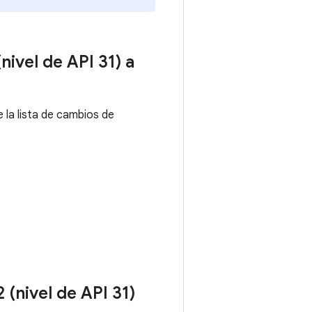
ivel de API 31) a
e la lista de cambios de
 (nivel de API 31)