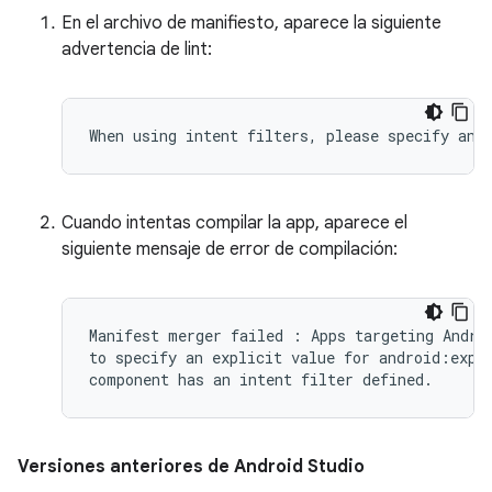
En el archivo de manifiesto, aparece la siguiente
advertencia de lint:
Cuando intentas compilar la app, aparece el
siguiente mensaje de error de compilación:
Manifest merger failed : Apps targeting Androi
to specify an explicit value for android:expor
Versiones anteriores de Android Studio