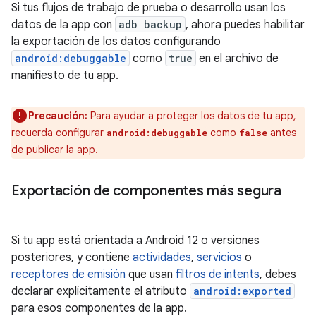
Si tus flujos de trabajo de prueba o desarrollo usan los
datos de la app con
adb backup
, ahora puedes habilitar
la exportación de los datos configurando
android:debuggable
como
true
en el archivo de
manifiesto de tu app.
Precaución:
Para ayudar a proteger los datos de tu app,
recuerda configurar
como
antes
android:debuggable
false
de publicar la app.
Exportación de componentes más segura
Si tu app está orientada a Android 12 o versiones
posteriores, y contiene
actividades
,
servicios
o
receptores de emisión
que usan
filtros de intents
, debes
declarar explícitamente el atributo
android:exported
para esos componentes de la app.