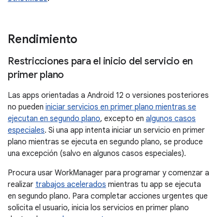
Rendimiento
Restricciones para el inicio del servicio en
primer plano
Las apps orientadas a Android 12 o versiones posteriores
no pueden
iniciar servicios en primer plano mientras se
ejecutan en segundo plano
, excepto en
algunos casos
especiales
. Si una app intenta iniciar un servicio en primer
plano mientras se ejecuta en segundo plano, se produce
una excepción (salvo en algunos casos especiales).
Procura usar WorkManager para programar y comenzar a
realizar
trabajos acelerados
mientras tu app se ejecuta
en segundo plano. Para completar acciones urgentes que
solicita el usuario, inicia los servicios en primer plano