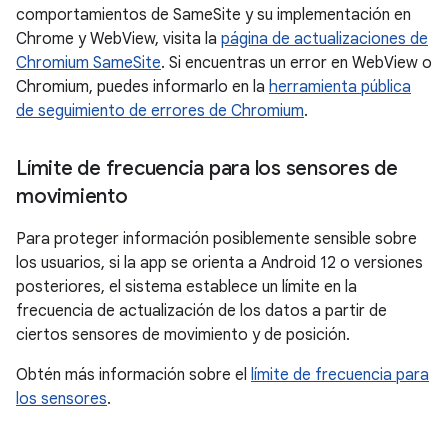
comportamientos de SameSite y su implementación en
Chrome y WebView, visita la
página de actualizaciones de
Chromium SameSite
. Si encuentras un error en WebView o
Chromium, puedes informarlo en la
herramienta pública
de seguimiento de errores de Chromium
.
Límite de frecuencia para los sensores de
movimiento
Para proteger información posiblemente sensible sobre
los usuarios, si la app se orienta a Android 12 o versiones
posteriores, el sistema establece un límite en la
frecuencia de actualización de los datos a partir de
ciertos sensores de movimiento y de posición.
Obtén más información sobre el
límite de frecuencia para
los sensores
.