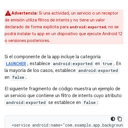
Advertencia:
Si una actividad, un servicio o un receptor
de emisión utiliza filtros de intents y no tiene un valor
declarado de forma explícita para
, no se
android:exported
podrá instalar tu app en un dispositivo que ejecute Android 12
o versiones posteriores.
Si el componente de la app incluye la categoría
LAUNCHER
, establece
android:exported
en
true
. En
la mayoría de los casos, establece
android:exported
en
false
.
El siguiente fragmento de código muestra un ejemplo de
un servicio que contiene un filtro de intents cuyo atributo
android:exported
se establece en
false
:
<service
android:name="com.example.app.backgroundS