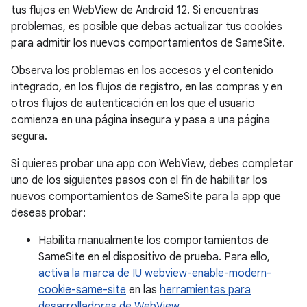
tus flujos en WebView de Android 12. Si encuentras
problemas, es posible que debas actualizar tus cookies
para admitir los nuevos comportamientos de SameSite.
Observa los problemas en los accesos y el contenido
integrado, en los flujos de registro, en las compras y en
otros flujos de autenticación en los que el usuario
comienza en una página insegura y pasa a una página
segura.
Si quieres probar una app con WebView, debes completar
uno de los siguientes pasos con el fin de habilitar los
nuevos comportamientos de SameSite para la app que
deseas probar:
Habilita manualmente los comportamientos de
SameSite en el dispositivo de prueba. Para ello,
activa la marca de IU webview-enable-modern-
cookie-same-site
en las
herramientas para
desarrolladores de WebView
.