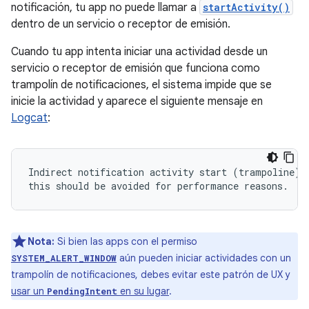
notificación, tu app no puede llamar a
startActivity()
dentro de un servicio o receptor de emisión.
Cuando tu app intenta iniciar una actividad desde un
servicio o receptor de emisión que funciona como
trampolín de notificaciones, el sistema impide que se
inicie la actividad y aparece el siguiente mensaje en
Logcat
:
Indirect notification activity start (trampoline) f
Nota:
Si bien las apps con el permiso
aún pueden iniciar actividades con un
SYSTEM_ALERT_WINDOW
trampolín de notificaciones, debes evitar este patrón de UX y
usar un
en su lugar
.
PendingIntent