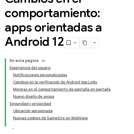
comportamiento:
apps orientadas a
Android 12
En esta página
Experiencia del usuario
Notificaciones personalizadas
Cambios en la verificación de Android App Links
Mejoras en el comportamiento de pantalla en pantalla
Nuevo diseño de avisos
Seguridad y privacidad
Ubicación aproximada
Nuevas cookies de SameSite en WebView