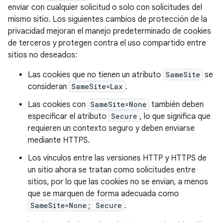
enviar con cualquier solicitud o solo con solicitudes del
mismo sitio. Los siguientes cambios de protección de la
privacidad mejoran el manejo predeterminado de cookies
de terceros y protegen contra el uso compartido entre
sitios no deseados:
Las cookies que no tienen un atributo
SameSite
se
consideran
SameSite=Lax
.
Las cookies con
SameSite=None
también deben
especificar el atributo
Secure
, lo que significa que
requieren un contexto seguro y deben enviarse
mediante HTTPS.
Los vínculos entre las versiones HTTP y HTTPS de
un sitio ahora se tratan como solicitudes entre
sitios, por lo que las cookies no se envían, a menos
que se marquen de forma adecuada como
SameSite=None; Secure
.