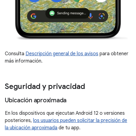
Consulta
Descripción general de los avisos
para obtener
más información.
Seguridad y privacidad
Ubicación aproximada
En los dispositivos que ejecutan Android 12 o versiones
posteriores,
los usuarios pueden solicitar la precisión de
la ubicación aproximada
de tu app.