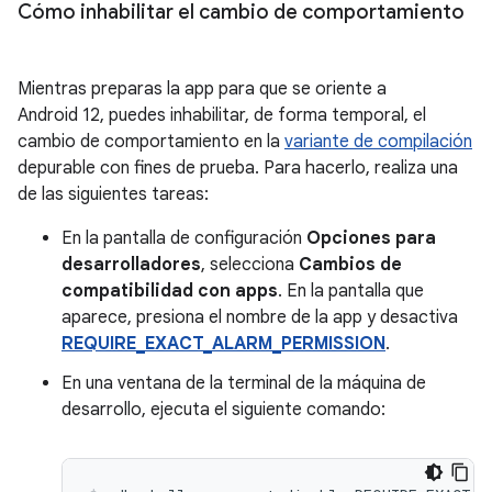
Cómo inhabilitar el cambio de comportamiento
Mientras preparas la app para que se oriente a
Android 12, puedes inhabilitar, de forma temporal, el
cambio de comportamiento en la
variante de compilación
depurable con fines de prueba. Para hacerlo, realiza una
de las siguientes tareas:
En la pantalla de configuración
Opciones para
desarrolladores
, selecciona
Cambios de
compatibilidad con apps
. En la pantalla que
aparece, presiona el nombre de la app y desactiva
REQUIRE_EXACT_ALARM_PERMISSION
.
En una ventana de la terminal de la máquina de
desarrollo, ejecuta el siguiente comando: