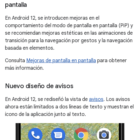
pantalla
En Android 12, se introducen mejoras en el
comportamiento del modo de pantalla en pantalla (PiP) y
se recomiendan mejoras estéticas en las animaciones de
transición para la navegación por gestos y la navegación
basada en elementos.
Consulta
Mejoras de pantalla en pantalla
para obtener
más información.
Nuevo diseño de avisos
En Android 12, se rediseñó la vista de
avisos
. Los avisos
ahora están limitados a dos líneas de texto y muestran el
ícono de la aplicación junto al texto.