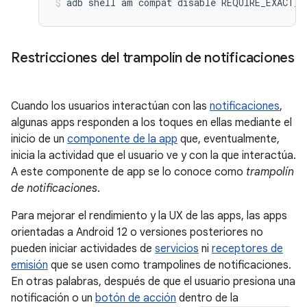
adb shell am compat disable REQUIRE_EXACT_A
Restricciones del trampolín de notificaciones
Cuando los usuarios interactúan con las
notificaciones
,
algunas apps responden a los toques en ellas mediante el
inicio de un
componente de la app
que, eventualmente,
inicia la actividad que el usuario ve y con la que interactúa.
A este componente de app se lo conoce como
trampolín
de notificaciones
.
Para mejorar el rendimiento y la UX de las apps, las apps
orientadas a Android 12 o versiones posteriores no
pueden iniciar actividades de
servicios
ni
receptores de
emisión
que se usen como trampolines de notificaciones.
En otras palabras, después de que el usuario presiona una
notificación o un
botón de acción
dentro de la