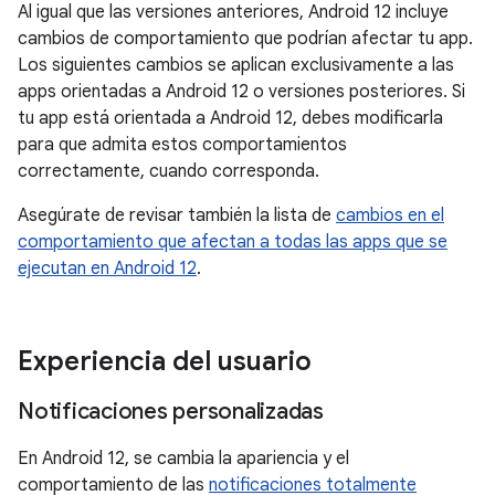
Al igual que las versiones anteriores, Android 12 incluye
cambios de comportamiento que podrían afectar tu app.
Los siguientes cambios se aplican exclusivamente a las
apps orientadas a Android 12 o versiones posteriores. Si
tu app está orientada a Android 12, debes modificarla
para que admita estos comportamientos
correctamente, cuando corresponda.
Asegúrate de revisar también la lista de
cambios en el
comportamiento que afectan a todas las apps que se
ejecutan en Android 12
.
Experiencia del usuario
Notificaciones personalizadas
En Android 12, se cambia la apariencia y el
comportamiento de las
notificaciones totalmente