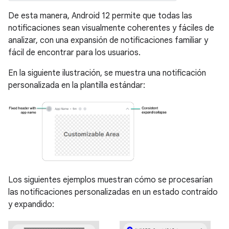
De esta manera, Android 12 permite que todas las
notificaciones sean visualmente coherentes y fáciles de
analizar, con una expansión de notificaciones familiar y
fácil de encontrar para los usuarios.
En la siguiente ilustración, se muestra una notificación
personalizada en la plantilla estándar:
Los siguientes ejemplos muestran cómo se procesarían
las notificaciones personalizadas en un estado contraído
y expandido: