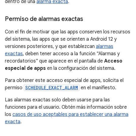
dentro de una
alarma exacta
.
Permiso de alarmas exactas
Con el fin de motivar que las apps conserven los recursos
del sistema, las apps que se orienten a Android 12 y
versiones posteriores, y que establezcan
alarmas
exactas
, deben tener acceso a la función "Alarmas y
recordatorios" que aparece en el pantalla de
Acceso
especial de apps
en la configuración del sistema.
Para obtener este acceso especial de apps, solicita el
permiso
SCHEDULE_EXACT_ALARM
en el manifiesto.
Las alarmas exactas solo deben usarse para las
funciones para el usuario. Obtén más información sobre
los
casos de uso aceptables para establecer una alarma
exacta
.