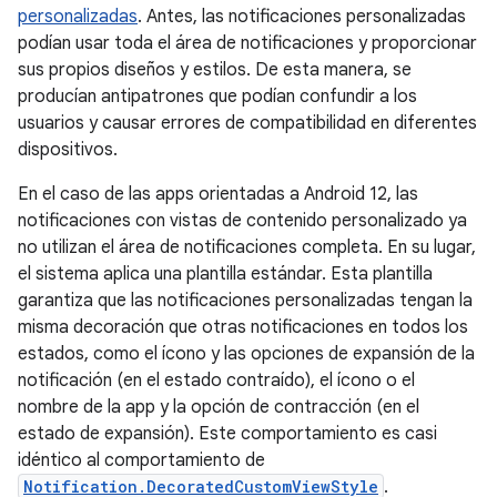
personalizadas
. Antes, las notificaciones personalizadas
podían usar toda el área de notificaciones y proporcionar
sus propios diseños y estilos. De esta manera, se
producían antipatrones que podían confundir a los
usuarios y causar errores de compatibilidad en diferentes
dispositivos.
En el caso de las apps orientadas a Android 12, las
notificaciones con vistas de contenido personalizado ya
no utilizan el área de notificaciones completa. En su lugar,
el sistema aplica una plantilla estándar. Esta plantilla
garantiza que las notificaciones personalizadas tengan la
misma decoración que otras notificaciones en todos los
estados, como el ícono y las opciones de expansión de la
notificación (en el estado contraído), el ícono o el
nombre de la app y la opción de contracción (en el
estado de expansión). Este comportamiento es casi
idéntico al comportamiento de
Notification.DecoratedCustomViewStyle
.