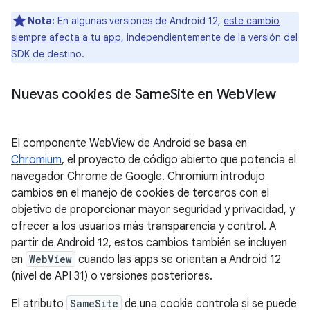
Nota:
En algunas versiones de Android 12,
este cambio
siempre afecta a tu app
, independientemente de la versión del
SDK de destino.
Nuevas cookies de Same
Site en Web
View
El componente WebView de Android se basa en
Chromium
, el proyecto de código abierto que potencia el
navegador Chrome de Google. Chromium introdujo
cambios en el manejo de cookies de terceros con el
objetivo de proporcionar mayor seguridad y privacidad, y
ofrecer a los usuarios más transparencia y control. A
partir de Android 12, estos cambios también se incluyen
en
WebView
cuando las apps se orientan a Android 12
(nivel de API 31) o versiones posteriores.
El atributo
SameSite
de una cookie controla si se puede