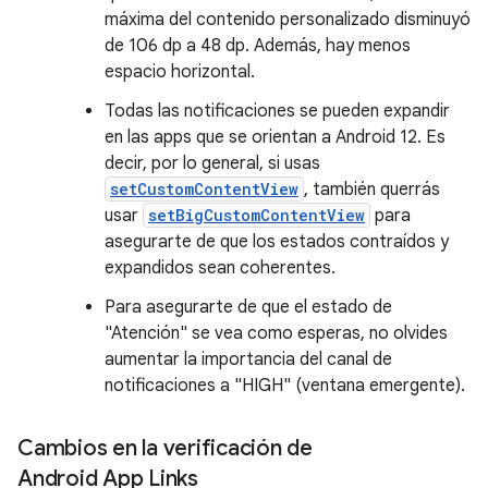
máxima del contenido personalizado disminuyó
de 106 dp a 48 dp. Además, hay menos
espacio horizontal.
Todas las notificaciones se pueden expandir
en las apps que se orientan a Android 12. Es
decir, por lo general, si usas
setCustomContentView
, también querrás
usar
setBigCustomContentView
para
asegurarte de que los estados contraídos y
expandidos sean coherentes.
Para asegurarte de que el estado de
"Atención" se vea como esperas, no olvides
aumentar la importancia del canal de
notificaciones a "HIGH" (ventana emergente).
Cambios en la verificación de
Android App Links