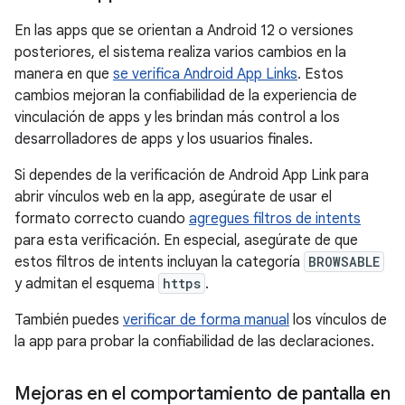
En las apps que se orientan a Android 12 o versiones
posteriores, el sistema realiza varios cambios en la
manera en que
se verifica Android App Links
. Estos
cambios mejoran la confiabilidad de la experiencia de
vinculación de apps y les brindan más control a los
desarrolladores de apps y los usuarios finales.
Si dependes de la verificación de Android App Link para
abrir vínculos web en la app, asegúrate de usar el
formato correcto cuando
agregues filtros de intents
para esta verificación. En especial, asegúrate de que
estos filtros de intents incluyan la categoría
BROWSABLE
y admitan el esquema
https
.
También puedes
verificar de forma manual
los vínculos de
la app para probar la confiabilidad de las declaraciones.
Mejoras en el comportamiento de pantalla en