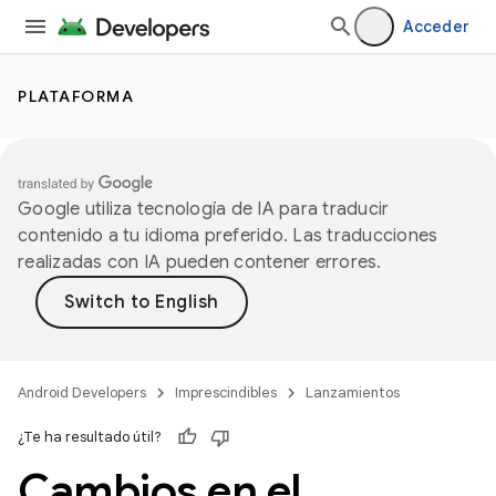
Acceder
PLATAFORMA
Google utiliza tecnología de IA para traducir
contenido a tu idioma preferido. Las traducciones
realizadas con IA pueden contener errores.
Android Developers
Imprescindibles
Lanzamientos
¿Te ha resultado útil?
Cambios en el