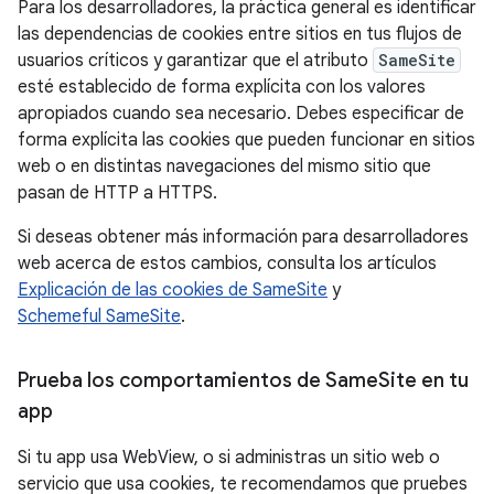
Para los desarrolladores, la práctica general es identificar
las dependencias de cookies entre sitios en tus flujos de
usuarios críticos y garantizar que el atributo
SameSite
esté establecido de forma explícita con los valores
apropiados cuando sea necesario. Debes especificar de
forma explícita las cookies que pueden funcionar en sitios
web o en distintas navegaciones del mismo sitio que
pasan de HTTP a HTTPS.
Si deseas obtener más información para desarrolladores
web acerca de estos cambios, consulta los artículos
Explicación de las cookies de SameSite
y
Schemeful SameSite
.
Prueba los comportamientos de Same
Site en tu
app
Si tu app usa WebView, o si administras un sitio web o
servicio que usa cookies, te recomendamos que pruebes