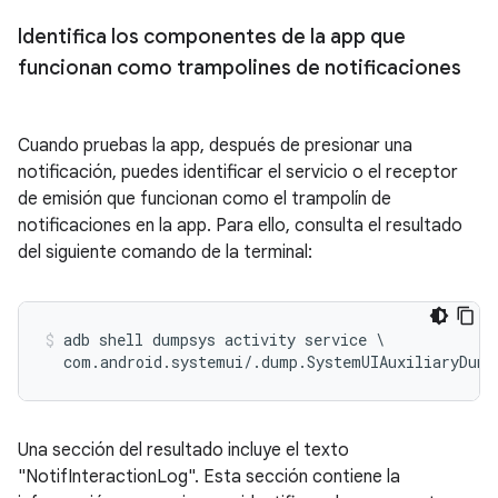
Identifica los componentes de la app que
funcionan como trampolines de notificaciones
Cuando pruebas la app, después de presionar una
notificación, puedes identificar el servicio o el receptor
de emisión que funcionan como el trampolín de
notificaciones en la app. Para ello, consulta el resultado
del siguiente comando de la terminal:
adb shell dumpsys activity service \

Una sección del resultado incluye el texto
"NotifInteractionLog". Esta sección contiene la