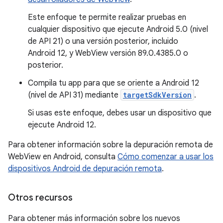
Este enfoque te permite realizar pruebas en
cualquier dispositivo que ejecute Android 5.0 (nivel
de API 21) o una versión posterior, incluido
Android 12, y WebView versión 89.0.4385.0 o
posterior.
Compila tu app para que se oriente a Android 12
(nivel de API 31) mediante
targetSdkVersion
.
Si usas este enfoque, debes usar un dispositivo que
ejecute Android 12.
Para obtener información sobre la depuración remota de
WebView en Android, consulta
Cómo comenzar a usar los
dispositivos Android de depuración remota
.
Otros recursos
Para obtener más información sobre los nuevos