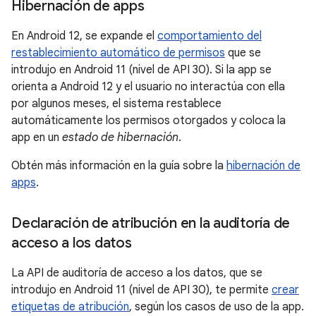
Hibernación de apps
En Android 12, se expande el
comportamiento del
restablecimiento automático de permisos
que se
introdujo en Android 11 (nivel de API 30). Si la app se
orienta a Android 12 y el usuario no interactúa con ella
por algunos meses, el sistema restablece
automáticamente los permisos otorgados y coloca la
app en un
estado de hibernación
.
Obtén más información en la guía sobre la
hibernación de
apps
.
Declaración de atribución en la auditoría de
acceso a los datos
La API de auditoría de acceso a los datos, que se
introdujo en Android 11 (nivel de API 30), te permite
crear
etiquetas de atribución
, según los casos de uso de la app.