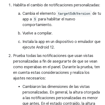
Habilita el cambio de notificaciones personalizadas:
Cambia el elemento
targetSdkVersion
de tu
app a
S
para habilitar el nuevo
comportamiento.
Vuelve a compilar.
Instala la app en un dispositivo o emulador que
ejecute Android 12.
Prueba todas las notificaciones que usan vistas
personalizadas a fin de asegurarte de que se vean
como esperabas en el panel. Durante la prueba, ten
en cuenta estas consideraciones y realiza los
ajustes necesarios:
Cambiaron las dimensiones de las vistas
personalizadas. En general, la altura otorgada
a las notificaciones personalizadas es menor
que antes. En el estado contraído, la altura