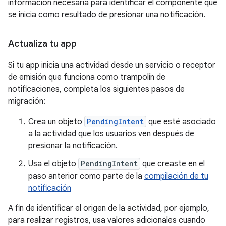
información necesaria para identificar el componente que
se inicia como resultado de presionar una notificación.
Actualiza tu app
Si tu app inicia una actividad desde un servicio o receptor
de emisión que funciona como trampolín de
notificaciones, completa los siguientes pasos de
migración:
Crea un objeto
PendingIntent
que esté asociado
a la actividad que los usuarios ven después de
presionar la notificación.
Usa el objeto
PendingIntent
que creaste en el
paso anterior como parte de la
compilación de tu
notificación
A fin de identificar el origen de la actividad, por ejemplo,
para realizar registros, usa valores adicionales cuando