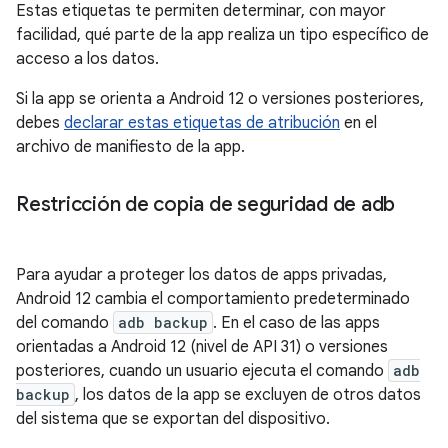
Estas etiquetas te permiten determinar, con mayor
facilidad, qué parte de la app realiza un tipo específico de
acceso a los datos.
Si la app se orienta a Android 12 o versiones posteriores,
debes
declarar estas etiquetas de atribución
en el
archivo de manifiesto de la app.
Restricción de copia de seguridad de adb
Para ayudar a proteger los datos de apps privadas,
Android 12 cambia el comportamiento predeterminado
del comando
adb backup
. En el caso de las apps
orientadas a Android 12 (nivel de API 31) o versiones
posteriores, cuando un usuario ejecuta el comando
adb
backup
, los datos de la app se excluyen de otros datos
del sistema que se exportan del dispositivo.