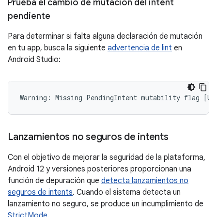
Prueba el cambio de mutación del intent
pendiente
Para determinar si falta alguna declaración de mutación
en tu app, busca la siguiente
advertencia de lint
en
Android Studio:
Lanzamientos no seguros de intents
Con el objetivo de mejorar la seguridad de la plataforma,
Android 12 y versiones posteriores proporcionan una
función de depuración que
detecta lanzamientos no
seguros de intents
. Cuando el sistema detecta un
lanzamiento no seguro, se produce un incumplimiento de
StrictMode
.