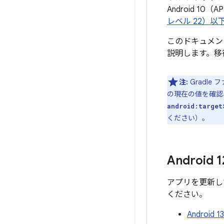
Android 1
レベル 22）
このドキュメン
説明します。移
注:
Gradle
の現在の値を確認
android:target
ください）。
Androi
アプリを更新し
ください。
Android