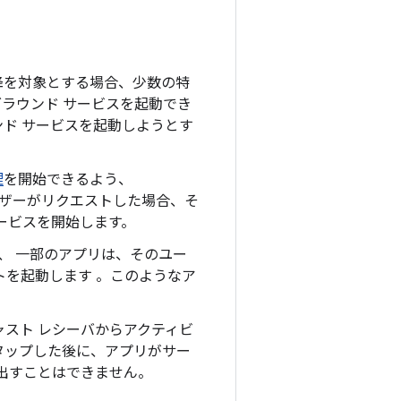
12 以降を対象とする場合、少数の特
ラウンド サービスを起動でき
ド サービスを起動しようとす
理
を開始できるよう、
ユーザーがリクエストした場合、そ
ービスを開始します。
、 一部のアプリは、そのユー
トを起動します 。このようなア
スト レシーバからアクティビ
タップした後に、アプリがサー
出すことはできません。