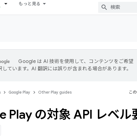
もっと見る
Google は AI 技術を使用して、コンテンツをご希望
訳しています。AI 翻訳には誤りが含まれる場合があります。
s
Google Play
Other Play guides
この
le Play の対象 API 