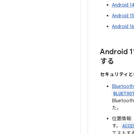
Android
Android
Android
Android
する
セキュリティと
Bluetooth
BLUETOO
Blueto
た。
位置情報
す。
ACCE
エストす