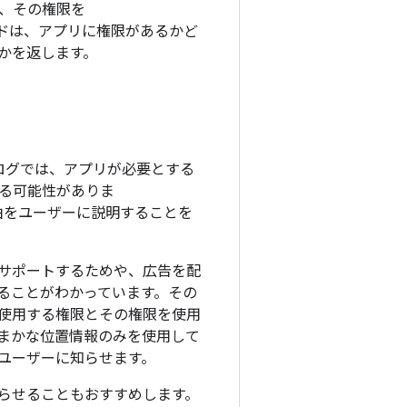
、その権限を
ドは、アプリに権限があるかど
かを返します。
ログでは、アプリが必要とする
る可能性がありま
由をユーザーに説明することを
サポートするためや、広告を配
ることがわかっています。その
、使用する権限とその権限を使用
まかな位置情報のみを使用して
ユーザーに知らせます。
らせることもおすすめします。