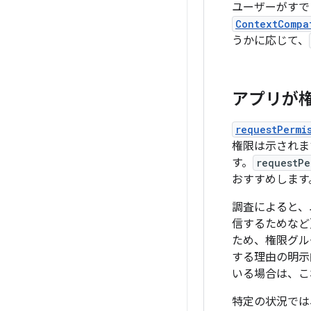
ユーザーがすで
ContextCompa
うかに応じて、
アプリが
requestPermi
権限は示されま
す。
requestPe
おすすめします
調査によると、
信するためなど
ため、権限グル
する理由の明示
いる場合は、こ
特定の状況では