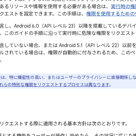
あるリソースや情報を使用する必要がある場合は、
実行時の権
クエストを設定できます。この手順は、
権限を使用するための
言し、Android 6.0（API レベル 23）以降を搭載してい
、このガイドの手順に沿って実行時に危険な権限をリクエスト
していない場合、または Android 5.1（API レベル 22
ルされている場合は、権限が自動的に付与されるため、このペ
。
は、特に機密性の高い、またはユーザーのプライバシーに直接関係しな
れらの特別な権限をリクエストするプロセスは異なります
。
リクエストする際に適用される基本方針は次のとおりです。