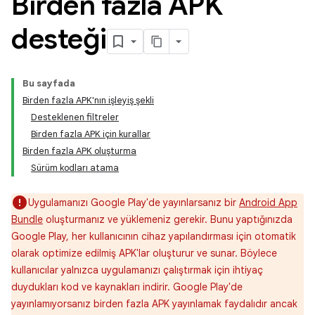
Birden fazla APK
desteği
Bu sayfada
Birden fazla APK'nın işleyiş şekli
Desteklenen filtreler
Birden fazla APK için kurallar
Birden fazla APK oluşturma
Sürüm kodları atama
Uygulamanızı Google Play'de yayınlarsanız bir
Android App
Bundle
oluşturmanız ve yüklemeniz gerekir. Bunu yaptığınızda
Google Play, her kullanıcının cihaz yapılandırması için otomatik
olarak optimize edilmiş APK'lar oluşturur ve sunar. Böylece
kullanıcılar yalnızca uygulamanızı çalıştırmak için ihtiyaç
duydukları kod ve kaynakları indirir. Google Play'de
yayınlamıyorsanız birden fazla APK yayınlamak faydalıdır ancak