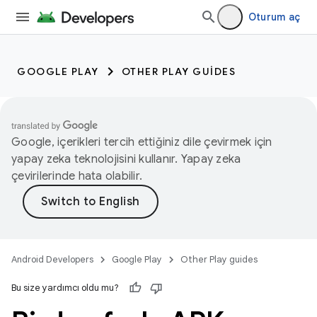
Oturum aç
GOOGLE PLAY
OTHER PLAY GUIDES
Google, içerikleri tercih ettiğiniz dile çevirmek için
yapay zeka teknolojisini kullanır. Yapay zeka
çevirilerinde hata olabilir.
Android Developers
Google Play
Other Play guides
Bu size yardımcı oldu mu?