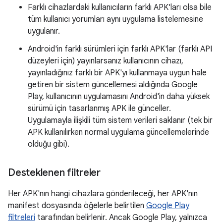
Farklı cihazlardaki kullanıcıların farklı APK'ları olsa bile
tüm kullanıcı yorumları aynı uygulama listelemesine
uygulanır.
Android'in farklı sürümleri için farklı APK'lar (farklı API
düzeyleri için) yayınlarsanız kullanıcının cihazı,
yayınladığınız farklı bir APK'yı kullanmaya uygun hale
getiren bir sistem güncellemesi aldığında Google
Play, kullanıcının uygulamasını Android'in daha yüksek
sürümü için tasarlanmış APK ile günceller.
Uygulamayla ilişkili tüm sistem verileri saklanır (tek bir
APK kullanılırken normal uygulama güncellemelerinde
olduğu gibi).
Desteklenen filtreler
Her APK'nın hangi cihazlara gönderileceği, her APK'nın
manifest dosyasında öğelerle belirtilen
Google Play
filtreleri
tarafından belirlenir. Ancak Google Play, yalnızca