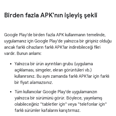
Birden fazla APK'nın işleyiş şekli
Google Play'de birden fazla APK kullanmanın temelinde,
uygulamanız için Google Play'de yalnızca bir girişiniz olduğu
ancak farklı cihazların farklı APK'lar indirebileceği fikri
vardır. Bunun anlamı:
Yalnızca bir ürün ayrıntıları grubu (uygulama
açıklaması, simgeler, ekran görüntüleri vb.)
kullanırsınız. Bu aynı zamanda farklı APK'lar için farklı
bir fiyat
alamazsınız
.
Tüm kullanıcılar Google Play'de uygulamanızın
yalnızca bir sürümünü görür. Böylece, yayınlamış
olabileceğiniz "tabletler için" veya "telefonlar için"
farklı sürümler kafalarını karıştırmaz.