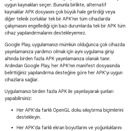
uygun kaynakları seçer. Bununla birlikte, alternatif
kaynaklar APK dosyasını çok büyük hale getirdiği veya
diğer teknik zorluklar tek bir APK'nın tüm cihazlarda
çalışmasını engellediği için bazı durumlarda tek bir APK tüm
cihaz yapılandırmalarını destekleyemez.
Google Play, uygulamanızı mümkün olduğunca çok cihazda
yayınlamanıza yardımcı olmak için aynı uygulama girişi
altında birden fazla APK yayınlamanıza olanak tanır.
Ardından Google Play, her APK'nın manifest dosyasında
belirttiğiniz yapılandırma desteğine göre her APK'yı uygun
cihazlara sağlar.
Uygulamanızı birden fazla APK ile yayınlayarak şunları
yapabilirsiniz:
Her APK'da farklı OpenGL doku sıkıştırma biçimlerini
destekleyin.
Her APK'da farklı ekran boyutlarını ve yoğunluklarını