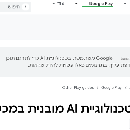
Google Play
עוד
/
‫Google משתמשת בטכנולוגיית AI כדי לתרגם תוכן
ת עליך. בתרגומים כאלו עשויות להיות שגיאות.
Other Play guides
Google Play