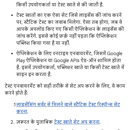
किसी उपयोगकर्ता या टेस्ट खाते से की जाती है.
टेस्ट खातों का एक ऐसा सेट जिसे लाइसेंस की जांच करने
पर, स्टैटिक टेस्ट का जवाब मिलेगा. ऐसा तब होगा, जब वे
आपके अपलोड किए गए किसी ऐप्लिकेशन के लाइसेंस की
जांच करेंगे. इससे कोई फ़र्क़ नहीं पड़ता कि ऐप्लिकेशन
पब्लिश किया गया है या नहीं.
ऐप्लिकेशन के लिए रनटाइम एनवायरमेंट, जिसमें Google
Play ऐप्लिकेशन या Google APIs ऐड-ऑन शामिल होता
है. इसमें उपयोगकर्ता, पब्लिशर खाते या किसी टेस्ट खाते में
साइन इन करता है.
टेस्ट एनवायरमेंट को सही तरीके से सेट अप करने के लिए, ये काम
करने होते हैं:
लाइसेंसिंग सर्वर से मिलने वाले स्टैटिक टेस्ट रिस्पॉन्स सेट
करना
.
ज़रूरत के मुताबिक
टेस्ट खाते सेट अप करना
.