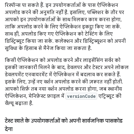
रिस्पॉन्स पा सकते हैं. इन उपयोगकर्ताओं के पास ऐप्लिकेशन
अपलोड करने की अनुमति नहीं है. इसलिए, पब्लिशर के तौर पर
आपको इन उपयोगकर्ताओं के साथ मिलकर काम करना होगा,
ताकि अपलोड करने के लिए ऐप्लिकेशन इकट्ठा किए जा सकें.
साथ ही, अपलोड किए गए ऐप्लिकेशन को टेस्टिंग के लिए
डिस्ट्रिब्यूट किया जा सके. कलेक्शन और डिस्ट्रिब्यूशन को अपनी
सुविधा के हिसाब से मैनेज किया जा सकता है.
किसी ऐप्लिकेशन को अपलोड करने और लाइसेंसिंग सर्वर को
इसकी जानकारी मिलने के बाद, डेवलपर और टेस्टर अपने लोकल
डेवलपमेंट एनवायरमेंट में ऐप्लिकेशन में बदलाव कर सकते हैं.
इसके लिए, उन्हें नए वर्शन अपलोड करने की ज़रूरत नहीं होती.
आपको सिर्फ़ तब नया वर्शन अपलोड करना होगा, जब स्थानीय
ऐप्लिकेशन, मेनिफ़ेस्ट फ़ाइल में
versionCode
एट्रिब्यूट की
वैल्यू बढ़ाता है.
टेस्ट खाते के उपयोगकर्ताओं को अपनी सार्वजनिक पासकोड
देना