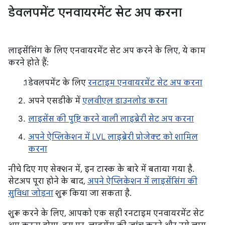
डेवलपमेंट एनवायरमेंट सेट अप करना
लाइसेंसिंग के लिए एनवायरमेंट सेट अप करने के लिए, ये काम
करने होते हैं:
डेवलपमेंट के लिए
रनटाइम एनवायरमेंट सेट अप करना
अपने एसडीके में
एलवीएल डाउनलोड करना
लाइसेंस की पुष्टि करने वाली लाइब्रेरी सेट अप करना
अपने ऐप्लिकेशन में LVL लाइब्रेरी प्रोजेक्ट को शामिल
करना
नीचे दिए गए सेक्शन में, इन टास्क के बारे में बताया गया है.
सेटअप पूरा होने के बाद,
अपने ऐप्लिकेशन में लाइसेंसिंग की
सुविधा जोड़ना
शुरू किया जा सकता है.
शुरू करने के लिए, आपको एक सही रनटाइम एनवायरमेंट सेट