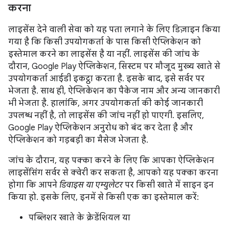
करना
लाइसेंस देने वाली सेवा को यह पता लगाने के लिए डिज़ाइन किया
गया है कि किसी उपयोगकर्ता के पास किसी ऐप्लिकेशन को
इस्तेमाल करने का लाइसेंस है या नहीं. लाइसेंस की जांच के
दौरान, Google Play ऐप्लिकेशन, सिस्टम पर मौजूद मुख्य खाते से
उपयोगकर्ता आईडी इकट्ठा करता है. इसके बाद, इसे सर्वर पर
भेजता है. साथ ही, ऐप्लिकेशन का पैकेज नाम और अन्य जानकारी
भी भेजता है. हालांकि, अगर उपयोगकर्ता की कोई जानकारी
उपलब्ध नहीं है, तो लाइसेंस की जांच नहीं हो पाएगी. इसलिए,
Google Play ऐप्लिकेशन अनुरोध को बंद कर देता है और
ऐप्लिकेशन को गड़बड़ी का मैसेज भेजता है.
जांच के दौरान, यह पक्का करने के लिए कि आपका ऐप्लिकेशन
लाइसेंसिंग सर्वर से क्वेरी कर सकता है, आपको यह पक्का करना
होगा कि आपने
डिवाइस या एम्युलेटर
पर किसी खाते में साइन इन
किया हो. इसके लिए, इनमें से किसी एक का इस्तेमाल करें:
पब्लिशर खाते के क्रेडेंशियल या