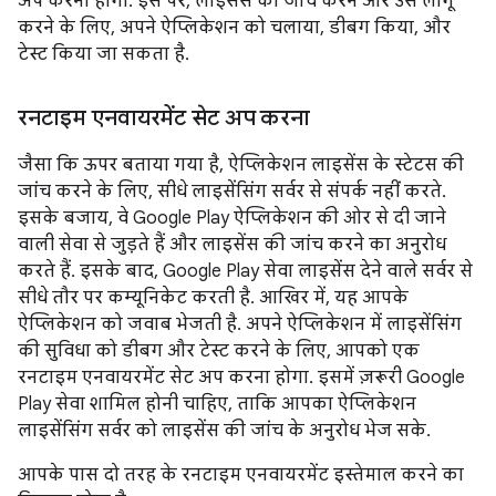
अप करना होगा. इस पर, लाइसेंस की जांच करने और उसे लागू
करने के लिए, अपने ऐप्लिकेशन को चलाया, डीबग किया, और
टेस्ट किया जा सकता है.
रनटाइम एनवायरमेंट सेट अप करना
जैसा कि ऊपर बताया गया है, ऐप्लिकेशन लाइसेंस के स्टेटस की
जांच करने के लिए, सीधे लाइसेंसिंग सर्वर से संपर्क नहीं करते.
इसके बजाय, वे Google Play ऐप्लिकेशन की ओर से दी जाने
वाली सेवा से जुड़ते हैं और लाइसेंस की जांच करने का अनुरोध
करते हैं. इसके बाद, Google Play सेवा लाइसेंस देने वाले सर्वर से
सीधे तौर पर कम्यूनिकेट करती है. आखिर में, यह आपके
ऐप्लिकेशन को जवाब भेजती है. अपने ऐप्लिकेशन में लाइसेंसिंग
की सुविधा को डीबग और टेस्ट करने के लिए, आपको एक
रनटाइम एनवायरमेंट सेट अप करना होगा. इसमें ज़रूरी Google
Play सेवा शामिल होनी चाहिए, ताकि आपका ऐप्लिकेशन
लाइसेंसिंग सर्वर को लाइसेंस की जांच के अनुरोध भेज सके.
आपके पास दो तरह के रनटाइम एनवायरमेंट इस्तेमाल करने का