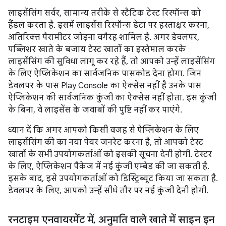
लाइसेंसिंग सर्वर, सामान्य तरीके से स्टैटिक टेस्ट रिस्पॉन्स को
हैंडल करता है. इसमें लाइसेंस रिस्पॉन्स डेटा पर हस्ताक्षर करना,
अतिरिक्त पैरामीटर जोड़ना वगैरह शामिल है. अगर डेवलपर,
पब्लिशर खाते के बजाय टेस्ट खातों का इस्तेमाल करके
लाइसेंसिंग की सुविधा लागू कर रहे हैं, तो आपको उन्हें लाइसेंसिंग
के लिए ऐप्लिकेशन का सार्वजनिक पासकोड देना होगा. जिन
डेवलपर के पास Play Console का ऐक्सेस नहीं है उनके पास
ऐप्लिकेशन की सार्वजनिक कुंजी का ऐक्सेस नहीं होता. इस कुंजी
के बिना, वे लाइसेंस के जवाबों की पुष्टि नहीं कर पाएंगे.
ध्यान दें कि अगर आपको किसी वजह से ऐप्लिकेशन के लिए
लाइसेंसिंग की का नया पेयर जनरेट करना है, तो आपको टेस्ट
खातों के सभी उपयोगकर्ताओं को इसकी सूचना देनी होगी. टेस्टर
के लिए, ऐप्लिकेशन पैकेज में नई कुंजी एम्बेड की जा सकती है.
इसके बाद, इसे उपयोगकर्ताओं को डिस्ट्रिब्यूट किया जा सकता है.
डेवलपर के लिए, आपको उन्हें सीधे तौर पर नई कुंजी देनी होगी.
रनटाइम एनवायरमेंट में
,
अनुमति वाले खाते में साइन इन