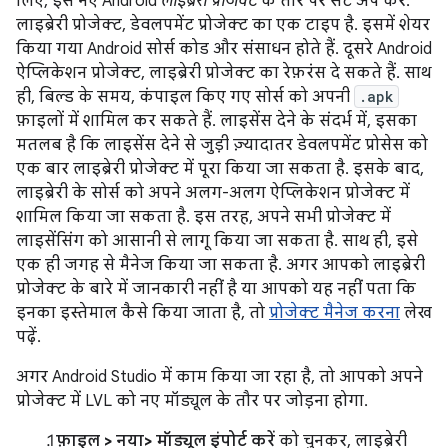
लिए, इसे नए Android
लाइब्रेरी प्रोजेक्ट
के तौर पर सेट अप करें.
लाइब्रेरी प्रोजेक्ट, डेवलपमेंट प्रोजेक्ट का एक टाइप है. इसमें शेयर
किया गया Android सोर्स कोड और संसाधन होते हैं. दूसरे Android
ऐप्लिकेशन प्रोजेक्ट, लाइब्रेरी प्रोजेक्ट का रेफ़रंस दे सकते हैं. साथ
ही, बिल्ड के समय, कंपाइल किए गए सोर्स को अपनी
.apk
फ़ाइलों में शामिल कर सकते हैं. लाइसेंस देने के संदर्भ में, इसका
मतलब है कि लाइसेंस देने से जुड़ी ज़्यादातर डेवलपमेंट प्रोसेस को
एक बार लाइब्रेरी प्रोजेक्ट में पूरा किया जा सकता है. इसके बाद,
लाइब्रेरी के सोर्स को अपने अलग-अलग ऐप्लिकेशन प्रोजेक्ट में
शामिल किया जा सकता है. इस तरह, अपने सभी प्रोजेक्ट में
लाइसेंसिंग को आसानी से लागू किया जा सकता है. साथ ही, इसे
एक ही जगह से मैनेज किया जा सकता है. अगर आपको लाइब्रेरी
प्रोजेक्ट के बारे में जानकारी नहीं है या आपको यह नहीं पता कि
इनका इस्तेमाल कैसे किया जाता है, तो
प्रोजेक्ट मैनेज करना
लेख
पढ़ें.
अगर Android Studio में काम किया जा रहा है, तो आपको अपने
प्रोजेक्ट में LVL को नए मॉड्यूल के तौर पर जोड़ना होगा.
फ़ाइल > नया> मॉड्यूल इंपोर्ट करें
को चुनकर, लाइब्रेरी