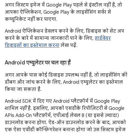
अगर सिस्टम इमेज में Google Play पहले से इंस्टॉल नहीं है, तो
आपका ऐप्लिकेशन, Google Play के लाइसेंसिंग सर्वर से
कम्यूनिकेट नहीं कर पाएगा.
Android ऐप्लिकेशन डेवलप करने के लिए, डिवाइस को सेट अप
करने के बारे में सामान्य जानकारी पाने के लिए,
हार्डवेयर
डिवाइसों का इस्तेमाल करना
लेख पढ़ें.
Android एम्युलेटर पर चल रहा है
अगर आपके पास कोई डिवाइस उपलब्ध नहीं है, तो लाइसेंसिंग की
डीबग और जांच करने के लिए, Android एम्युलेटर का इस्तेमाल
किया जा सकता है.
Android SDK में दिए गए Android प्लैटफ़ॉर्म में Google Play
शामिल
नहीं
है. इसलिए, आपको एसडीके रिपॉज़िटरी से Google
APIs Add-On प्लैटफ़ॉर्म, एपीआई लेवल 8 (या इससे ज़्यादा)
डाउनलोड करना होगा. ऐड-ऑन डाउनलोड करने के बाद, आपको
एक ऐसा एवीडी कॉन्फ़िगरेशन बनाना होगा जो उस सिस्टम इमेज