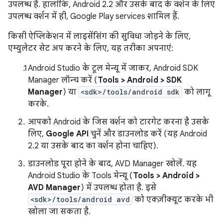
उपलब्ध हैं. हालांकि, Android 2.2 और उसके बाद के वर्शन के लिए
उपलब्ध वर्शन में ही, Google Play services शामिल हैं.
किसी ऐप्लिकेशन में लाइसेंसिंग की सुविधा जोड़ने के लिए,
एम्युलेटर सेट अप करने के लिए, यह तरीका अपनाएं:
Android Studio के टूल मेन्यू में जाकर, Android SDK
Manager लॉन्च करें (
Tools > Android > SDK
Manager
) या
<sdk>/tools/android sdk
को लागू
करके.
आपको Android के जिस वर्शन को टारगेट करना है उसके
लिए,
Google API
चुनें और डाउनलोड करें (यह Android
2.2 या उसके बाद का वर्शन होना चाहिए).
डाउनलोड पूरा होने के बाद, AVD Manager खोलें. यह
Android Studio के Tools मेन्यू (
Tools > Android >
AVD Manager
) में उपलब्ध होता है. इसे
<sdk>/tools/android avd
को एक्ज़ीक्यूट करके भी
खोला जा सकता है.