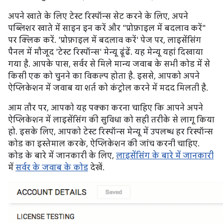
अपने खाते के लिए टेस्ट रिस्पॉन्स सेट करने के लिए, अपने
पब्लिशर खाते में साइन इन करें और "प्रोफ़ाइल में बदलाव करें"
पर क्लिक करें. 'प्रोफ़ाइल में बदलाव करें' पेज पर, लाइसेंसिंग
पैनल में मौजूद 'टेस्ट रिस्पॉन्स' मेन्यू ढूंढें. यह मेन्यू यहां दिखाया
गया है. आपके पास, सर्वर से मिले मान्य जवाब के सभी कोड में से
किसी एक को चुनने का विकल्प होता है. इससे, आपको अपने
ऐप्लिकेशन में जवाब या शर्त को कंट्रोल करने में मदद मिलती है.
आम तौर पर, आपको यह पक्का करना चाहिए कि आपने अपने
ऐप्लिकेशन में लाइसेंसिंग की सुविधा को सही तरीके से लागू किया
हो. इसके लिए, आपको टेस्ट रिस्पॉन्स मेन्यू में उपलब्ध हर रिस्पॉन्स
कोड का इस्तेमाल करके, ऐप्लिकेशन की जांच करनी चाहिए.
कोड के बारे में जानकारी के लिए,
लाइसेंसिंग के बारे में जानकारी
में
सर्वर के जवाब के कोड
देखें.