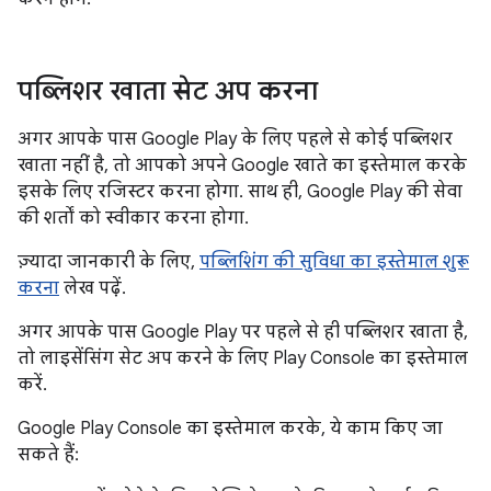
पब्लिशर खाता सेट अप करना
अगर आपके पास Google Play के लिए पहले से कोई पब्लिशर
खाता नहीं है, तो आपको अपने Google खाते का इस्तेमाल करके
इसके लिए रजिस्टर करना होगा. साथ ही, Google Play की सेवा
की शर्तों को स्वीकार करना होगा.
ज़्यादा जानकारी के लिए,
पब्लिशिंग की सुविधा का इस्तेमाल शुरू
करना
लेख पढ़ें.
अगर आपके पास Google Play पर पहले से ही पब्लिशर खाता है,
तो लाइसेंसिंग सेट अप करने के लिए Play Console का इस्तेमाल
करें.
Google Play Console का इस्तेमाल करके, ये काम किए जा
सकते हैं: