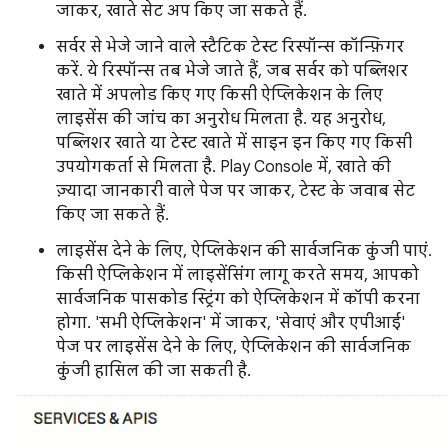
जाकर, खाते सेट अप किए जा सकते हैं.
सर्वर से भेजे जाने वाले स्टैटिक टेस्ट रिस्पॉन्स कॉन्फ़िगर
करें. ये रिस्पॉन्स तब भेजे जाते हैं, जब सर्वर को पब्लिशर
खाते में अपलोड किए गए किसी ऐप्लिकेशन के लिए
लाइसेंस की जांच का अनुरोध मिलता है. यह अनुरोध,
पब्लिशर खाते या टेस्ट खाते में साइन इन किए गए किसी
उपयोगकर्ता से मिलता है. Play Console में, खाते की
ज़्यादा जानकारी वाले पेज पर जाकर, टेस्ट के जवाब सेट
किए जा सकते हैं.
लाइसेंस देने के लिए, ऐप्लिकेशन की सार्वजनिक कुंजी पाएं.
किसी ऐप्लिकेशन में लाइसेंसिंग लागू करते समय, आपको
सार्वजनिक पासकोड स्ट्रिंग को ऐप्लिकेशन में कॉपी करना
होगा. 'सभी ऐप्लिकेशन' में जाकर, 'सेवाएं और एपीआई'
पेज पर लाइसेंस देने के लिए, ऐप्लिकेशन की सार्वजनिक
कुंजी हासिल की जा सकती है.