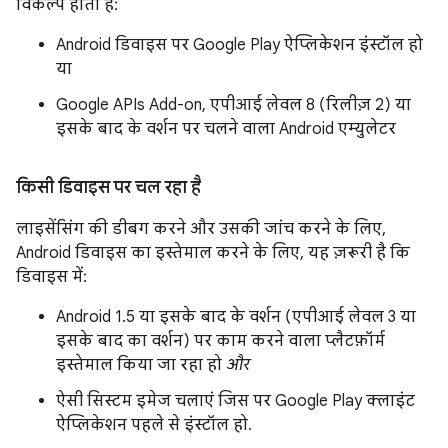
विकल्प होता है:
Android डिवाइस पर Google Play ऐप्लिकेशन इंस्टॉल हो
या
Google APIs Add-on, एपीआई लेवल 8 (रिलीज़ 2) या
इसके बाद के वर्शन पर चलने वाला Android एम्युलेटर
किसी डिवाइस पर चल रहा है
लाइसेंसिंग की डीबग करने और उसकी जांच करने के लिए,
Android डिवाइस का इस्तेमाल करने के लिए, यह ज़रूरी है कि
डिवाइस में:
Android 1.5 या इसके बाद के वर्शन (एपीआई लेवल 3 या
इसके बाद का वर्शन) पर काम करने वाला प्लैटफ़ॉर्म
इस्तेमाल किया जा रहा हो
और
ऐसी सिस्टम इमेज चलाएं जिस पर Google Play क्लाइंट
ऐप्लिकेशन पहले से इंस्टॉल हो.