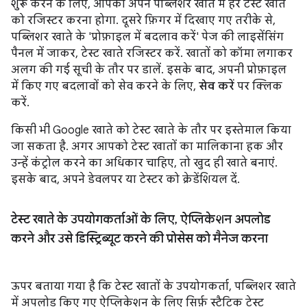
शुरू करने के लिए, आपको अपने पब्लिशर खाते में हर टेस्ट खाते
को रजिस्टर करना होगा. दूसरे फ़िगर में दिखाए गए तरीके से,
पब्लिशर खाते के 'प्रोफ़ाइल में बदलाव करें' पेज की लाइसेंसिंग
पैनल में जाकर, टेस्ट खाते रजिस्टर करें. खातों को कॉमा लगाकर
अलग की गई सूची के तौर पर डालें. इसके बाद, अपनी प्रोफ़ाइल
में किए गए बदलावों को सेव करने के लिए,
सेव करें
पर क्लिक
करें.
किसी भी Google खाते को टेस्ट खाते के तौर पर इस्तेमाल किया
जा सकता है. अगर आपको टेस्ट खातों का मालिकाना हक और
उन्हें कंट्रोल करने का अधिकार चाहिए, तो खुद ही खाते बनाएं.
इसके बाद, अपने डेवलपर या टेस्टर को क्रेडेंशियल दें.
टेस्ट खाते के उपयोगकर्ताओं के लिए
,
ऐप्लिकेशन अपलोड
करने और उसे डिस्ट्रिब्यूट करने की प्रोसेस को मैनेज करना
ऊपर बताया गया है कि टेस्ट खातों के उपयोगकर्ता, पब्लिशर खाते
में अपलोड किए गए ऐप्लिकेशन के लिए सिर्फ़ स्टैटिक टेस्ट