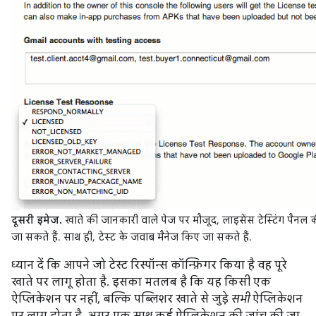
दूसरी इमेज.
खाते की जानकारी वाले पेज पर मौजूद, लाइसेंस टेस्टिंग पैनल 
जा सकते हैं. साथ ही, टेस्ट के जवाब मैनेज किए जा सकते हैं.
ध्यान दें कि आपने जो टेस्ट रिस्पॉन्स कॉन्फ़िगर किया है वह पूरे
खाते पर लागू होता है. इसका मतलब है कि यह किसी एक
ऐप्लिकेशन पर नहीं, बल्कि पब्लिशर खाते से जुड़े
सभी
ऐप्लिकेशन