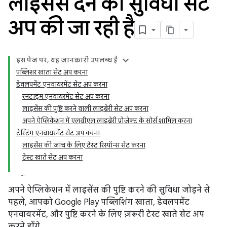
लाइसेंस देने की सुविधा सेट
अप की जा रही है
इस पेज पर, यह जानकारी उपलब्ध है
पब्लिशर खाता सेट अप करना
डेवलपमेंट एनवायरमेंट सेट अप करना
रनटाइम एनवायरमेंट सेट अप करना
लाइसेंस की पुष्टि करने वाली लाइब्रेरी सेट अप करना
अपने ऐप्लिकेशन में एलवीएल लाइब्रेरी प्रोजेक्ट के सोर्स शामिल करना
टेस्टिंग एनवायरमेंट सेट अप करना
लाइसेंस की जांच के लिए टेस्ट रिस्पॉन्स सेट करना
टेस्ट खाते सेट अप करना
अपने ऐप्लिकेशन में लाइसेंस की पुष्टि करने की सुविधा जोड़ने से
पहले, आपको Google Play पब्लिशिंग खाता, डेवलपमेंट
एनवायरमेंट, और पुष्टि करने के लिए ज़रूरी टेस्ट खाते सेट अप
करने होंगे.