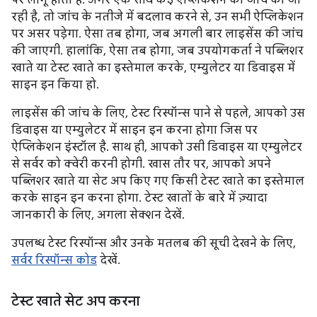
पर लागू होता है. अगर एक साथ कई ऐप्लिकेशन की जांच की जा
रही है, तो जांच के नतीजे में बदलाव करने से, उन सभी ऐप्लिकेशन
पर असर पड़ेगा. ऐसा तब होगा, जब अगली बार लाइसेंस की जांच
की जाएगी. हालांकि, ऐसा तब होगा, जब उपयोगकर्ता ने पब्लिशर
खाते या टेस्ट खाते का इस्तेमाल करके, एम्युलेटर या डिवाइस में
साइन इन किया हो.
लाइसेंस की जांच के लिए, टेस्ट रिस्पॉन्स पाने से पहले, आपको उस
डिवाइस या एम्युलेटर में साइन इन करना होगा जिस पर
ऐप्लिकेशन इंस्टॉल है. साथ ही, आपको उसी डिवाइस या एम्युलेटर
से सर्वर को क्वेरी करनी होगी. खास तौर पर, आपको अपने
पब्लिशर खाते या सेट अप किए गए किसी टेस्ट खाते का इस्तेमाल
करके साइन इन करना होगा. टेस्ट खातों के बारे में ज़्यादा
जानकारी के लिए, अगला सेक्शन देखें.
उपलब्ध टेस्ट रिस्पॉन्स और उनके मतलब की सूची देखने के लिए,
सर्वर रिस्पॉन्स कोड
देखें.
टेस्ट खाते सेट अप करना