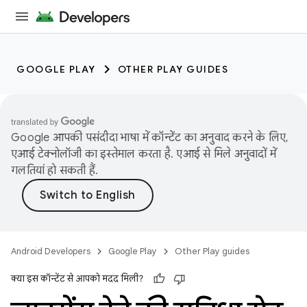
GOOGLE PLAY
OTHER PLAY GUIDES
Google आपकी पसंदीदा भाषा में कॉन्टेंट का अनुवाद करने के लिए,
एआई टेक्नोलॉजी का इस्तेमाल करता है. एआई से मिले अनुवादों में
गलतियां हो सकती हैं.
Android Developers
Google Play
Other Play guides
क्या इस कॉन्टेंट से आपको मदद मिली?