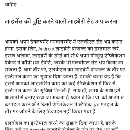
चाहिए.
लाइसेंस की पुष्टि करने वाली लाइब्रेरी सेट अप करना
आपको अपने डेवलपमेंट एनवायरमेंट में एलवीएल सेट अप करना
होगा. इसके लिए, Android लाइब्रेरी प्रोजेक्ट का इस्तेमाल करें.
इसके अलावा, लाइब्रेरी के सोर्स को सीधे अपने मौजूदा ऐप्लिकेशन
पैकेज में कॉपी (या इंपोर्ट) करके भी एलवीएल सेट अप किया जा
सकता है. आम तौर पर, एलवीएल को लाइब्रेरी प्रोजेक्ट के तौर पर
इस्तेमाल करने का सुझाव दिया जाता है. इसकी वजह यह है कि
इससे आपको लाइसेंसिंग कोड को कई ऐप्लिकेशन में फिर से
इस्तेमाल करने की सुविधा मिलती है. साथ ही, समय के साथ इसे
आसानी से बनाए रखा जा सकता है. ध्यान दें कि LVL को अलग से
कंपाइल करने और किसी ऐप्लिकेशन में स्टैटिक .jar फ़ाइल के
तौर पर जोड़ने के लिए डिज़ाइन नहीं किया गया है.
एलवीएल का इस्तेमाल करने का सुझाव दिया जाता है. इसके