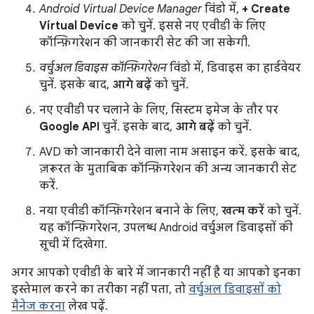
Android Virtual Device Manager
विंडो में,
+ Create
Virtual Device
को चुनें. इससे नए एवीडी के लिए
कॉन्फ़िगरेशन की जानकारी सेट की जा सकेगी.
वर्चुअल डिवाइस कॉन्फ़िगरेशन
विंडो में, डिवाइस का हार्डवेयर
चुनें. इसके बाद,
आगे बढ़ें
को चुनें.
नए एवीडी पर चलाने के लिए, सिस्टम इमेज के तौर पर
Google API
चुनें. इसके बाद,
आगे बढ़ें
को चुनें.
AVD को जानकारी देने वाला नाम असाइन करें. इसके बाद,
ज़रूरत के मुताबिक कॉन्फ़िगरेशन की अन्य जानकारी सेट
करें.
नया एवीडी कॉन्फ़िगरेशन बनाने के लिए,
खत्म करें
को चुनें.
यह कॉन्फ़िगरेशन, उपलब्ध Android वर्चुअल डिवाइसों की
सूची में दिखेगा.
अगर आपको एवीडी के बारे में जानकारी नहीं है या आपको इनका
इस्तेमाल करने का तरीका नहीं पता, तो
वर्चुअल डिवाइसों को
मैनेज करना
लेख पढ़ें.