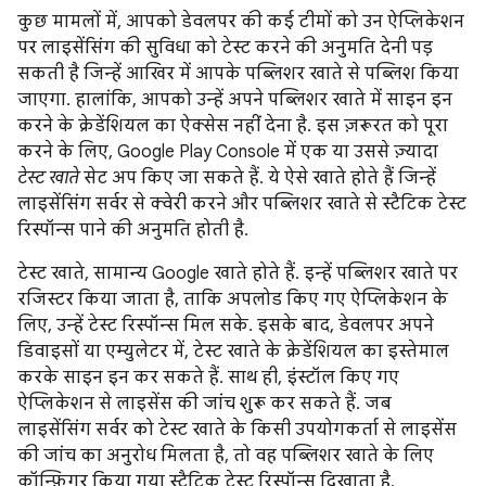
कुछ मामलों में, आपको डेवलपर की कई टीमों को उन ऐप्लिकेशन
पर लाइसेंसिंग की सुविधा को टेस्ट करने की अनुमति देनी पड़
सकती है जिन्हें आखिर में आपके पब्लिशर खाते से पब्लिश किया
जाएगा. हालांकि, आपको उन्हें अपने पब्लिशर खाते में साइन इन
करने के क्रेडेंशियल का ऐक्सेस नहीं देना है. इस ज़रूरत को पूरा
करने के लिए, Google Play Console में एक या उससे ज़्यादा
टेस्ट खाते
सेट अप किए जा सकते हैं. ये ऐसे खाते होते हैं जिन्हें
लाइसेंसिंग सर्वर से क्वेरी करने और पब्लिशर खाते से स्टैटिक टेस्ट
रिस्पॉन्स पाने की अनुमति होती है.
टेस्ट खाते, सामान्य Google खाते होते हैं. इन्हें पब्लिशर खाते पर
रजिस्टर किया जाता है, ताकि अपलोड किए गए ऐप्लिकेशन के
लिए, उन्हें टेस्ट रिस्पॉन्स मिल सके. इसके बाद, डेवलपर अपने
डिवाइसों या एम्युलेटर में, टेस्ट खाते के क्रेडेंशियल का इस्तेमाल
करके साइन इन कर सकते हैं. साथ ही, इंस्टॉल किए गए
ऐप्लिकेशन से लाइसेंस की जांच शुरू कर सकते हैं. जब
लाइसेंसिंग सर्वर को टेस्ट खाते के किसी उपयोगकर्ता से लाइसेंस
की जांच का अनुरोध मिलता है, तो वह पब्लिशर खाते के लिए
कॉन्फ़िगर किया गया स्टैटिक टेस्ट रिस्पॉन्स दिखाता है.