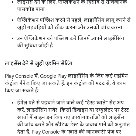
लाइसेंस देने के लिए, ऐप्लिकेशन के हिसाब से सार्वजनिक
पासकोड पाना
ऐप्लिकेशन पब्लिश करने से पहले, लाइसेंसिंग लागू करने से
जुड़ी गड़बड़ियों को ठीक करना और उसकी जांच करना
उन ऐप्लिकेशन को पब्लिश करें जिनमें आपने लाइसेंसिंग
की सुविधा जोड़ी है
लाइसेंस देने से जुड़ी एडमिन सेटिंग
Play Console में, Google Play लाइसेंसिंग के लिए कई एडमिन
कंट्रोल मैनेज किए जा सकते हैं. इन कंट्रोल की मदद से, ये काम
किए जा सकते हैं:
ईमेल पते से पहचाने जाने वाले कई "टेस्ट खाते" सेट अप
करें. लाइसेंसिंग सर्वर, किसी डिवाइस या एम्युलेटर पर टेस्ट
खातों में साइन इन किए गए उपयोगकर्ताओं को लाइसेंस
की जांच करने और स्टैटिक टेस्ट के जवाब पाने की अनुमति
देता है. Play Console के 'खाते की जानकारी' पेज पर