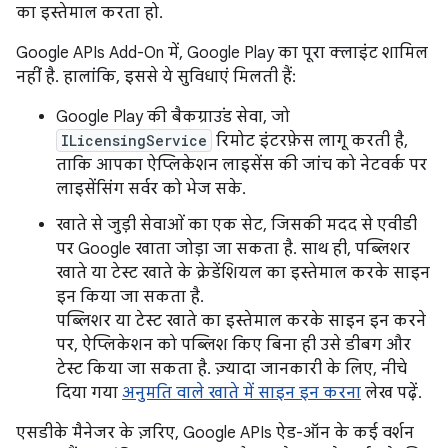
का इस्तेमाल करता हो.
Google APIs Add-On में, Google Play का पूरा क्लाइंट शामिल
नहीं है. हालांकि, इससे ये सुविधाएं मिलती हैं:
Google Play की बैकग्राउंड सेवा, जो
ILicensingService
रिमोट इंटरफ़ेस लागू करती है,
ताकि आपका ऐप्लिकेशन लाइसेंस की जांच को नेटवर्क पर
लाइसेंसिंग सर्वर को भेज सके.
खाते से जुड़ी सेवाओं का एक सेट, जिसकी मदद से एवीडी
पर Google खाता जोड़ा जा सकता है. साथ ही, पब्लिशर
खाते या टेस्ट खाते के क्रेडेंशियल का इस्तेमाल करके साइन
इन किया जा सकता है.
पब्लिशर या टेस्ट खाते का इस्तेमाल करके साइन इन करने
पर, ऐप्लिकेशन को पब्लिश किए बिना ही उसे डीबग और
टेस्ट किया जा सकता है. ज़्यादा जानकारी के लिए, नीचे
दिया गया
अनुमति वाले खाते में साइन इन करना
लेख पढ़ें.
एसडीके मैनेजर के ज़रिए, Google APIs ऐड-ऑन के कई वर्शन