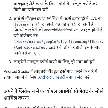
मॉड्यूल इंपोर्ट करने के लिए "सोर्स से मॉड्यूल इंपोर्ट करें "
विंडो का इस्तेमाल करें.
सोर्स से मॉड्यूल इंपोर्ट करें
विंडो में,
सोर्स डायरेक्ट्री
में, LVL की
library
डायरेक्ट्री डालें. यह वह डायरेक्ट्री होती है
जिसमें लाइब्रेरी की AndroidManifest.xml फ़ाइल होती है.
इसे प्रोजेक्ट रूट
(
<sdk>/extras/google/play_licensing/library
/AndroidManifest.xml
) के तौर पर डालें. इसके बाद,
आगे बढ़ें
को चुनें.
लाइब्रेरी मॉड्यूल इंपोर्ट करने के लिए,
हो गया
को चुनें.
Android Studio में लाइब्रेरी मॉड्यूल इस्तेमाल करने के बारे में
ज़्यादा जानने के लिए,
Android लाइब्रेरी बनाना
लेख पढ़ें.
अपने ऐप्लिकेशन में एलवीएल लाइब्रेरी प्रोजेक्ट के सोर्स
शामिल करना