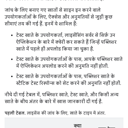
जांच के लिए बनाए गए खातों से साइन इन करने वाले
उपयोगकर्ताओं के लिए, ऐक्सेस और अनुमतियों से जुड़ी कुछ
सीमाएं तय की गई हैं. इनमें ये शामिल हैं:
टेस्ट खाते के उपयोगकर्ता, लाइसेंसिंग सर्वर से सिर्फ़ उन
ऐप्लिकेशन के बारे में क्वेरी कर सकते हैं जिन्हें पब्लिशर
खाते में पहले ही अपलोड किया जा चुका है.
टेस्ट खाते के उपयोगकर्ताओं के पास, आपके पब्लिशर खाते
में ऐप्लिकेशन अपलोड करने की अनुमति नहीं होती.
टेस्ट खाते के उपयोगकर्ताओं के पास, पब्लिशर खाते के
स्टैटिक टेस्ट रिस्पॉन्स को सेट करने की अनुमति नहीं होती.
नीचे दी गई टेबल में, पब्लिशर खाते, टेस्ट खाते, और किसी अन्य
खाते के बीच अंतर के बारे में खास जानकारी दी गई है.
पहली टेबल.
लाइसेंस की जांच के लिए, खाते के टाइप में अंतर.
क्या