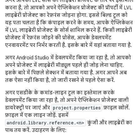
अगर आपको LVL सोर्स को लाइब्रेरी प्रोजेक्ट के तौर पर इस्तेमाल
करना है, तो आपको अपने ऐप्लिकेशन प्रोजेक्ट की प्रॉपर्टी में LVL
लाइब्रेरी प्रोजेक्ट का रेफ़रंस जोड़ना होगा. इससे बिल्ड टूल को
यह पता चलता है कि कंपाइल करने के समय, आपके ऐप्लिकेशन
में LVL लाइब्रेरी प्रोजेक्ट के सोर्स शामिल करने हैं. किसी लाइब्रेरी
प्रोजेक्ट में रेफ़रंस जोड़ने की प्रोसेस, आपके डेवलपमेंट
एनवायरमेंट पर निर्भर करती है. इसके बारे में यहां बताया गया है.
अगर Android Studio में डेवलपमेंट किया जा रहा है, तो आपको
अपने प्रोजेक्ट में लाइब्रेरी मॉड्यूल पहले ही जोड़ लेना चाहिए.
इसके बारे में पिछले सेक्शन में बताया गया है. अगर आपने अब
तक ऐसा नहीं किया है, तो जारी रखने से पहले ऐसा करें.
अगर एसडीके के कमांड-लाइन टूल का इस्तेमाल करके
डेवलपमेंट किया जा रहा है, तो अपने ऐप्लिकेशन प्रोजेक्ट वाली
डायरेक्ट्री पर जाएं और
project.properties
फ़ाइल खोलें.
फ़ाइल में एक लाइन जोड़ें. इसमें
android.library.reference.<n>
कुंजी और लाइब्रेरी का
पाथ तय करें. उदाहरण के लिए: