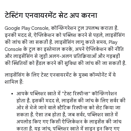
टेस्टिंग एनवायरमेंट सेट अप करना
Google Play Console, कॉन्फ़िगरेशन टूल उपलब्ध कराता है.
इनकी मदद से, ऐप्लिकेशन को पब्लिश करने से पहले, लाइसेंसिंग
की जांच की जा सकती है. लाइसेंसिंग लागू करते समय, Play
Console के टूल का इस्तेमाल करके, अपने ऐप्लिकेशन की नीति
और लाइसेंसिंग से जुड़ी अलग-अलग प्रतिक्रियाओं और गड़बड़ी
की स्थितियों को हैंडल करने की सुविधा की जांच की जा सकती है.
लाइसेंसिंग के लिए टेस्ट एनवायरमेंट के मुख्य कॉम्पोनेंट में ये
शामिल हैं:
आपके पब्लिशर खाते में "टेस्ट रिस्पॉन्स" कॉन्फ़िगरेशन
होता है. इसकी मदद से, लाइसेंस की जांच के लिए सर्वर की
ओर से भेजे जाने वाले स्टैटिक रिस्पॉन्स को सेट किया जा
सकता है. ऐसा तब होता है, जब सर्वर, पब्लिशर खाते में
अपलोड किए गए किसी ऐप्लिकेशन के लाइसेंस की जांच
करता है. यह जांच, पब्लिशर खाते में साइन इन किए गए