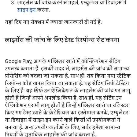
लाइसेंस की जांच करने से पहले, एम्युलेटर या डिवाइस में
साइन इन
करना.
यहां दिए गए सेक्शन में ज़्यादा जानकारी दी गई है.
लाइसेंस की जांच के लिए टेस्ट रिस्पॉन्स सेट करना
Google Play, आपके पब्लिशर खाते में कॉन्फ़िगरेशन सेटिंग
उपलब्ध कराता है. इसकी मदद से, लाइसेंस की जांच की सामान्य
प्रोसेसिंग को बदला जा सकता है. साथ ही, तय किया गया स्टैटिक
रिस्पॉन्स कोड वापस किया जा सकता है. यह सेटिंग सिर्फ़ टेस्टिंग
के लिए है. यह
सिर्फ़
उन ऐप्लिकेशन के लाइसेंस की जांच पर लागू
होती है जिन्हें आपने अपलोड किया है. साथ ही, यह सेटिंग उन
ऐप्लिकेशन पर भी लागू होती है जिन्हें पब्लिशर खाते या रजिस्टर
किए गए टेस्ट खाते के क्रेडेंशियल का इस्तेमाल करके, एम्युलेटर
या डिवाइस में साइन इन करने वाले किसी भी उपयोगकर्ता ने
बनाया है. अन्य उपयोगकर्ताओं के लिए, सर्वर हमेशा सामान्य
नियमों के मुताबिक लाइसेंस की जांच करता है.