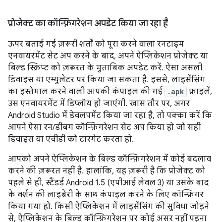
प्रोजेक्ट का कॉन्फ़िगरेशन अपडेट किया जा रहा है
ऊपर बताई गई ज़रूरी शर्तों को पूरा करने वाला रनटाइम
एनवायरमेंट सेट अप करने के बाद, अपने ऐप्लिकेशन प्रोजेक्ट या
बिल्ड स्क्रिप्ट को ज़रूरत के मुताबिक अपडेट करें. ऐसा असली
डिवाइस या एम्युलेटर पर किया जा सकता है. इससे, लाइसेंसिंग
का इस्तेमाल करने वाली आपकी कंपाइल की गई
.apk
फ़ाइलें,
उस एनवायरमेंट में डिप्लॉय हो जाएंगी. खास तौर पर, अगर
Android Studio में डेवलपमेंट किया जा रहा है, तो पक्का करें कि
आपने ऐसा रन/डीबग कॉन्फ़िगरेशन सेट अप किया हो जो सही
डिवाइस या एवीडी को टारगेट करता हो.
आपको अपने ऐप्लिकेशन के बिल्ड कॉन्फ़िगरेशन में कोई बदलाव
करने की ज़रूरत नहीं है. हालांकि, यह ज़रूरी है कि प्रोजेक्ट को
पहले से ही, स्टैंडर्ड Android 1.5 (एपीआई लेवल 3) या उसके बाद
के वर्शन की लाइब्रेरी के साथ कंपाइल करने के लिए कॉन्फ़िगर
किया गया हो. किसी ऐप्लिकेशन में लाइसेंसिंग की सुविधा जोड़ने
से, ऐप्लिकेशन के बिल्ड कॉन्फ़िगरेशन पर कोई असर नहीं पड़ना