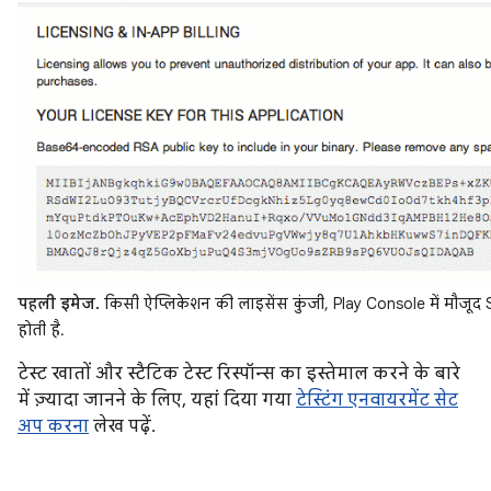
पहली इमेज.
किसी ऐप्लिकेशन की लाइसेंस कुंजी, Play Console में मौजूद
होती है.
टेस्ट खातों और स्टैटिक टेस्ट रिस्पॉन्स का इस्तेमाल करने के बारे
में ज़्यादा जानने के लिए, यहां दिया गया
टेस्टिंग एनवायरमेंट सेट
अप करना
लेख पढ़ें.