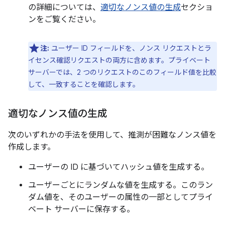
の詳細については、
適切なノンス値の生成
セクショ
ンをご覧ください。
注:
ユーザー ID フィールドを、ノンス リクエストとラ
イセンス確認リクエストの両方に含めます。プライベート
サーバーでは、2 つのリクエストのこのフィールド値を比較
して、一致することを確認します。
適切なノンス値の生成
次のいずれかの手法を使用して、推測が困難なノンス値を
作成します。
ユーザーの ID に基づいてハッシュ値を生成する。
ユーザーごとにランダムな値を生成する。このラン
ダム値を、そのユーザーの属性の一部としてプライ
ベート サーバーに保存する。