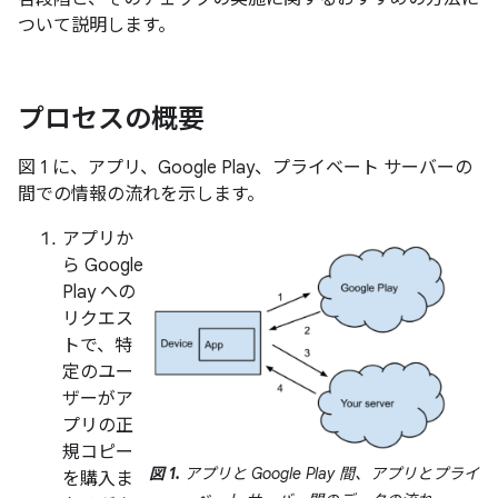
ついて説明します。
プロセスの概要
図 1 に、アプリ、Google Play、プライベート サーバーの
間での情報の流れを示します。
アプリか
ら Google
Play への
リクエス
トで、特
定のユー
ザーがア
プリの正
規コピー
図 1.
アプリと Google Play 間、アプリとプライ
を購入ま