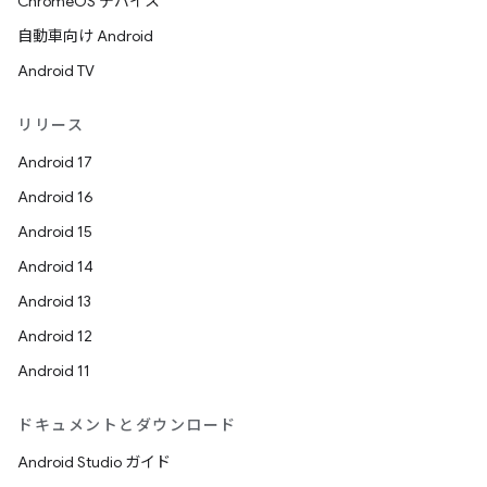
ChromeOS デバイス
自動車向け Android
Android TV
リリース
Android 17
Android 16
Android 15
Android 14
Android 13
Android 12
Android 11
ドキュメントとダウンロード
Android Studio ガイド