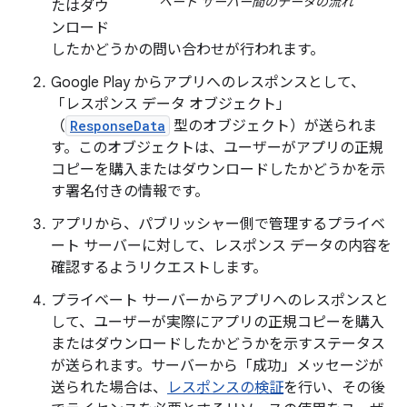
ベート サーバー間のデータの流れ
たはダウ
ンロード
したかどうかの問い合わせが行われます。
Google Play からアプリへのレスポンスとして、
「レスポンス データ オブジェクト」
（
ResponseData
型のオブジェクト）が送られま
す。このオブジェクトは、ユーザーがアプリの正規
コピーを購入またはダウンロードしたかどうかを示
す署名付きの情報です。
アプリから、パブリッシャー側で管理するプライベ
ート サーバーに対して、レスポンス データの内容を
確認するようリクエストします。
プライベート サーバーからアプリへのレスポンスと
して、ユーザーが実際にアプリの正規コピーを購入
またはダウンロードしたかどうかを示すステータス
が送られます。サーバーから「成功」メッセージが
送られた場合は、
レスポンスの検証
を行い、その後