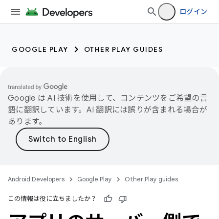
ログイン
GOOGLE PLAY
OTHER PLAY GUIDES
Google は AI 技術を使用して、コンテンツをご希望の言
語に翻訳しています。AI 翻訳には誤りが含まれる場合が
あります。
Android Developers
Google Play
Other Play guides
この情報は役に立ちましたか？