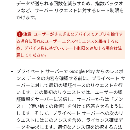
データが送られる回数を減らすため、指数バックオ
フなど、サーバー リクエストに対するレート制限を
かけます。
注意:
ユーザーがさまざまなデバイスでアプリを操作す
る場合に優れたユーザー エクスペリエンスを維持するた
め、デバイス数に基づいてレート制限を追加する場合は注
意してください。
プライベート サーバーで Google Play からのレスポ
ンス データの内容を確認する前に、プライベート サ
ーバーに対して最初の認証ベースのリクエストを行
います。この最初のリクエストでは、ユーザーの認
証情報をサーバーに送信し、サーバーからは「ノン
ス」
（使い捨ての数値）を付けて応答させるように
します。そして、プライベート サーバーへの次のリ
クエストにはこのノンスを含め、ライセンス確認デ
ータを要求します。適切なノンス値を選択する方法