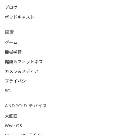
ブログ
ポッドキャスト
探索
ゲーム
機械学習
健康＆フィットネス
カメラ＆メディア
プライバシー
5G
ANDROID デバイス
大画面
Wear OS