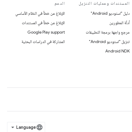
المستندات وعمليات التنزيل
الدعم
دليل "استوديو Android"
الإبلاغ عن خطأ في النظام الأساسي
أدلّة المطورين
الإبلاغ عن خطأ في المستندات
مرجع واجهة برمجة التطبيقات
Google Play support
تنزيل "استوديو Android"
المشاركة في الدراسات البحثية
Android NDK