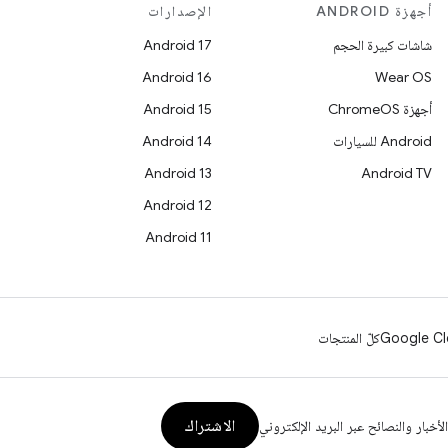
أجهزة ANDROID
الإصدارات
شاشات كبيرة الحجم
Android 17
Android 16
Wear OS
أجهزة ChromeOS
Android 15
Android للسيارات
Android 14
Android 13
Android TV
Android 12
Android 11
Google Cl
كلّ المنتجات
الاشتراك
الأخبار والنصائح عبر البريد الإلكتروني