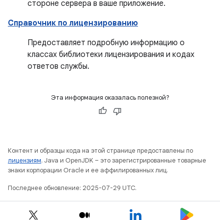
стороне сервера в ваше приложение.
Справочник по лицензированию
Предоставляет подробную информацию о
классах библиотеки лицензирования и кодах
ответов службы.
Эта информация оказалась полезной?
Контент и образцы кода на этой странице предоставлены по
лицензиям
. Java и OpenJDK – это зарегистрированные товарные
знаки корпорации Oracle и ее аффилированных лиц.
Последнее обновление: 2025-07-29 UTC.