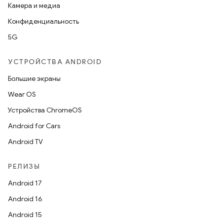
Камера и медиа
Конфиденциальность
5G
УСТРОЙСТВА ANDROID
Большие экраны
Wear OS
Устройства ChromeOS
Android for Cars
Android TV
РЕЛИЗЫ
Android 17
Android 16
Android 15