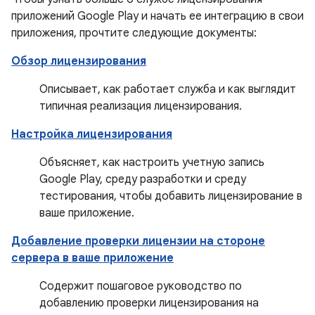
приложений Google Play и начать ее интеграцию в свои
приложения, прочтите следующие документы:
Обзор лицензирования
Описывает, как работает служба и как выглядит
типичная реализация лицензирования.
Настройка лицензирования
Объясняет, как настроить учетную запись
Google Play, среду разработки и среду
тестирования, чтобы добавить лицензирование в
ваше приложение.
Добавление проверки лицензии на стороне
сервера в ваше приложение
Содержит пошаговое руководство по
добавлению проверки лицензирования на