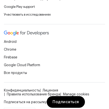
Google Play support
Участвовать в исследованиях
Android
Chrome
Firebase
Google Cloud Platform
Все продукты
Конфиденциальность
Лицензия
Правила использования бренда
Manage cookies
Подписаться
Подписаться на рассылку