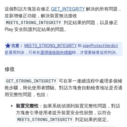
這個對話方塊旨在修正
GET_INTEGRITY
解決的所有問題，
並新增修正功能，解決裝置無法接收
MEETS_STRONG_INTEGRITY
判定結果的問題，以及修正
Play 安全防護判定結果的問題。
注意：
MEETS_STRONG_INTEGRITY
和
playProtectVerdict
是選用判決，只有在
選擇接收額外標籤
時，才需要檢查這些判決。
修復
GET_STRONG_INTEGRITY
可在單一連續流程中處理多個補
救步驟，簡化使用者體驗。對話方塊會自動檢查地址是否適
用完整性問題，包括：
裝置完整性
：如果系統偵測到裝置完整性問題，對話
方塊會引導使用者提升裝置安全性狀態，以符合
MEETS_STRONG_INTEGRITY
判定結果的規定。