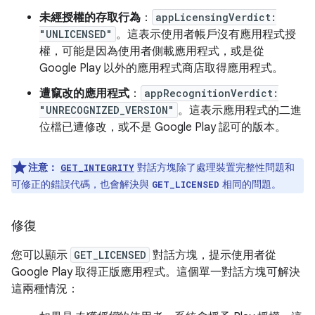
未經授權的存取行為
：
appLicensingVerdict:
"UNLICENSED"
。這表示使用者帳戶沒有應用程式授
權，可能是因為使用者側載應用程式，或是從
Google Play 以外的應用程式商店取得應用程式。
遭竄改的應用程式
：
appRecognitionVerdict:
"UNRECOGNIZED_VERSION"
。這表示應用程式的二進
位檔已遭修改，或不是 Google Play 認可的版本。
注意：
對話方塊除了處理裝置完整性問題和
GET_INTEGRITY
可修正的錯誤代碼，也會解決與
相同的問題。
GET_LICENSED
修復
您可以顯示
GET_LICENSED
對話方塊，提示使用者從
Google Play 取得正版應用程式。這個單一對話方塊可解決
這兩種情況：