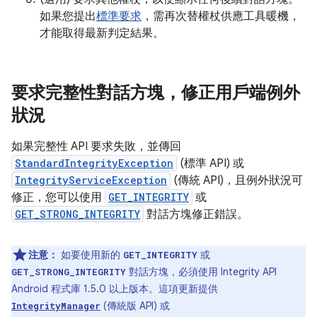
如果您提出
標準要求
，需再次替權杖供應工具暖機，
才能取得最新判定結果。
要求完整性對話方塊，修正用戶端例外
狀況
如果完整性 API 要求失敗，並傳回
StandardIntegrityException
(標準 API) 或
IntegrityServiceException
(傳統 API)，且例外狀況可
修正，您可以使用
GET_INTEGRITY
或
GET_STRONG_INTEGRITY
對話方塊修正錯誤。
注意：
如要使用新的
或
GET_INTEGRITY
對話方塊，必須使用 Integrity API
GET_STRONG_INTEGRITY
Android 程式庫 1.5.0 以上版本。這項更新提供
(傳統版 API) 或
IntegrityManager