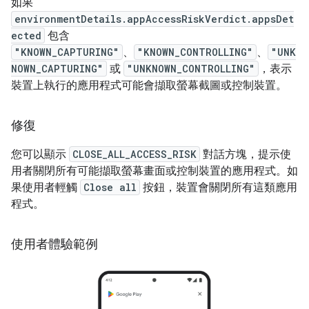
如果
environmentDetails.appAccessRiskVerdict.appsDet
ected
包含
"KNOWN_CAPTURING"
、
"KNOWN_CONTROLLING"
、
"UNK
NOWN_CAPTURING"
或
"UNKNOWN_CONTROLLING"
，表示
裝置上執行的應用程式可能會擷取螢幕截圖或控制裝置。
修復
您可以顯示
CLOSE_ALL_ACCESS_RISK
對話方塊，提示使
用者關閉所有可能擷取螢幕畫面或控制裝置的應用程式。如
果使用者輕觸
Close all
按鈕，裝置會關閉所有這類應用
程式。
使用者體驗範例