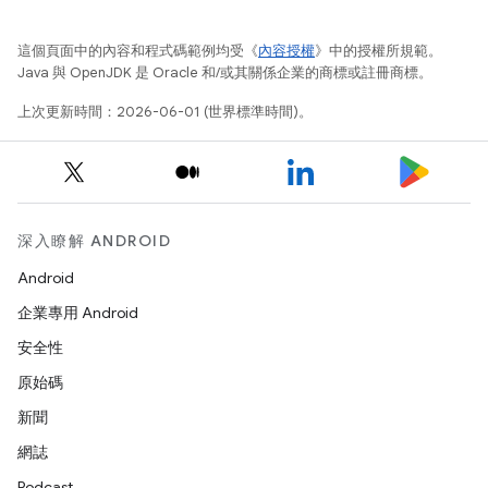
這個頁面中的內容和程式碼範例均受《
內容授權
》中的授權所規範。
Java 與 OpenJDK 是 Oracle 和/或其關係企業的商標或註冊商標。
上次更新時間：2026-06-01 (世界標準時間)。
深入瞭解 ANDROID
Android
企業專用 Android
安全性
原始碼
新聞
網誌
Podcast