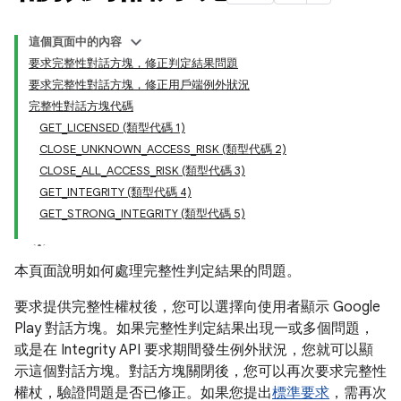
這個頁面中的內容
要求完整性對話方塊，修正判定結果問題
要求完整性對話方塊，修正用戶端例外狀況
完整性對話方塊代碼
GET_LICENSED (類型代碼 1)
CLOSE_UNKNOWN_ACCESS_RISK (類型代碼 2)
CLOSE_ALL_ACCESS_RISK (類型代碼 3)
GET_INTEGRITY (類型代碼 4)
GET_STRONG_INTEGRITY (類型代碼 5)
y.model
本頁面說明如何處理完整性判定結果的問題。
要求提供完整性權杖後，您可以選擇向使用者顯示 Google
Play 對話方塊。如果完整性判定結果出現一或多個問題，
或是在 Integrity API 要求期間發生例外狀況，您就可以顯
示這個對話方塊。對話方塊關閉後，您可以再次要求完整性
權杖，驗證問題是否已修正。如果您提出
標準要求
，需再次