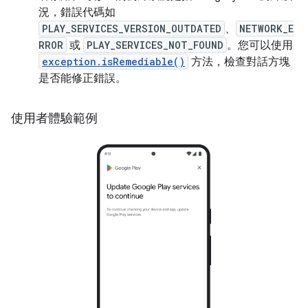
況，錯誤代碼如
PLAY_SERVICES_VERSION_OUTDATED
、
NETWORK_E
RROR
或
PLAY_SERVICES_NOT_FOUND
。您可以使用
exception.isRemediable()
方法，檢查對話方塊
是否能修正錯誤。
使用者體驗範例