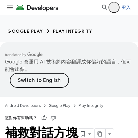
登入
GOOGLE PLAY
PLAY INTEGRITY
Google 會運用 AI 技術將內容翻譯成你偏好的語言，但可
能會出錯。
Android Developers
Google Play
Play Integrity
這對你有幫助嗎？
補救對話方塊