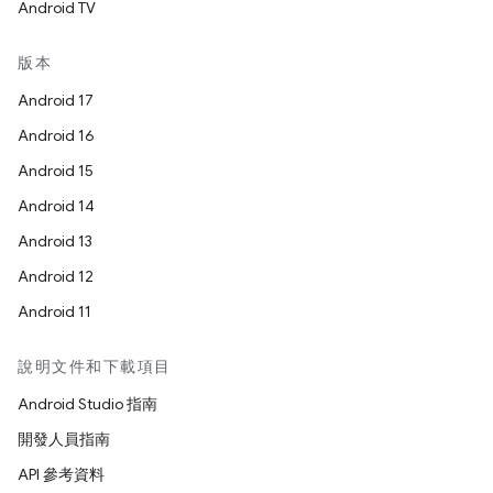
Android TV
版本
Android 17
Android 16
Android 15
Android 14
Android 13
Android 12
Android 11
說明文件和下載項目
Android Studio 指南
開發人員指南
API 參考資料