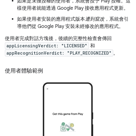
如果是
未獲授權
的使用者，系統會授予 Play 授權。這
樣使用者就能透過 Google Play 接收應用程式更新。
如果使用者安裝的應用程式版本
遭到竄改
，系統會引
導他們從 Google Play 安裝未經修改的應用程式。
使用者完成對話方塊後，後續的完整性檢查會傳回
appLicensingVerdict: "LICENSED"
和
appRecognitionVerdict: "PLAY_RECOGNIZED"
。
使用者體驗範例