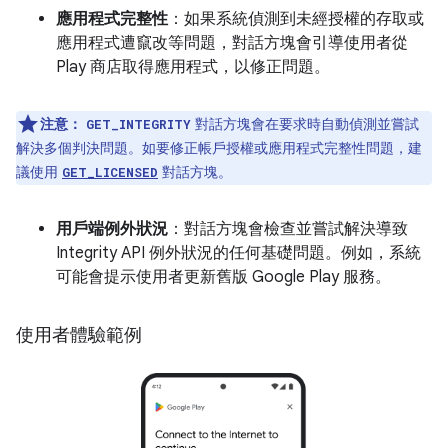
應用程式完整性
：如果系統偵測到未經授權的存取或
應用程式遭竄改等問題，對話方塊會引導使用者從
Play 商店取得應用程式，以修正問題。
注意：
對話方塊會在要求時自動偵測並嘗試
GET_INTEGRITY
解決多個判決問題。如要修正帳戶授權或應用程式完整性問題，建
議使用
對話方塊。
GET_LICENSED
用戶端例外狀況
：對話方塊會檢查並嘗試解決導致
Integrity API 例外狀況的任何基礎問題。例如，系統
可能會提示使用者更新舊版 Google Play 服務。
使用者體驗範例