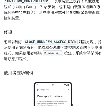
"UNKNOWN_CONTROLLING"
，表示裝置上執行了其他應用
程式 (並非由 Google Play 安裝，也不是由裝置製造商在系
統分區中預先載入)，這些應用程式可能會擷取螢幕畫面或
控制裝置。
修復
您可以顯示
CLOSE_UNKNOWN_ACCESS_RISK
對話方塊，提
示使用者關閉所有可能擷取螢幕畫面或控制裝置的不明應用
程式。如果使用者輕觸
Close all
按鈕，系統會關閉所有
這類應用程式。
使用者體驗範例