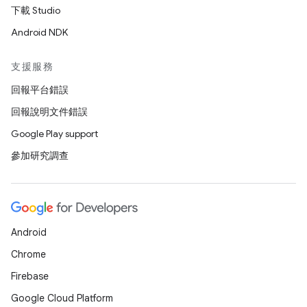
下載 Studio
Android NDK
支援服務
回報平台錯誤
回報說明文件錯誤
Google Play support
參加研究調查
Android
Chrome
Firebase
Google Cloud Platform