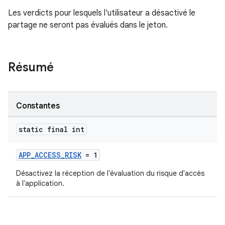
Les verdicts pour lesquels l'utilisateur a désactivé le
partage ne seront pas évalués dans le jeton.
Résumé
Constantes
static final int
APP_ACCESS_RISK
= 1
Désactivez la réception de l'évaluation du risque d'accès
à l'application.