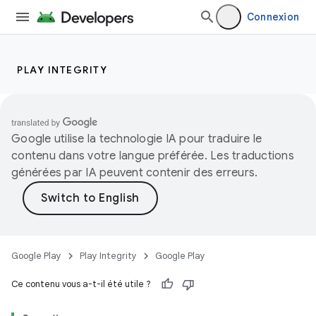
Connexion
PLAY INTEGRITY
Google utilise la technologie IA pour traduire le
contenu dans votre langue préférée. Les traductions
générées par IA peuvent contenir des erreurs.
Google Play
Play Integrity
Google Play
Ce contenu vous a-t-il été utile ?