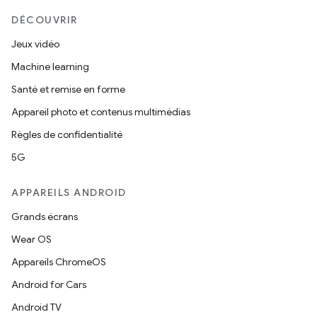
DÉCOUVRIR
Jeux vidéo
Machine learning
Santé et remise en forme
Appareil photo et contenus multimédias
Règles de confidentialité
5G
APPAREILS ANDROID
Grands écrans
Wear OS
Appareils ChromeOS
Android for Cars
Android TV