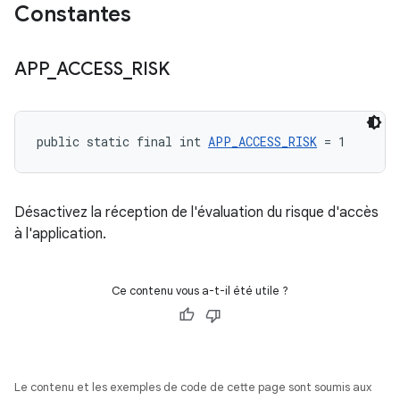
Constantes
APP
_
ACCESS
_
RISK
public static final int 
APP_ACCESS_RISK
 = 1
Désactivez la réception de l'évaluation du risque d'accès
à l'application.
Ce contenu vous a-t-il été utile ?
Le contenu et les exemples de code de cette page sont soumis aux