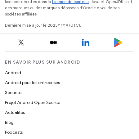
licences décrites dans la
Licence de contenu
. Java et OpenJDK sont
des marques ou des marques déposées d'Oracle et/ou de ses
sociétés affiliées.
Dernière mise à jour le 2025/11/19 (UTC).
EN SAVOIR PLUS SUR ANDROID
Android
Android pour les entreprises
Sécurité
Projet Android Open Source
Actualités
Blog
Podcasts