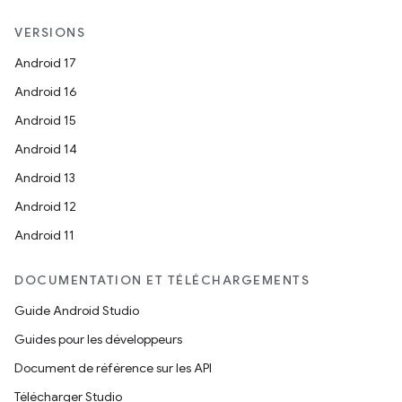
VERSIONS
Android 17
Android 16
Android 15
Android 14
Android 13
Android 12
Android 11
DOCUMENTATION ET TÉLÉCHARGEMENTS
Guide Android Studio
Guides pour les développeurs
Document de référence sur les API
Télécharger Studio