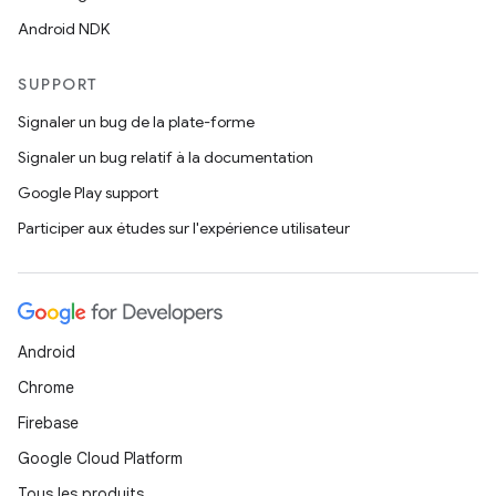
Android NDK
SUPPORT
Signaler un bug de la plate-forme
Signaler un bug relatif à la documentation
Google Play support
Participer aux études sur l'expérience utilisateur
Android
Chrome
Firebase
Google Cloud Platform
Tous les produits