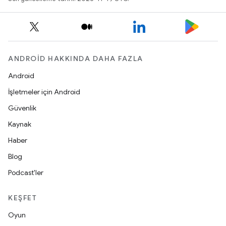
ANDROID HAKKINDA DAHA FAZLA
Android
İşletmeler için Android
Güvenlik
Kaynak
Haber
Blog
Podcast'ler
KEŞFET
Oyun