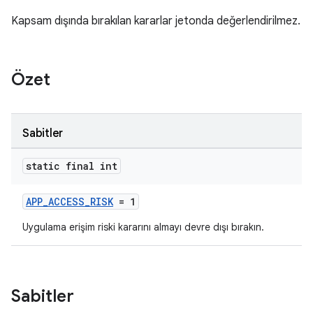
Kapsam dışında bırakılan kararlar jetonda değerlendirilmez.
Özet
Sabitler
static final int
APP_ACCESS_RISK
= 1
Uygulama erişim riski kararını almayı devre dışı bırakın.
Sabitler