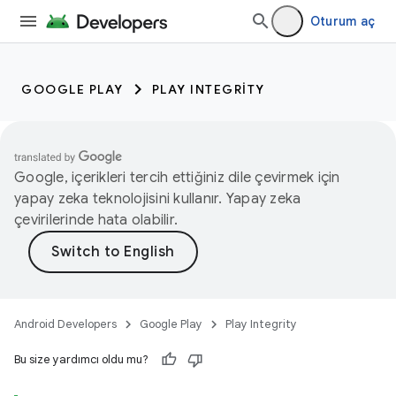
Oturum aç
GOOGLE PLAY
PLAY INTEGRITY
Google, içerikleri tercih ettiğiniz dile çevirmek için
yapay zeka teknolojisini kullanır. Yapay zeka
çevirilerinde hata olabilir.
Android Developers
Google Play
Play Integrity
Bu size yardımcı oldu mu?