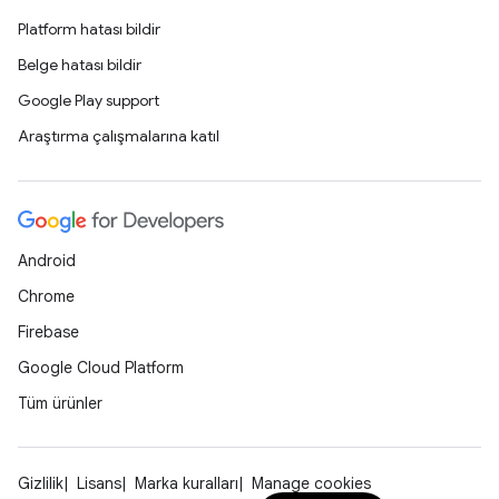
Platform hatası bildir
Belge hatası bildir
Google Play support
Araştırma çalışmalarına katıl
Android
Chrome
Firebase
Google Cloud Platform
Tüm ürünler
Gizlilik
Lisans
Marka kuralları
Manage cookies