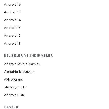
Android 16
Android 15
Android 14
Android 13
Android 12
Android 11
BELGELER VE İNDIRMELER
Android Studio kılavuzu
Geliştirici kılavuzları
API referansı
Studio'yu indir
Android NDK
DESTEK