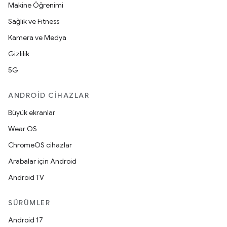
Makine Öğrenimi
Sağlık ve Fitness
Kamera ve Medya
Gizlilik
5G
ANDROID CIHAZLAR
Büyük ekranlar
Wear OS
ChromeOS cihazlar
Arabalar için Android
Android TV
SÜRÜMLER
Android 17