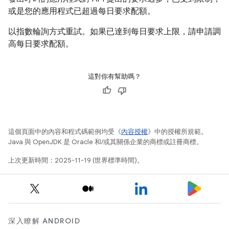
或是您的應用程式已超過每日要求配額。
以指數輪詢方式重試。如果已達到每日要求上限，請申請調
高每日要求配額。
這對你有幫助嗎？
這個頁面中的內容和程式碼範例均受《
內容授權
》中的授權所規範。
Java 與 OpenJDK 是 Oracle 和/或其關係企業的商標或註冊商標。
上次更新時間：2025-11-19 (世界標準時間)。
深入瞭解 ANDROID