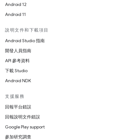
Android 12
Android 11
說明文件和下載項目
Android Studio 指南
開發人員指南
API 參考資料
下載 Studio
Android NDK
支援服務
回報平台錯誤
回報說明文件錯誤
Google Play support
參加研究調查