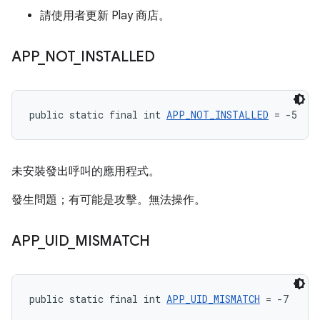
請使用者更新 Play 商店。
APP
_
NOT
_
INSTALLED
public static final int 
APP_NOT_INSTALLED
 = -5
未安裝發出呼叫的應用程式。
發生問題；有可能是攻擊。無法操作。
APP
_
UID
_
MISMATCH
public static final int 
APP_UID_MISMATCH
 = -7