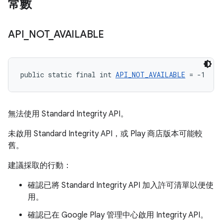
常數
API
_
NOT
_
AVAILABLE
public static final int 
API_NOT_AVAILABLE
 = -1
無法使用 Standard Integrity API。
未啟用 Standard Integrity API，或 Play 商店版本可能較
舊。
建議採取的行動：
確認已將 Standard Integrity API 加入許可清單以便使
用。
確認已在 Google Play 管理中心啟用 Integrity API。