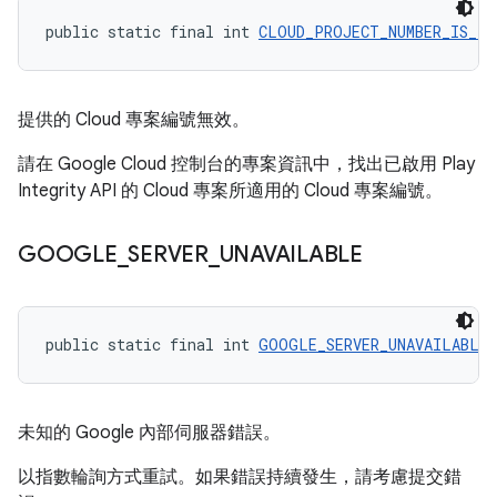
public static final int 
CLOUD_PROJECT_NUMBER_IS_IN
提供的 Cloud 專案編號無效。
請在 Google Cloud 控制台的專案資訊中，找出已啟用 Play
Integrity API 的 Cloud 專案所適用的 Cloud 專案編號。
GOOGLE
_
SERVER
_
UNAVAILABLE
public static final int 
GOOGLE_SERVER_UNAVAILABLE
 
未知的 Google 內部伺服器錯誤。
以指數輪詢方式重試。如果錯誤持續發生，請考慮提交錯