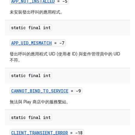
APP_NOT_INSTALLED
= -5
未安裝發出呼叫的應用程式。
static final int
APP_UID_MISMATCH
= -7
發出呼叫的應用程式 UID (使用者 ID) 與套件管理員中的 UID
不符。
static final int
CANNOT_BIND_TO_SERVICE
= -9
無法與 Play 商店中的服務繫結。
static final int
CLIENT_TRANSIENT_ERROR
= -18