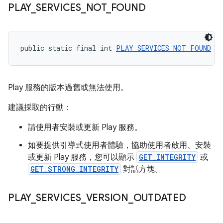
PLAY
_
SERVICES
_
NOT
_
FOUND
public static final int 
PLAY_SERVICES_NOT_FOUND
 = 
Play 服務的版本過舊或無法使用。
建議採取的行動：
請使用者安裝或更新 Play 服務。
如要提供引導式使用者體驗，協助使用者啟用、安裝
或更新 Play 服務，您可以顯示
GET_INTEGRITY
或
GET_STRONG_INTEGRITY
對話方塊。
PLAY
_
SERVICES
_
VERSION
_
OUTDATED