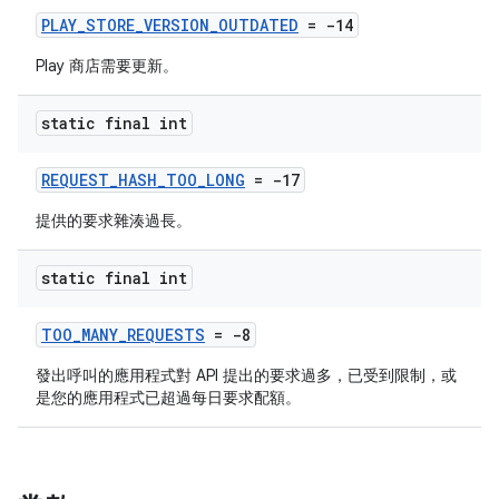
PLAY_STORE_VERSION_OUTDATED
= -14
Play 商店需要更新。
static final int
REQUEST_HASH_TOO_LONG
= -17
提供的要求雜湊過長。
static final int
TOO_MANY_REQUESTS
= -8
發出呼叫的應用程式對 API 提出的要求過多，已受到限制，或
是您的應用程式已超過每日要求配額。