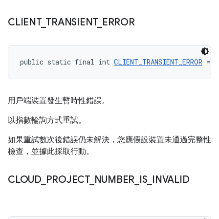
CLIENT
_
TRANSIENT
_
ERROR
public static final int 
CLIENT_TRANSIENT_ERROR
 = -
用戶端裝置發生暫時性錯誤。
以指數輪詢方式重試。
如果重試數次後錯誤仍未解決，您應假設裝置未通過完整性
檢查，並據此採取行動。
CLOUD
_
PROJECT
_
NUMBER
_
IS
_
INVALID