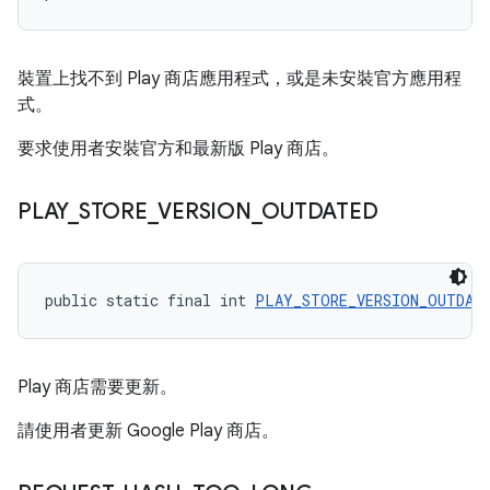
裝置上找不到 Play 商店應用程式，或是未安裝官方應用程
式。
要求使用者安裝官方和最新版 Play 商店。
PLAY
_
STORE
_
VERSION
_
OUTDATED
public static final int 
PLAY_STORE_VERSION_OUTDAT
Play 商店需要更新。
請使用者更新 Google Play 商店。