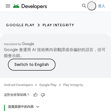
登入
GOOGLE PLAY
PLAY INTEGRITY
Google 會運用 AI 技術將內容翻譯成你偏好的語言，但可
能會出錯。
Android Developers
Google Play
Play Integrity
這對你有幫助嗎？
這個頁面中的內容