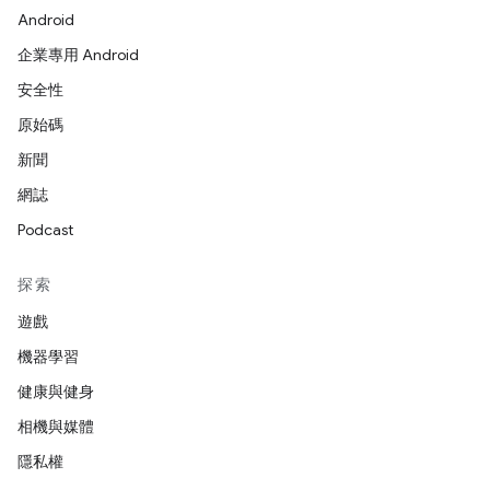
Android
企業專用 Android
安全性
原始碼
新聞
網誌
Podcast
探索
遊戲
機器學習
健康與健身
相機與媒體
隱私權