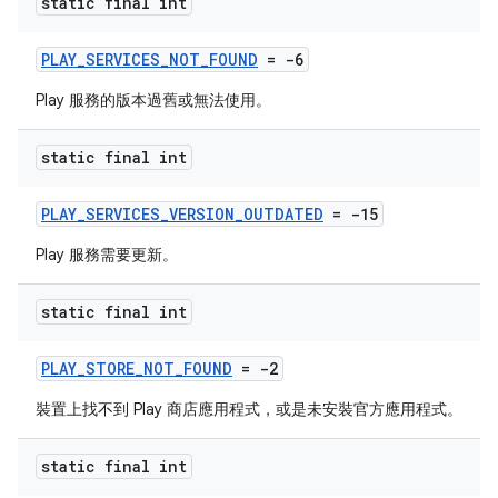
static final int
PLAY_SERVICES_NOT_FOUND
= -6
Play 服務的版本過舊或無法使用。
static final int
PLAY_SERVICES_VERSION_OUTDATED
= -15
Play 服務需要更新。
static final int
PLAY_STORE_NOT_FOUND
= -2
裝置上找不到 Play 商店應用程式，或是未安裝官方應用程式。
static final int