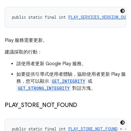
public static final int 
PLAY_SERVICES_VERSION_OUTD
Play 服務需要更新。
建議採取的行動：
請使用者更新 Google Play 服務。
如要提供引導式使用者體驗，協助使用者更新 Play 服
務，您可以顯示
GET_INTEGRITY
或
GET_STRONG_INTEGRITY
對話方塊。
PLAY
_
STORE
_
NOT
_
FOUND
public static final int 
PLAY_STORE_NOT_FOUND
 = -2