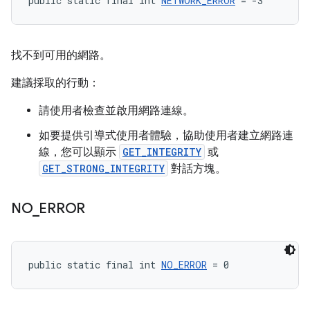
public static final int 
NETWORK_ERROR
 = -3
找不到可用的網路。
建議採取的行動：
請使用者檢查並啟用網路連線。
如要提供引導式使用者體驗，協助使用者建立網路連
線，您可以顯示
GET_INTEGRITY
或
GET_STRONG_INTEGRITY
對話方塊。
NO
_
ERROR
public static final int 
NO_ERROR
 = 0