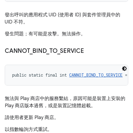
發出呼叫的應用程式 UID (使用者 ID) 與套件管理員中的
UID 不符。
發生問題；有可能是攻擊。無法操作。
CANNOT
_
BIND
_
TO
_
SERVICE
public static final int 
CANNOT_BIND_TO_SERVICE
 = -
無法與 Play 商店中的服務繫結，原因可能是裝置上安裝的
Play 商店版本過舊，或是裝置記憶體超載。
請使用者更新 Play 商店。
以指數輪詢方式重試。