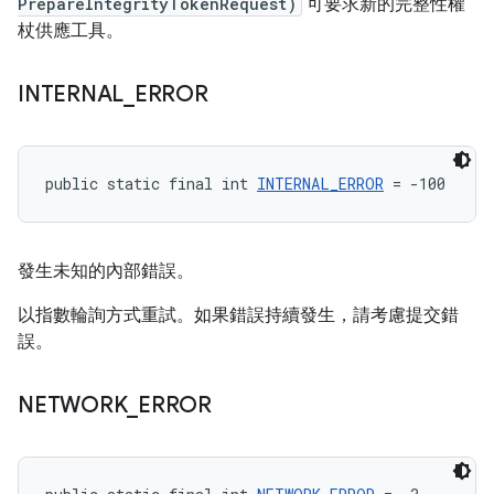
PrepareIntegrityTokenRequest)
可要求新的完整性權
杖供應工具。
INTERNAL
_
ERROR
public static final int 
INTERNAL_ERROR
 = -100
發生未知的內部錯誤。
以指數輪詢方式重試。如果錯誤持續發生，請考慮提交錯
誤。
NETWORK
_
ERROR