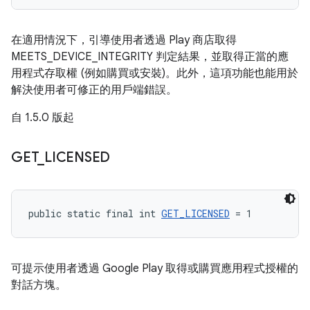
在適用情況下，引導使用者透過 Play 商店取得
MEETS_DEVICE_INTEGRITY 判定結果，並取得正當的應
用程式存取權 (例如購買或安裝)。此外，這項功能也能用於
解決使用者可修正的用戶端錯誤。
自 1.5.0 版起
GET
_
LICENSED
public static final int 
GET_LICENSED
 = 1
可提示使用者透過 Google Play 取得或購買應用程式授權的
對話方塊。