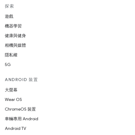
探索
遊戲
機器學習
健康與健身
相機與媒體
隱私權
5G
ANDROID 裝置
大螢幕
Wear OS
ChromeOS 裝置
車輛專用 Android
Android TV