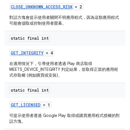
CLOSE_UNKNOWN_ACCESS_RISK
= 2
對話方塊會提示使用者關閉不明應用程式，因為這類應用程式
可能會擷取或控制使用者螢幕。
static final int
GET_INTEGRITY
= 4
在適用情況下，引導使用者透過 Play 商店取得
MEETS_DEVICE_INTEGRITY 判定結果，並取得正當的應用程
式存取權 (例如購買或安裝)。
static final int
GET_LICENSED
= 1
可提示使用者透過 Google Play 取得或購買應用程式授權的對
話方塊。