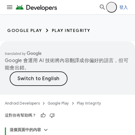
登入
GOOGLE PLAY
PLAY INTEGRITY
Google 會運用 AI 技術將內容翻譯成你偏好的語言，但可
能會出錯。
Android Developers
Google Play
Play Integrity
這對你有幫助嗎？
這個頁面中的內容