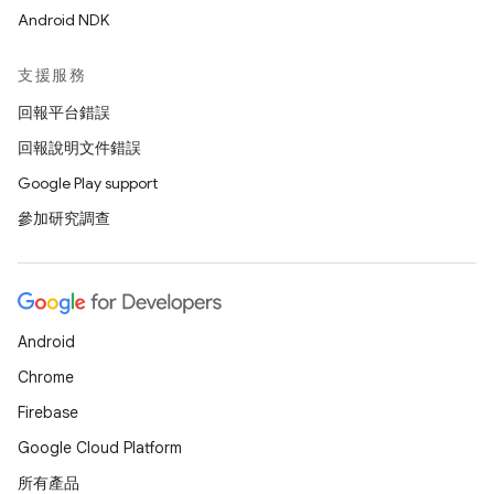
Android NDK
支援服務
回報平台錯誤
回報說明文件錯誤
Google Play support
參加研究調查
Android
Chrome
Firebase
Google Cloud Platform
所有產品