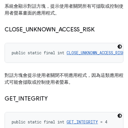
系統會顯示對話方塊，提示使用者關閉所有可擷取或控制使
用者螢幕畫面的應用程式。
CLOSE
_
UNKNOWN
_
ACCESS
_
RISK
public static final int 
CLOSE_UNKNOWN_ACCESS_RISK
 
對話方塊會提示使用者關閉不明應用程式，因為這類應用程
式可能會擷取或控制使用者螢幕。
GET
_
INTEGRITY
public static final int 
GET_INTEGRITY
 = 4