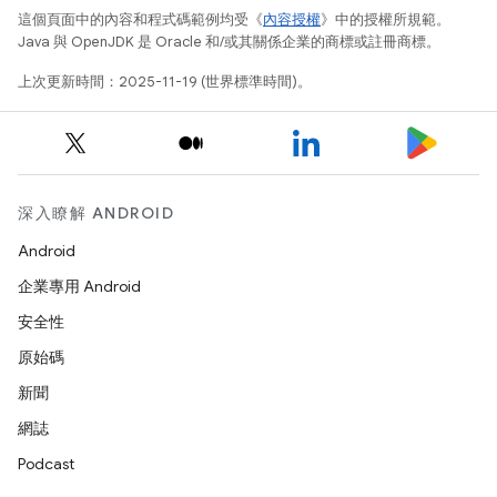
這個頁面中的內容和程式碼範例均受《
內容授權
》中的授權所規範。
Java 與 OpenJDK 是 Oracle 和/或其關係企業的商標或註冊商標。
上次更新時間：2025-11-19 (世界標準時間)。
深入瞭解 ANDROID
Android
企業專用 Android
安全性
原始碼
新聞
網誌
Podcast