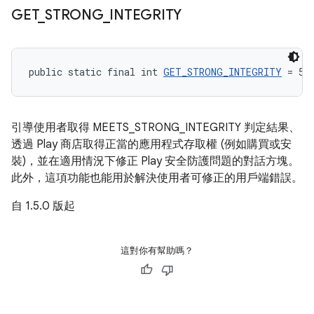
GET
_
STRONG
_
INTEGRITY
public static final int 
GET_STRONG_INTEGRITY
 = 5
引導使用者取得 MEETS_STRONG_INTEGRITY 判定結果、
透過 Play 商店取得正當的應用程式存取權 (例如購買或安
裝)，並在適用情況下修正 Play 安全防護問題的對話方塊。
此外，這項功能也能用於解決使用者可修正的用戶端錯誤。
自 1.5.0 版起
這對你有幫助嗎？