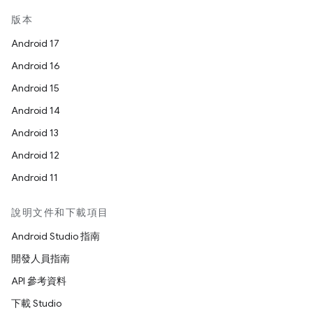
版本
Android 17
Android 16
Android 15
Android 14
Android 13
Android 12
Android 11
說明文件和下載項目
Android Studio 指南
開發人員指南
API 參考資料
下載 Studio