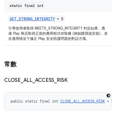
static final int
GET_STRONG_INTEGRITY
= 5
引導使用者取得 MEETS_STRONG_INTEGRITY 判定結果、透
過 Play 商店取得正當的應用程式存取權 (例如購買或安裝)，並
在適用情況下修正 Play 安全防護問題的對話方塊。
常數
CLOSE
_
ALL
_
ACCESS
_
RISK
public static final int 
CLOSE_ALL_ACCESS_RISK
 = 3