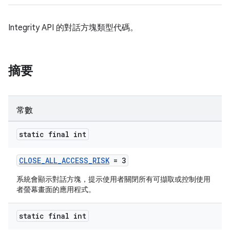
Integrity API 的對話方塊類型代碼。
摘要
常數
static final int
CLOSE_ALL_ACCESS_RISK
= 3
系統會顯示對話方塊，提示使用者關閉所有可擷取或控制使用
者螢幕畫面的應用程式。
static final int