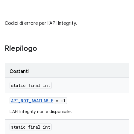
Codici di errore per l'API Integrity.
Riepilogo
Costanti
static final int
API_NOT_AVAILABLE
= -1
L'API Integrity non è disponibile.
static final int