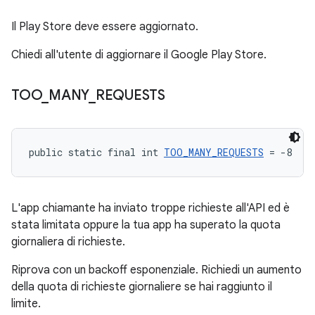
Il Play Store deve essere aggiornato.
Chiedi all'utente di aggiornare il Google Play Store.
TOO
_
MANY
_
REQUESTS
public static final int 
TOO_MANY_REQUESTS
 = -8
L'app chiamante ha inviato troppe richieste all'API ed è
stata limitata oppure la tua app ha superato la quota
giornaliera di richieste.
Riprova con un backoff esponenziale. Richiedi un aumento
della quota di richieste giornaliere se hai raggiunto il
limite.