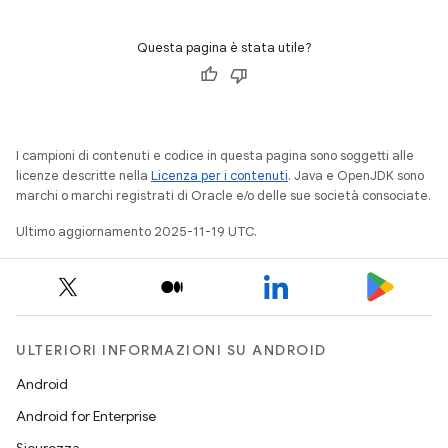
Questa pagina è stata utile?
I campioni di contenuti e codice in questa pagina sono soggetti alle
licenze descritte nella
Licenza per i contenuti
. Java e OpenJDK sono
marchi o marchi registrati di Oracle e/o delle sue società consociate.
Ultimo aggiornamento 2025-11-19 UTC.
ULTERIORI INFORMAZIONI SU ANDROID
Android
Android for Enterprise