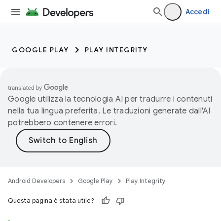
Accedi
GOOGLE PLAY
PLAY INTEGRITY
Google utilizza la tecnologia AI per tradurre i contenuti
nella tua lingua preferita. Le traduzioni generate dall'AI
potrebbero contenere errori.
Android Developers
Google Play
Play Integrity
Questa pagina è stata utile?