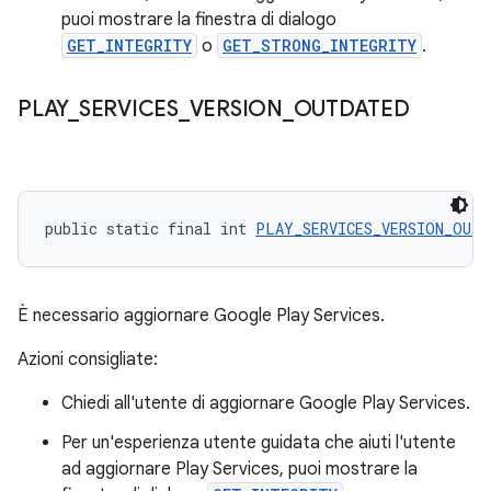
puoi mostrare la finestra di dialogo
GET_INTEGRITY
o
GET_STRONG_INTEGRITY
.
PLAY
_
SERVICES
_
VERSION
_
OUTDATED
public static final int 
PLAY_SERVICES_VERSION_OUTD
È necessario aggiornare Google Play Services.
Azioni consigliate:
Chiedi all'utente di aggiornare Google Play Services.
Per un'esperienza utente guidata che aiuti l'utente
ad aggiornare Play Services, puoi mostrare la