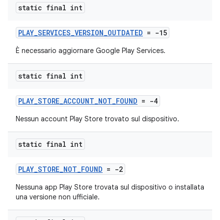
static final int
PLAY_SERVICES_VERSION_OUTDATED
= -15
È necessario aggiornare Google Play Services.
static final int
PLAY_STORE_ACCOUNT_NOT_FOUND
= -4
Nessun account Play Store trovato sul dispositivo.
static final int
PLAY_STORE_NOT_FOUND
= -2
Nessuna app Play Store trovata sul dispositivo o installata
una versione non ufficiale.