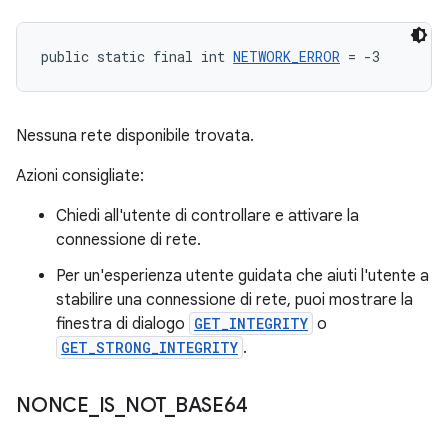
public static final int 
NETWORK_ERROR
 = -3
Nessuna rete disponibile trovata.
Azioni consigliate:
Chiedi all'utente di controllare e attivare la
connessione di rete.
Per un'esperienza utente guidata che aiuti l'utente a
stabilire una connessione di rete, puoi mostrare la
finestra di dialogo
GET_INTEGRITY
o
GET_STRONG_INTEGRITY
.
NONCE
_
IS
_
NOT
_
BASE64