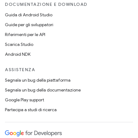
DOCUMENTAZIONE E DOWNLOAD
Guida di Android Studio
Guide per gli sviluppatori
Riferimenti per le API
Scarica Studio
Android NDK
ASSISTENZA
Segnala un bug della piattaforma
Segnala un bug della documentazione
Google Play support
Partecipa a studi di ricerca