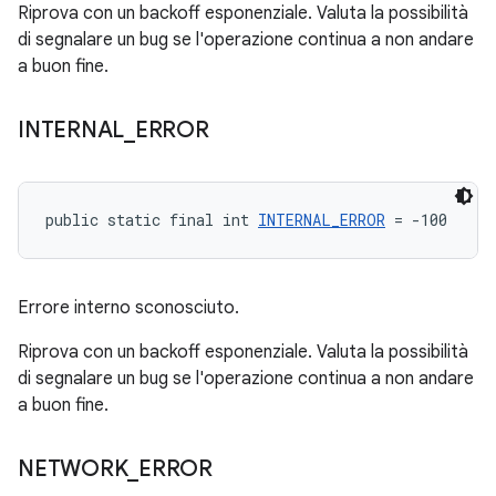
Riprova con un backoff esponenziale. Valuta la possibilità
di segnalare un bug se l'operazione continua a non andare
a buon fine.
INTERNAL
_
ERROR
public static final int 
INTERNAL_ERROR
 = -100
Errore interno sconosciuto.
Riprova con un backoff esponenziale. Valuta la possibilità
di segnalare un bug se l'operazione continua a non andare
a buon fine.
NETWORK
_
ERROR