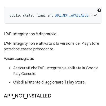
public static final int 
API_NOT_AVAILABLE
 = -1
L'API Integrity non è disponibile.
L'API Integrity non è attivata o la versione del Play Store
potrebbe essere precedente.
Azioni consigliate:
Assicurati che l'API Integrity sia abilitata in Google
Play Console.
Chiedi all'utente di aggiornare il Play Store.
APP
_
NOT
_
INSTALLED