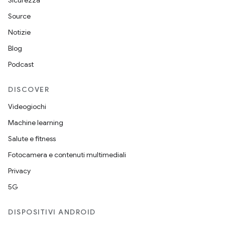
Sicurezza
Source
Notizie
Blog
Podcast
DISCOVER
Videogiochi
Machine learning
Salute e fitness
Fotocamera e contenuti multimediali
Privacy
5G
DISPOSITIVI ANDROID