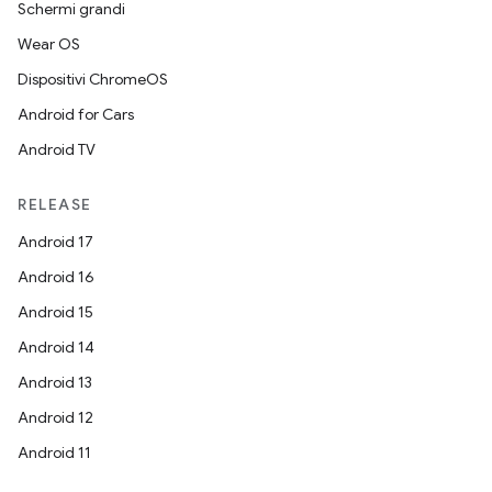
Schermi grandi
Wear OS
Dispositivi ChromeOS
Android for Cars
Android TV
RELEASE
Android 17
Android 16
Android 15
Android 14
Android 13
Android 12
Android 11