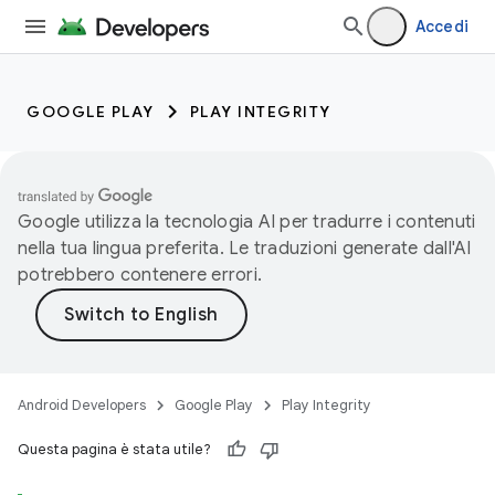
Accedi
GOOGLE PLAY
PLAY INTEGRITY
Google utilizza la tecnologia AI per tradurre i contenuti
nella tua lingua preferita. Le traduzioni generate dall'AI
potrebbero contenere errori.
Android Developers
Google Play
Play Integrity
Questa pagina è stata utile?