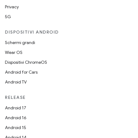
Privacy
5G
DISPOSITIVI ANDROID
Schermi grandi
Wear OS
Dispositivi ChromeOS
Android for Cars
Android TV
RELEASE
Android 17
Android 16
Android 15
Android 14