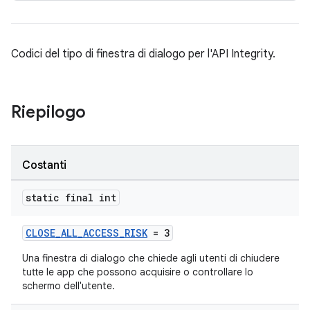
Codici del tipo di finestra di dialogo per l'API Integrity.
Riepilogo
Costanti
static final int
CLOSE_ALL_ACCESS_RISK
= 3
Una finestra di dialogo che chiede agli utenti di chiudere
tutte le app che possono acquisire o controllare lo
schermo dell'utente.