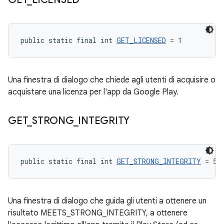
public static final int 
GET_LICENSED
 = 1
Una finestra di dialogo che chiede agli utenti di acquisire o
acquistare una licenza per l'app da Google Play.
GET
_
STRONG
_
INTEGRITY
public static final int 
GET_STRONG_INTEGRITY
 = 5
Una finestra di dialogo che guida gli utenti a ottenere un
risultato MEETS_STRONG_INTEGRITY, a ottenere