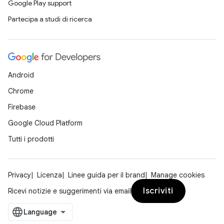
Google Play support
Partecipa a studi di ricerca
Android
Chrome
Firebase
Google Cloud Platform
Tutti i prodotti
Privacy
Licenza
Linee guida per il brand
Manage cookies
Iscriviti
Ricevi notizie e suggerimenti via email