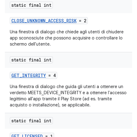
static final int
CLOSE_UNKNOWN_ACCESS_RISK
= 2
Una finestra di dialogo che chiede agli utenti di chiudere
app sconosciute che possono acquisire o controllare lo
schermo dell'utente.
static final int
GET_INTEGRITY
= 4
Una finestra di dialogo che guida gli utenti a ottenere un
verdetto MEETS_DEVICE_INTEGRITY e a ottenere l'accesso
legittimo all'app tramite il Play Store (ad es. tramite
acquisto o installazione), se applicabile.
static final int
GET_LICENSED
= 1