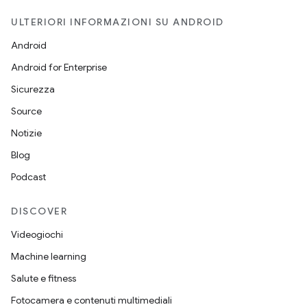
ULTERIORI INFORMAZIONI SU ANDROID
Android
Android for Enterprise
Sicurezza
Source
Notizie
Blog
Podcast
DISCOVER
Videogiochi
Machine learning
Salute e fitness
Fotocamera e contenuti multimediali