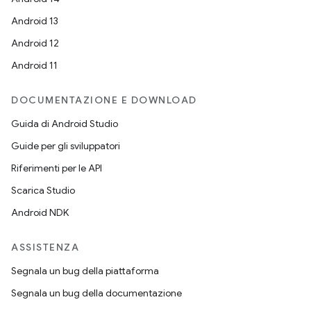
Android 13
Android 12
Android 11
DOCUMENTAZIONE E DOWNLOAD
Guida di Android Studio
Guide per gli sviluppatori
Riferimenti per le API
Scarica Studio
Android NDK
ASSISTENZA
Segnala un bug della piattaforma
Segnala un bug della documentazione