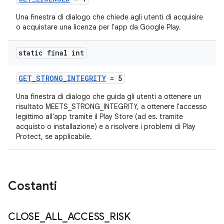
Una finestra di dialogo che chiede agli utenti di acquisire
o acquistare una licenza per l'app da Google Play.
static final int
GET_STRONG_INTEGRITY
= 5
Una finestra di dialogo che guida gli utenti a ottenere un
risultato MEETS_STRONG_INTEGRITY, a ottenere l'accesso
legittimo all'app tramite il Play Store (ad es. tramite
acquisto o installazione) e a risolvere i problemi di Play
Protect, se applicabile.
Costanti
CLOSE
_
ALL
_
ACCESS
_
RISK