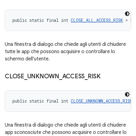
public static final int 
CLOSE_ALL_ACCESS_RISK
 = 3
Una finestra di dialogo che chiede agli utenti di chiudere
tutte le app che possono acquisire o controllare lo
schermo dell'utente.
CLOSE
_
UNKNOWN
_
ACCESS
_
RISK
public static final int 
CLOSE_UNKNOWN_ACCESS_RISK
 
Una finestra di dialogo che chiede agli utenti di chiudere
app sconosciute che possono acquisire o controllare lo