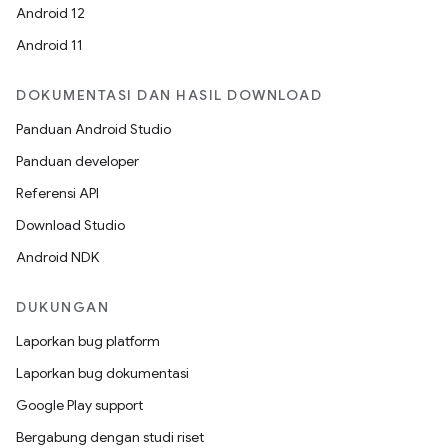
Android 12
Android 11
DOKUMENTASI DAN HASIL DOWNLOAD
Panduan Android Studio
Panduan developer
Referensi API
Download Studio
Android NDK
DUKUNGAN
Laporkan bug platform
Laporkan bug dokumentasi
Google Play support
Bergabung dengan studi riset