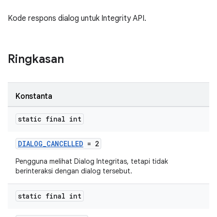
Kode respons dialog untuk Integrity API.
Ringkasan
Konstanta
static final int
DIALOG_CANCELLED
= 2
Pengguna melihat Dialog Integritas, tetapi tidak
berinteraksi dengan dialog tersebut.
static final int