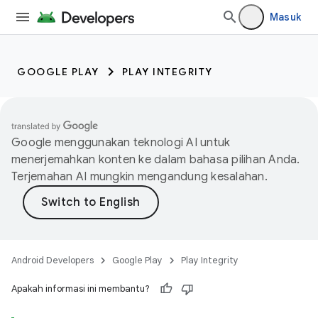
Masuk
GOOGLE PLAY
PLAY INTEGRITY
Google menggunakan teknologi AI untuk
menerjemahkan konten ke dalam bahasa pilihan Anda.
Terjemahan AI mungkin mengandung kesalahan.
Android Developers
Google Play
Play Integrity
Apakah informasi ini membantu?