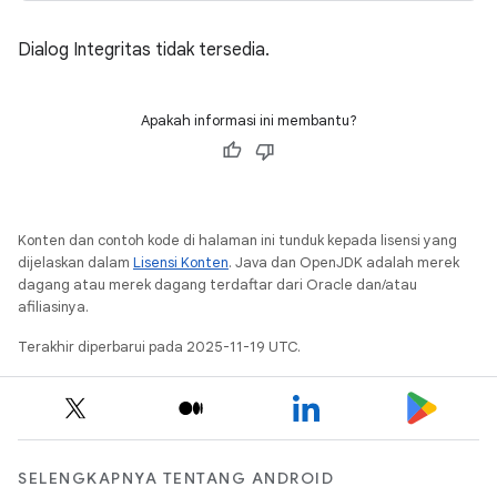
Dialog Integritas tidak tersedia.
Apakah informasi ini membantu?
Konten dan contoh kode di halaman ini tunduk kepada lisensi yang
dijelaskan dalam
Lisensi Konten
. Java dan OpenJDK adalah merek
dagang atau merek dagang terdaftar dari Oracle dan/atau
afiliasinya.
Terakhir diperbarui pada 2025-11-19 UTC.
SELENGKAPNYA TENTANG ANDROID