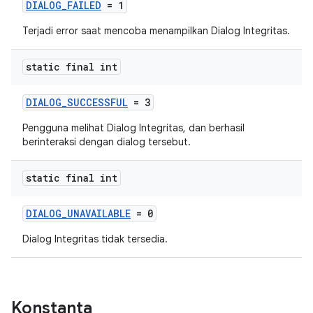
DIALOG_FAILED
= 1
Terjadi error saat mencoba menampilkan Dialog Integritas.
static final int
DIALOG_SUCCESSFUL
= 3
Pengguna melihat Dialog Integritas, dan berhasil
berinteraksi dengan dialog tersebut.
static final int
DIALOG_UNAVAILABLE
= 0
Dialog Integritas tidak tersedia.
Konstanta