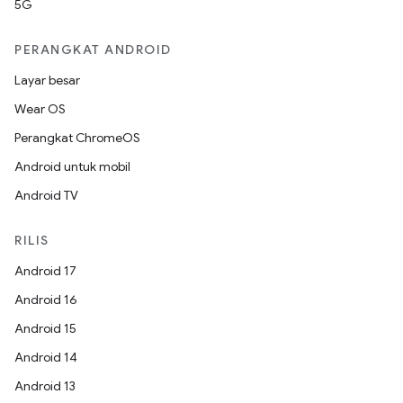
5G
PERANGKAT ANDROID
Layar besar
Wear OS
Perangkat ChromeOS
Android untuk mobil
Android TV
RILIS
Android 17
Android 16
Android 15
Android 14
Android 13