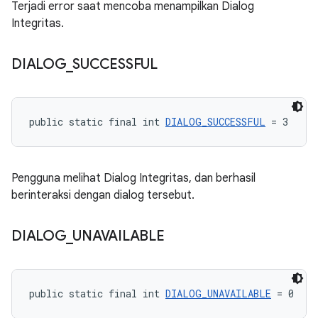
Terjadi error saat mencoba menampilkan Dialog
Integritas.
DIALOG
_
SUCCESSFUL
public static final int 
DIALOG_SUCCESSFUL
 = 3
Pengguna melihat Dialog Integritas, dan berhasil
berinteraksi dengan dialog tersebut.
DIALOG
_
UNAVAILABLE
public static final int 
DIALOG_UNAVAILABLE
 = 0