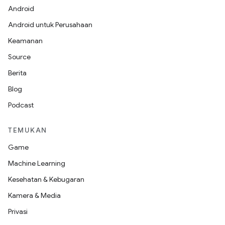
Android
Android untuk Perusahaan
Keamanan
Source
Berita
Blog
Podcast
TEMUKAN
Game
Machine Learning
Kesehatan & Kebugaran
Kamera & Media
Privasi