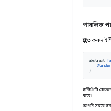
পাবলিক পদ
প্রস্তুত করুন ই
abstract 
Ta
Standar
)
ইন্টিগ্রিটি টোকে
করে।
আপনি সময়ে সম