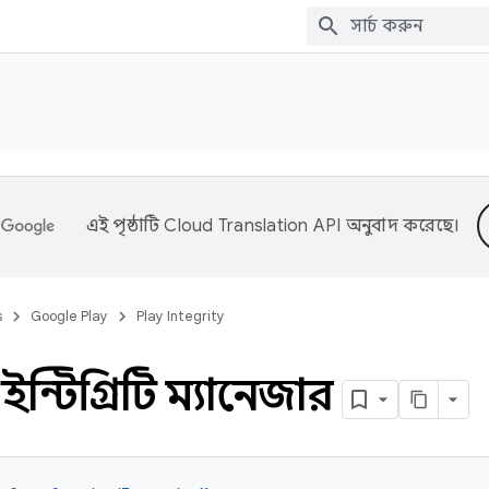
এই পৃষ্ঠাটি
Cloud Translation API
অনুবাদ করেছে।
s
Google Play
Play Integrity
ার্ড ইন্টিগ্রিটি ম্যানেজার