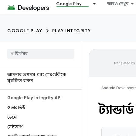
Google Play
আরও দেখুন
GOOGLE PLAY
PLAY INTEGRITY
আপনার অ্যাপস এবং গেমগুলিকে
সুরক্ষিত করুন
Android Developer
Google Play Integrity API
স্ট্যান্ড
ওভারভিউ
ডেমো
সেটআপ