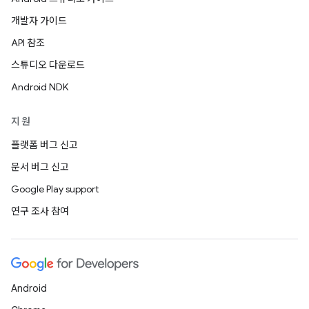
개발자 가이드
API 참조
스튜디오 다운로드
Android NDK
지원
플랫폼 버그 신고
문서 버그 신고
Google Play support
연구 조사 참여
Android