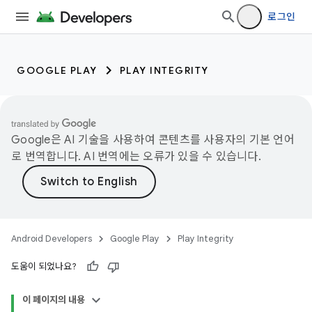
로그인
GOOGLE PLAY
PLAY INTEGRITY
Google은 AI 기술을 사용하여 콘텐츠를 사용자의 기본 언어
로 번역합니다. AI 번역에는 오류가 있을 수 있습니다.
Android Developers
Google Play
Play Integrity
도움이 되었나요?
이 페이지의 내용