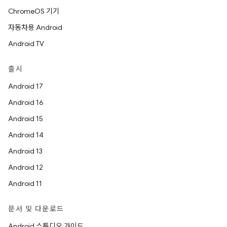
ChromeOS 기기
자동차용 Android
Android TV
출시
Android 17
Android 16
Android 15
Android 14
Android 13
Android 12
Android 11
문서 및 다운로드
Android 스튜디오 가이드