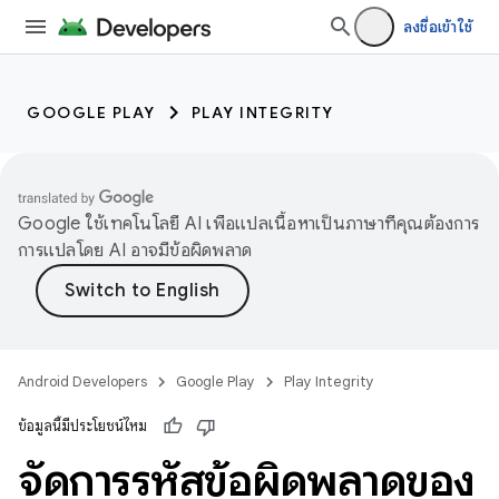
ลงชื่อเข้าใช้
GOOGLE PLAY
PLAY INTEGRITY
Google ใช้เทคโนโลยี AI เพื่อแปลเนื้อหาเป็นภาษาที่คุณต้องการ
การแปลโดย AI อาจมีข้อผิดพลาด
Android Developers
Google Play
Play Integrity
ข้อมูลนี้มีประโยชน์ไหม
จัดการรหัสข้อผิดพลาดของ