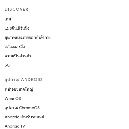
DISCOVER
เกม
แมชชีนเลิร์นนิง
สุขภาพและการออกกำลังกาย
กล้องและสื่อ
ความเป็นส่วนตัว
5G
อุปกรณ์ ANDROID
หน้าจอขนาดใหญ่
Wear OS
อุปกรณ์ ChromeOS
Android สำหรับรถยนต์
Android TV