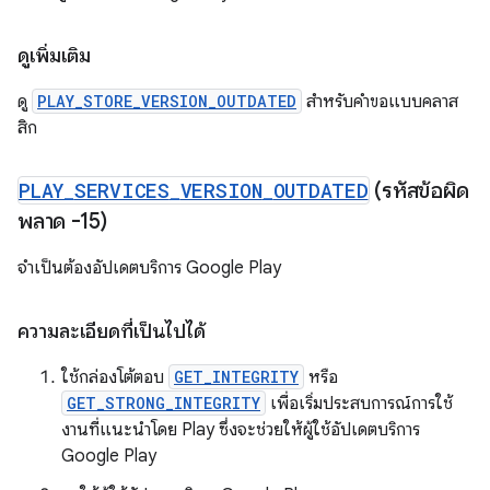
ดูเพิ่มเติม
ดู
PLAY_STORE_VERSION_OUTDATED
สำหรับคำขอแบบคลาส
สิก
PLAY
_
SERVICES
_
VERSION
_
OUTDATED
(รหัสข้อผิด
พลาด -15)
จำเป็นต้องอัปเดตบริการ Google Play
ความละเอียดที่เป็นไปได้
ใช้กล่องโต้ตอบ
GET_INTEGRITY
หรือ
GET_STRONG_INTEGRITY
เพื่อเริ่มประสบการณ์การใช้
งานที่แนะนำโดย Play ซึ่งจะช่วยให้ผู้ใช้อัปเดตบริการ
Google Play