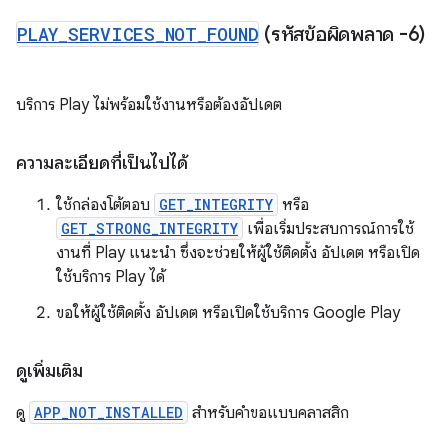
PLAY
_
SERVICES
_
NOT
_
FOUND
(รหัสข้อผิดพลาด -6)
บริการ Play ไม่พร้อมใช้งานหรือต้องอัปเดต
ความละเอียดที่เป็นไปได้
ใช้กล่องโต้ตอบ
GET_INTEGRITY
หรือ
GET_STRONG_INTEGRITY
เพื่อเริ่มประสบการณ์การใช้
งานที่ Play แนะนำ ซึ่งจะช่วยให้ผู้ใช้ติดตั้ง อัปเดต หรือเปิด
ใช้บริการ Play ได้
ขอให้ผู้ใช้ติดตั้ง อัปเดต หรือเปิดใช้บริการ Google Play
ดูเพิ่มเติม
ดู
APP_NOT_INSTALLED
สำหรับคำขอแบบคลาสสิก