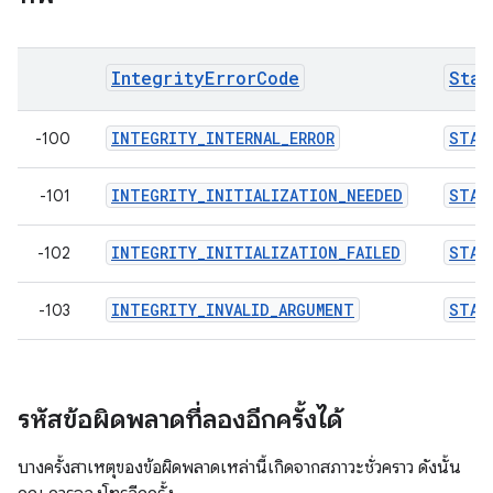
IntegrityErrorCode
Stan
INTEGRITY_INTERNAL_ERROR
STAN
-100
INTEGRITY_INITIALIZATION_NEEDED
STAN
-101
INTEGRITY_INITIALIZATION_FAILED
STAN
-102
INTEGRITY_INVALID_ARGUMENT
STAN
-103
รหัสข้อผิดพลาดที่ลองอีกครั้งได้
บางครั้งสาเหตุของข้อผิดพลาดเหล่านี้เกิดจากสภาวะชั่วคราว ดังนั้น