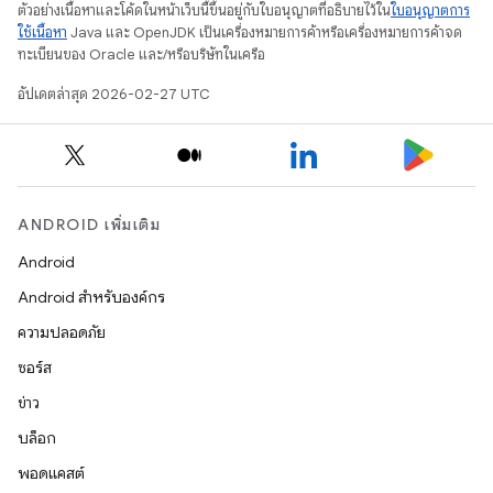
ตัวอย่างเนื้อหาและโค้ดในหน้าเว็บนี้ขึ้นอยู่กับใบอนุญาตที่อธิบายไว้ใน
ใบอนุญาตการ
ใช้เนื้อหา
Java และ OpenJDK เป็นเครื่องหมายการค้าหรือเครื่องหมายการค้าจด
ทะเบียนของ Oracle และ/หรือบริษัทในเครือ
อัปเดตล่าสุด 2026-02-27 UTC
ANDROID เพิ่มเติม
Android
Android สำหรับองค์กร
ความปลอดภัย
ซอร์ส
ข่าว
บล็อก
พอดแคสต์