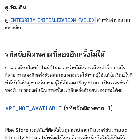
ดูเพิ่มเติม
ดู
INTEGRITY_INITIALIZATION_FAILED
สำหรับคำขอแบบ
คลาสสิก
รหัสข้อผิดพลาดที่ลองอีกครั้งไม่ได้
การลองใหม่โดยอัตโนมัติไม่น่าจะช่วยได้ในกรณีเหล่านี้ อย่างไร
ก็ตาม การลองอีกครั้งด้วยตนเอง อาจช่วยได้หากผู้ใช้แก้ไขเงื่อนไขที่
ทำให้เกิดปัญหา เช่น หากผู้ใช้อัปเดต Play Store เป็นเวอร์ชันที่
รองรับ การลองดำเนินการครั้งแรกอีกครั้งด้วยตนเองอาจได้ผล
API
_
NOT
_
AVAILABLE
(รหัสข้อผิดพลาด -1)
Play Store เวอร์ชันที่ติดตั้งในอุปกรณ์อาจเป็นเวอร์ชันเก่าและ
Integrity API อาจไม่พร้อมใช้งาน อีกกรณีหนึ่งคือไม่ได้เปิดใช้