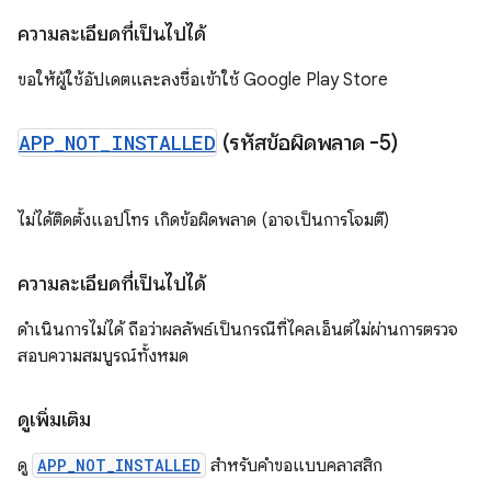
ความละเอียดที่เป็นไปได้
ขอให้ผู้ใช้อัปเดตและลงชื่อเข้าใช้ Google Play Store
APP
_
NOT
_
INSTALLED
(รหัสข้อผิดพลาด -5)
ไม่ได้ติดตั้งแอปโทร เกิดข้อผิดพลาด (อาจเป็นการโจมตี)
ความละเอียดที่เป็นไปได้
ดำเนินการไม่ได้ ถือว่าผลลัพธ์เป็นกรณีที่ไคลเอ็นต์ไม่ผ่านการตรวจ
สอบความสมบูรณ์ทั้งหมด
ดูเพิ่มเติม
ดู
APP_NOT_INSTALLED
สำหรับคำขอแบบคลาสสิก