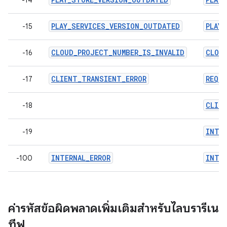
-14
PLAY_SERVICES_VERSION_OUTDATED
PLAY
-15
CLOUD_PROJECT_NUMBER_IS_INVALID
CLOU
-16
CLIENT_TRANSIENT_ERROR
REQU
-17
CLIE
-18
INTE
-19
INTERNAL_ERROR
INTER
-100
ค่ารหัสข้อผิดพลาดเพิ่มเติมสำหรับไลบรารีเน
ทีฟ