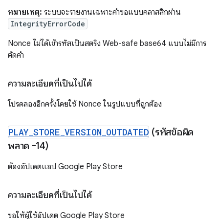
หมายเหตุ:
ระบบจะรายงานเฉพาะคำขอแบบคลาสสิกผ่าน
IntegrityErrorCode
Nonce ไม่ได้เข้ารหัสเป็นสตริง Web-safe base64 แบบไม่มีการ
ตัดคำ
ความละเอียดที่เป็นไปได้
โปรดลองอีกครั้งโดยใช้ Nonce ในรูปแบบที่ถูกต้อง
PLAY
_
STORE
_
VERSION
_
OUTDATED
(รหัสข้อผิด
พลาด -14)
ต้องอัปเดตแอป Google Play Store
ความละเอียดที่เป็นไปได้
ขอให้ผู้ใช้อัปเดต Google Play Store