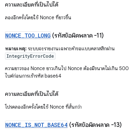
ความละเอียดที่เป็นไปได้
ลองอีกครั้งโดยใช้ Nonce ที่ยาวขึ้น
NONCE
_
TOO
_
LONG
(รหัสข้อผิดพลาด -11)
หมายเหตุ:
ระบบจะรายงานเฉพาะคำขอแบบคลาสสิกผ่าน
IntegrityErrorCode
ความยาวของ Nonce ยาวเกินไป Nonce ต้องมีขนาดไม่เกิน 500
ไบต์ก่อนการเข้ารหัส base64
ความละเอียดที่เป็นไปได้
โปรดลองอีกครั้งโดยใช้ Nonce ที่สั้นกว่า
NONCE
_
IS
_
NOT
_
BASE64
(รหัสข้อผิดพลาด -13)