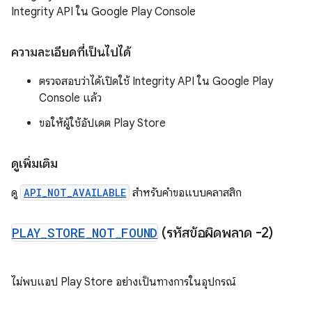
Integrity API ใน Google Play Console
ความละเอียดที่เป็นไปได้
ตรวจสอบว่าได้เปิดใช้ Integrity API ใน Google Play
Console แล้ว
ขอให้ผู้ใช้อัปเดต Play Store
ดูเพิ่มเติม
ดู
API_NOT_AVAILABLE
สำหรับคำขอแบบคลาสสิก
PLAY
_
STORE
_
NOT
_
FOUND
(รหัสข้อผิดพลาด -2)
ไม่พบแอป Play Store อย่างเป็นทางการในอุปกรณ์