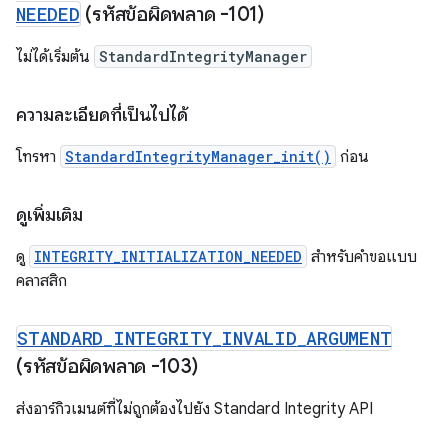
NEEDED
(รหัสข้อผิดพลาด -101)
ไม่ได้เริ่มต้น
StandardIntegrityManager
ความละเอียดที่เป็นไปได้
โทรหา
StandardIntegrityManager_init()
ก่อน
ดูเพิ่มเติม
ดู
INTEGRITY_INITIALIZATION_NEEDED
สำหรับคำขอแบบ
คลาสสิก
STANDARD
_
INTEGRITY
_
INVALID
_
ARGUMENT
(รหัสข้อผิดพลาด -103)
ส่งอาร์กิวเมนต์ที่ไม่ถูกต้องไปยัง Standard Integrity API