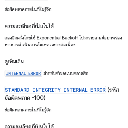
ข้อผิดพลาดภายในที่ไม่รู้จัก
ความละเอียดที่เป็นไปได้
ลองอีกครั้งโดยใช้ Exponential Backoff โปรดรายงานข้อบกพร่อง
หากการดำเนินการล้มเหลวอย่างต่อเนื่อง
ดูเพิ่มเติม
INTERNAL_ERROR
สำหรับคำขอแบบคลาสสิก
STANDARD
_
INTEGRITY
_
INTERNAL
_
ERROR
(รหัส
ข้อผิดพลาด -100)
ข้อผิดพลาดภายในที่ไม่รู้จัก
ความละเอียดที่เป็นไปได้