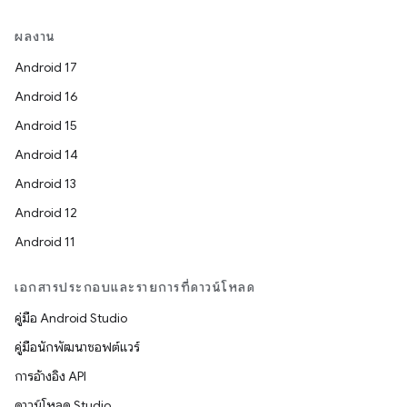
ผลงาน
Android 17
Android 16
Android 15
Android 14
Android 13
Android 12
Android 11
เอกสารประกอบและรายการที่ดาวน์โหลด
คู่มือ Android Studio
คู่มือนักพัฒนาซอฟต์แวร์
การอ้างอิง API
ดาวน์โหลด Studio