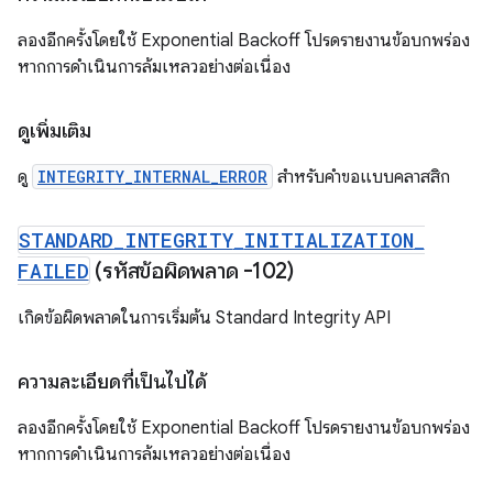
ลองอีกครั้งโดยใช้ Exponential Backoff โปรดรายงานข้อบกพร่อง
หากการดำเนินการล้มเหลวอย่างต่อเนื่อง
ดูเพิ่มเติม
ดู
INTEGRITY_INTERNAL_ERROR
สำหรับคำขอแบบคลาสสิก
STANDARD
_
INTEGRITY
_
INITIALIZATION
_
FAILED
(รหัสข้อผิดพลาด -102)
เกิดข้อผิดพลาดในการเริ่มต้น Standard Integrity API
ความละเอียดที่เป็นไปได้
ลองอีกครั้งโดยใช้ Exponential Backoff โปรดรายงานข้อบกพร่อง
หากการดำเนินการล้มเหลวอย่างต่อเนื่อง