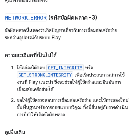
คุณ ควรลองโทรอีกครั้ง
NETWORK
_
ERROR
(รหัสข้อผิดพลาด -3)
ข้อผิดพลาดนี้แสดงว่าเกิดปัญหาเกี่ยวกับการเชื่อมต่อเครือข่าย
ระหว่างอุปกรณ์กับระบบ Play
ความละเอียดที่เป็นไปได้
ใช้กล่องโต้ตอบ
GET_INTEGRITY
หรือ
GET_STRONG_INTEGRITY
เพื่อเริ่มประสบการณ์การใช้
งานที่ Play แนะนำ ซึ่งจะช่วยให้ผู้ใช้สร้างและยืนยันการ
เชื่อมต่อเครือข่ายได้
ขอให้ผู้ใช้ตรวจสอบการเชื่อมต่อเครือข่าย และใช้การลองใหม่
ขั้นพื้นฐานหรือการถอยแบบทวีคูณ ทั้งนี้ขึ้นอยู่กับการดำเนิน
การที่ทำให้เกิดข้อผิดพลาด
ดูเพิ่มเติม