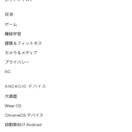
探索
ゲーム
機械学習
健康＆フィットネス
カメラ＆メディア
プライバシー
5G
ANDROID デバイス
大画面
Wear OS
ChromeOS デバイス
自動車向け Android