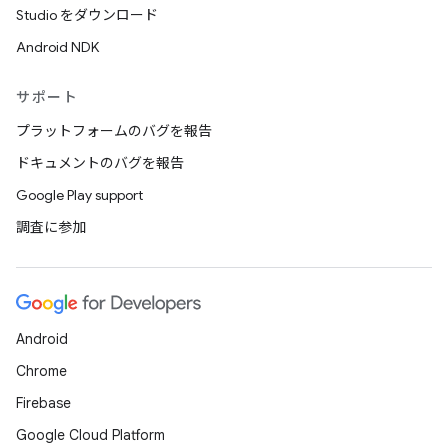
Studio をダウンロード
Android NDK
サポート
プラットフォームのバグを報告
ドキュメントのバグを報告
Google Play support
調査に参加
Android
Chrome
Firebase
Google Cloud Platform