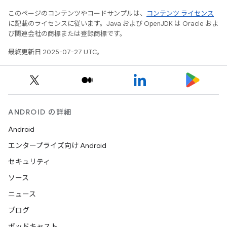
このページのコンテンツやコードサンプルは、
コンテンツ ライセンス
に記載のライセンスに従います。Java および OpenJDK は Oracle およ
び関連会社の商標または登録商標です。
最終更新日 2025-07-27 UTC。
ANDROID の詳細
Android
エンタープライズ向け Android
セキュリティ
ソース
ニュース
ブログ
ポッドキャスト