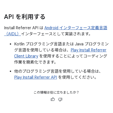
API を利用する
Install Referrer API は
Android インターフェース定義言語
（AIDL）
インターフェースとして実装されます。
Kotlin プログラミング言語または Java プログラミン
グ言語を使用している場合は、
Play Install Referrer
Client Library
を使用することによってコーディング
作業を簡素化できます。
他のプログラミング言語を使用している場合は、
Play Install Referrer API
を使用してください。
この情報は役に立ちましたか？