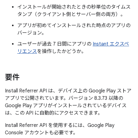
インストールが開始されたときの秒単位のタイムス
タンプ（クライアント側とサーバー側の両方）。
アプリが初めてインストールされた時点のアプリの
バージョン。
ユーザーが過去 7 日間にアプリの
Instant エクスペ
リエンス
を操作したかどうか。
要件
Install Referrer API は、デバイス上の Google Play ストア
アプリで公開されています。バージョン 8.3.73 以降の
Google Play アプリがインストールされているデバイス
は、この API に自動的にアクセスできます。
Install Referrer API を使用するには、Google Play
Console アカウントも必要です。