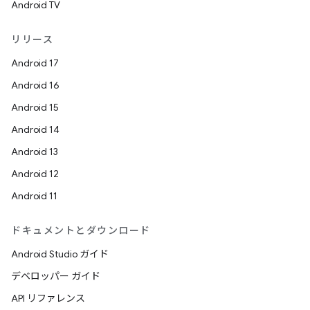
Android TV
リリース
Android 17
Android 16
Android 15
Android 14
Android 13
Android 12
Android 11
ドキュメントとダウンロード
Android Studio ガイド
デベロッパー ガイド
API リファレンス