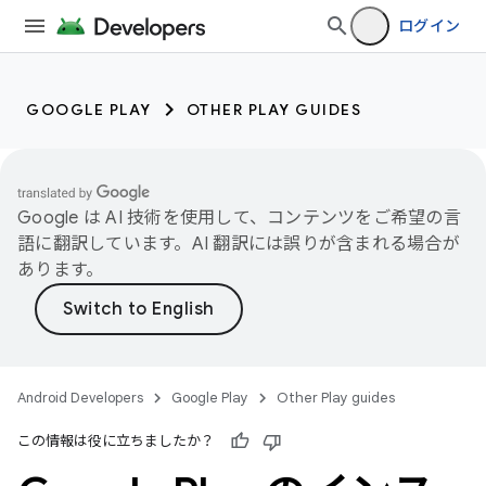
ログイン
GOOGLE PLAY
OTHER PLAY GUIDES
Google は AI 技術を使用して、コンテンツをご希望の言
語に翻訳しています。AI 翻訳には誤りが含まれる場合が
あります。
Android Developers
Google Play
Other Play guides
この情報は役に立ちましたか？