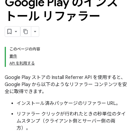
Google Play のインス
トール リファラー
このページの内容
要件
API を利用する
Google Play ストアの Install Referrer API を使用すると、
Google Play から以下のようなリファラー コンテンツを安
全に取得できます。
インストール済みパッケージのリファラー URL。
リファラー クリックが行われたときの秒単位のタイ
ムスタンプ（クライアント側とサーバー側の両
方）。