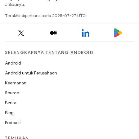
afiliasinya.
Terakhir diperbarui pada 2025-07-27 UTC.
SELENGKAPNYA TENTANG ANDROID
Android
Android untuk Perusahaan
Keamanan
Source
Berita
Blog
Podcast
TEMUKAN