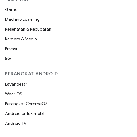
Game
Machine Learning
Kesehatan & Kebugaran
Kamera & Media
Privasi
5G
PERANGKAT ANDROID
Layar besar
Wear OS
Perangkat ChromeOS
Android untuk mobil
Android TV