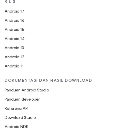
RILIS
Android 17
Android 16
Android 15
Android 14
Android 13
Android 12
Android 11
DOKUMENTASI DAN HASIL DOWNLOAD
Panduan Android Studio
Panduan developer
Referensi API
Download Studio
Android NDK