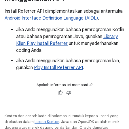
Install Referrer API diimplementasikan sebagai antarmuka
Android Interface Definition Language (AIDL)
.
Jika Anda menggunakan bahasa pemrograman Kotlin
atau bahasa pemrograman Java, gunakan
Library
Klien Play Install Referrer
untuk menyederhanakan
coding Anda.
Jika Anda menggunakan bahasa pemrograman lain,
gunakan
Play Install Referrer API
.
Apakah informasi ini membantu?
Konten dan contoh kode di halaman ini tunduk kepada lisensi yang
dijelaskan dalam
Lisensi Konten
. Java dan OpenJDK adalah merek
dagang atau merek dagang terdaftar dari Oracle dan/atau