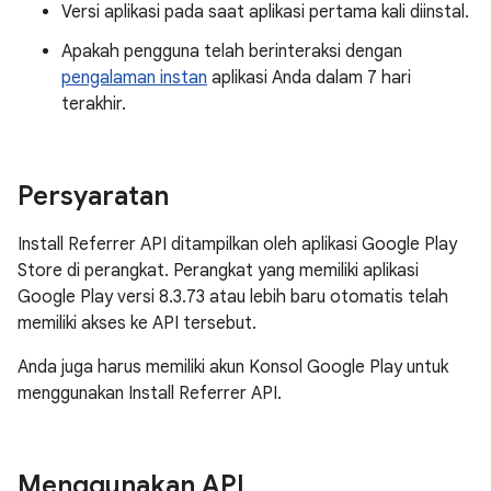
Versi aplikasi pada saat aplikasi pertama kali diinstal.
Apakah pengguna telah berinteraksi dengan
pengalaman instan
aplikasi Anda dalam 7 hari
terakhir.
Persyaratan
Install Referrer API ditampilkan oleh aplikasi Google Play
Store di perangkat. Perangkat yang memiliki aplikasi
Google Play versi 8.3.73 atau lebih baru otomatis telah
memiliki akses ke API tersebut.
Anda juga harus memiliki akun Konsol Google Play untuk
menggunakan Install Referrer API.
Menggunakan API