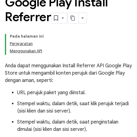
Google Play Install
Referrer
Pada halaman ini
Persyaratan
Menggunakan API
Anda dapat menggunakan Install Referrer API Google Play
Store untuk mengambil konten perujuk dari Google Play
dengan aman, seperti:
URL perujuk paket yang diinstal.
Stempel waktu, dalam detik, saat klik perujuk terjadi
(sisi klien dan sisi server).
Stempel waktu, dalam detik, saat penginstalan
dimulai (sisi klien dan sisi server).