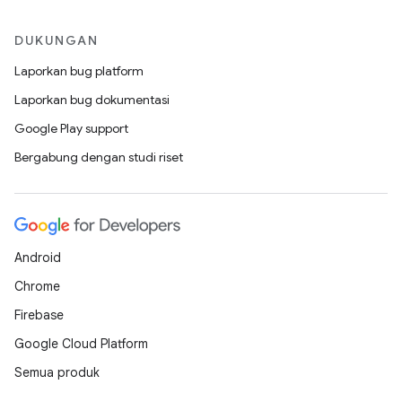
DUKUNGAN
Laporkan bug platform
Laporkan bug dokumentasi
Google Play support
Bergabung dengan studi riset
Android
Chrome
Firebase
Google Cloud Platform
Semua produk